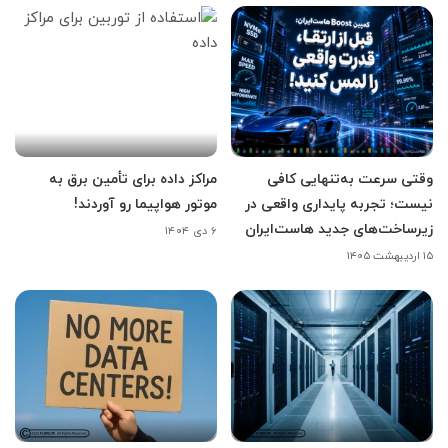
وقتی سرعت به‌تنهایی کافی
مراکز داده برای تأمین برق به
نیست؛ تجربه پایداری واقعی در
موتور هواپیما رو آوردند!
زیرساخت‌های جدید هاست‌ایران
۶ دی ۱۴۰۴
۱۵ اردیبهشت ۱۴۰۵