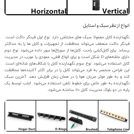
انواع از نظر سبک و استایل
نگهدارنده کابل معمولا سبک های مختلفی دارد. نوع اول فینگر داکت است.
فینگر داکت منعطف می‌تواند محافظت از تجهیزات و کابل ها را به حداکثر
برساند. برای کابل‌کشی راحت کابل‌ها از سوراخ‌ها عبور داده می‌شود. نوع دوم
دارای حلقه‌های D شکل است و برای انواع افقی، عمودی یا مورب در مدیریت
کابل استفاده می‌شود. نوع سوم نگهدارنده کابل با شکاف‌های شانه‌ای است.
این طراحی منحصر به فرد می‌تواند کابل را در برابر اکثر آلاینده‌ها محافظت
کند و به طور موثر جریان هوا را در همان زمان افزایش دهد. آخرین سبک
نگهدارنده به طور خاص برای خطوط تلفن استفاده می‌شود. اغلب توسط یک
پایه در دو بلوک مدیریت کابل 110 ساخته می‌شود.