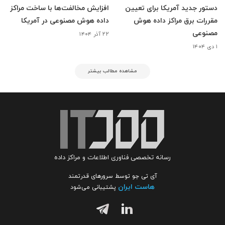
دستور جدید آمریکا برای تعیین
افزایش مخالفت‌ها با ساخت مراکز
مقررات برق مراکز داده هوش
داده هوش مصنوعی در آمریکا
مصنوعی
۲۲ آذر ۱۴۰۴
۱ دی ۱۴۰۴
مشاهده مطالب بیشتر
رسانه تخصصی فناوری اطلاعات و مراکز داده
آی تی جو توسط سرورهای قدرتمند
هاست ایران
پشتیبانی می‌شود