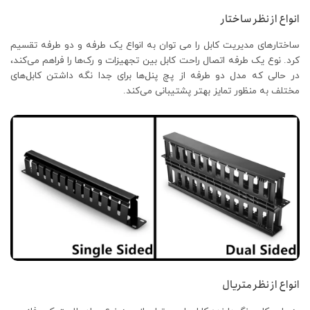
انواع از نظر ساختار
ساختارهای مدیریت کابل را می توان به انواع یک طرفه و دو طرفه تقسیم
کرد. نوع یک طرفه اتصال راحت کابل بین تجهیزات و رک‌ها را فراهم می‌کند،
در حالی که مدل دو طرفه از پچ پنل‌ها برای جدا نگه داشتن کابل‌های
مختلف به منظور تمایز بهتر پشتیبانی می‌کند.
انواع از نظر متریال