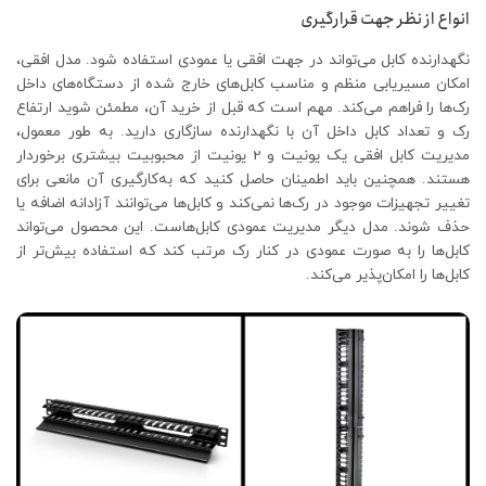
انواع از نظر جهت قرارگیری
نگهدارنده کابل می‌تواند در جهت افقی یا عمودی استفاده شود. مدل افقی،
امکان مسیریابی منظم و مناسب کابل‌های خارج شده از دستگاه‌های داخل
رک‌ها را فراهم می‌کند. مهم است که قبل از خرید آن، مطمئن شوید ارتفاع
رک و تعداد کابل داخل آن با نگهدارنده سازگاری دارید. به طور معمول،
مدیریت کابل افقی یک یونیت و 2 یونیت از محبوبیت بیشتری برخوردار
هستند. همچنین باید اطمینان حاصل کنید که به‌کارگیری آن مانعی برای
تغییر تجهیزات موجود در رک‌ها نمی‌کند و کابل‌ها می‌توانند آزادانه اضافه یا
حذف شوند. مدل دیگر مدیریت عمودی کابل‌هاست. این محصول می‌تواند
کابل‌ها را به صورت عمودی در کنار رک مرتب کند که استفاده بیش‌تر از
کابل‌ها را امکان‌پذیر می‌کند.