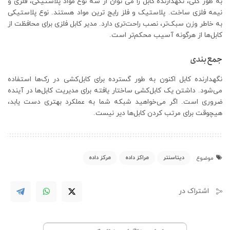
به طور کلی، نگهدارنده کابل را می توان از سه نوع مواد پلاستیکی، فلزی و
نیمه فلزی ساخت. پلاستیک و فلز رایج ترین مواد هستند. نوع پلاستیکی
به خاطر وزن سبک‌تر، نصب راحت‌تری دارد. مدیر کابل فلزی برای محافظت از
کابل‌ها از هرگونه آسیب محکم‌تر است.
جمع‌بندی
نگهدارنده کابل اکنون به طور گسترده برای کابل‌کشی در رک‌ها استفاده
می‌شود. داشتن یک کابل‌کشی ساختار یافته برای مدیریت کابل‌ها در آینده
ضروری است. اگر می‌خواهید شبکه شما به عملکرد بهتری دست یابد،
هیچوقت برای مرتب کردن کابل‌ها دیر نیست.
دیتاسنتر
مراکز داده
مرکز داده
موضوع
اشتراک در