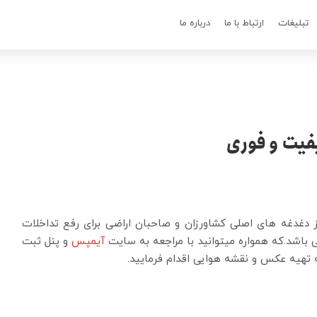
تبلیغات
ارتباط با ما
درباره ما
فیت و فوری
دغدغه های اصلی کشاورزان و صاحبان اراضی برای رفع تداخلات
 باشد.که همواره میتوانید با مراجعه به سایت
آیمپس
و پنل ثبت
هیه عکس و نقشه هوایی اقدام فرمایید.