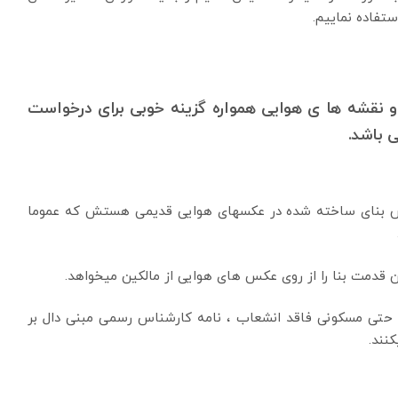
تفاده نماییم.
نقشه ها ی هوایی همواره گزینه خوبی برای درخواست
 باشد.
ص بنای ساخته شده در عکسهای هوایی قدیمی هستش که عموما
ا حتی مسکونی فاقد انشعاب ، نامه کارشناس رسمی مبنی دال بر
نند.