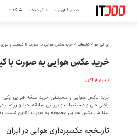
دنیای فناوری
مراکز داده
شبکه
آی تی جو
>
تبلیغات
>
خرید عکس هوایی به صورت با کیفیت و فوری
خرید عکس هوایی به صورت با کی
رپورتاژ آگهی
خرید عکس هوایی و همینطور خرید نقشه هوایی یکی از 
اراضی ملی و مستثنیات و بررسی سابقه احیا و زراعت می
سفارش عکس هوایی مجموعه به صورت آنلاین نسبت به ت
تاریخچه عکسبرداری هوایی در ایران