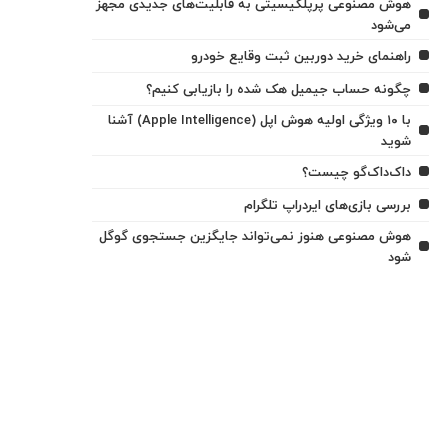
هوش مصنوعی پرپلکیسیتی به قابلیت‌های جدیدی مجهز
می‌شود
راهنمای خرید دوربین ثبت وقایع خودرو
چگونه حساب جیمیل هک شده را بازیابی کنیم؟
با ۱۰ ویژگی اولیه هوش اپل (Apple Intelligence) آشنا
شوید
داک‌داک‌گو چیست؟
بررسی بازی‌های ایردراپ تلگرام
هوش مصنوعی هنوز نمی‌تواند جایگزین جستجوی گوگل
شود