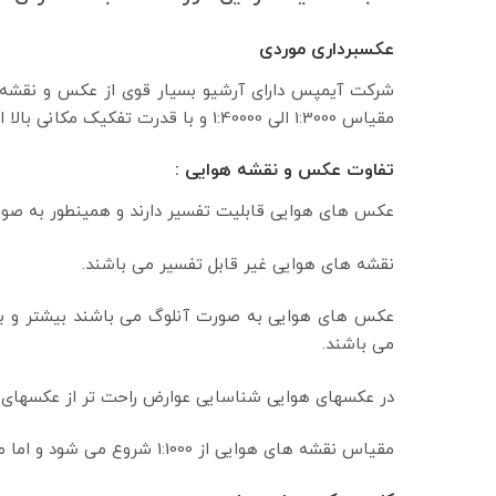
عکسبرداری موردی
مقیاس 1:3000 الی 1:40000 و با قدرت تفکیک مکانی بالا از شهر و روستاهای کشور عزیزمان ایران می باشد.
تفاوت عکس و نقشه هوایی :
عکس های هوایی قابلیت تفسیر دارند و همینطور به صورت
نقشه های هوایی غیر قابل تفسیر می باشند.
عکس های هوایی به صورت آنلوگ می باشند بیشتر و به
می باشند.
در عکسهای هوایی شناسایی عوارض راحت تر از عکسهای 
مقیاس نقشه های هوایی از 1:1000 شروع می شود و اما مقیاس عکسهای هوایی از 1:3000 شروع میشود.