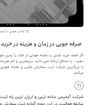
عکس هوایی با کیفیت
صرفه جویی در زمان و هزینه در خری
اگر قصد خرید عکس یا نقشه هوایی از ملک یا زمین خود 
دهید ، یا حداقل اینکه نمی دانید سریعترین و کم هزینه
با بزرگترین شرکت ثبت سفارش عکس و نقشه هوایی سا
میکنم.
سابقه فعالیت در این حوزه آماده ثبت سفارش مت