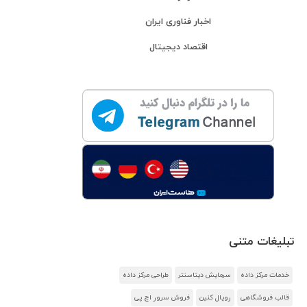
اخبار فناوری ایران
اقتصاد دیجیتال
تبلیغات متنی
خدمات مرکز داده
سرمایش دیتاسنتر
طراحی مرکز داده
قالب فروشگاهی
رویال کنین
فروش سرور اچ پی