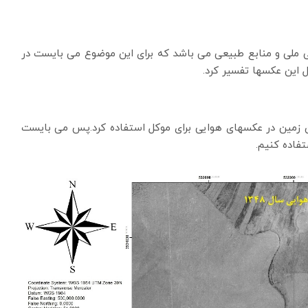
ی ملی و منابع طبیعی می باشد که برای این موضوع می بایست در
 از سبقه زراعی بودن زمین در عکسهای هوایی برای موکل استفاده کرد.پس می بایست
فاده کنیم.