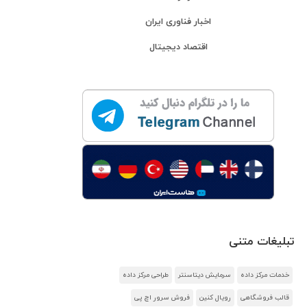
اخبار فناوری ایران
اقتصاد دیجیتال
تبلیغات متنی
خدمات مرکز داده
سرمایش دیتاسنتر
طراحی مرکز داده
قالب فروشگاهی
رویال کنین
فروش سرور اچ پی