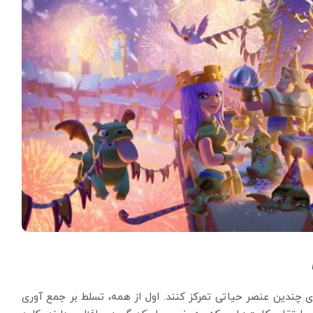
ی چندین عنصر حیاتی تمرکز کنند. اول از همه، تسلط بر جمع آوری