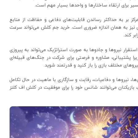
سیر برای ارتقاء ساختارها و واحدها بسیار مهم است.
تمرکز بر به حداکثر رساندن قابلیت‌های دفاعی و حفاظت از منابع
نیز به همان اندازه ضروری است. خرید جم کلش می‌تواند سرعت
ر کند.
استقرار نیروها و جادوها به صورت استراتژیک می‌تواند به پیروزی
را پشتیبانی، مشاوره و فرصتی برای شرکت در جنگ‌های قبیله‌ای
روهای مختلف بازی را باز کنید و قدرتمند شوید.
ها، نیروها و دفاعیات، رقابت و سازگاری با ماهیت در حال تکامل
، بازیکنان می‌توانند شانس خود را برای موفقیت در کلش اف کلنز