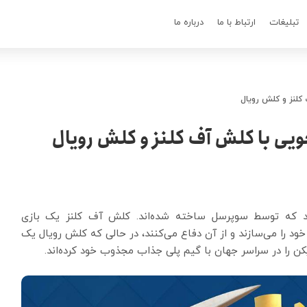
تبلیغات
ارتباط با ما
درباره ما
 کلنز و کلش رویال
ویی با کلش آف کلنز و کلش رویال
د که توسط سوپرسل ساخته شده‌اند. کلش آف کلنز یک بازی
ود را می‌سازند و از آن دفاع می‌کنند، در حالی که کلش رویال یک
یکن را در سراسر جهان با گیم پلی جذاب مجذوب خود کرده‌اند.