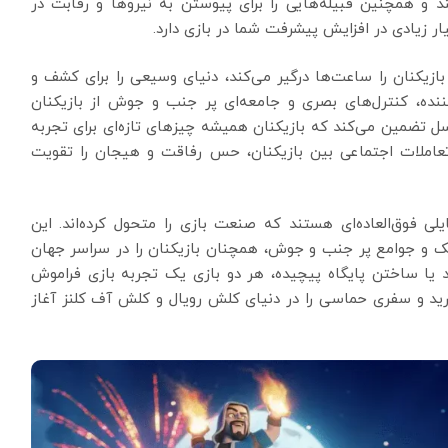
ند و همچنین قبیله‌هایی را برای پیوستن به نیروها و رقابت در
ار زیادی در افزایش پیشرفت شما در بازی دارد.
بازیکنان را ساعت‌ها درگیر می‌کند، دنیای وسیعی را برای کشف و
کننده، کنترل‌های بصری و جامعه‌ای پر جنب و جوش از بازیکنان
ل تضمین می‌کند که بازیکنان همیشه چیزهای تازه‌ای برای تجربه
با تعاملات اجتماعی بین بازیکنان، حس رفاقت و هیجان را تقویت
ی فوق‌العاده‌ای هستند که صنعت بازی را متحول کرده‌اند. این
یک و جوامع پر جنب و جوش، همچنان بازیکنان را در سراسر جهان
 یا ساختن پایگاه پیچیده، هر دو بازی یک تجربه بازی فراموش
ردارید و سفری حماسی را در دنیای کلش رویال و کلش آف کلنز آغاز