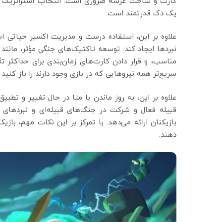
کارت و ساخت عرشه ضروری است. انتخاب استراتژیک و ار
یک دک قدرتمند است.
علاوه بر این، استفاده درست و مدیریت اکسیر حیاتی است
نبردها ایجاد کند. توسعه تاکتیک‌های جنگی مؤثر، مانند 
مناسب، و قرار دادن کارت‌های زمان‌بندی برای حداکثر 
سریع‌تر همه نیروهایی که در بازی وجود دارند را باز کنید و
علاوه بر این، به روز ماندن با متا در حال تغییر و تط
قبیله فعال و شرکت در جنگ‌های قبیله‌ای و نبردهای د
بازیکنان ارائه می‌دهد. با تمرکز بر این نکات مهم، باز
دهند.