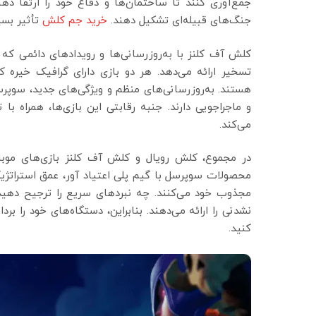
جمع‌آوری کنند تا ساختمان‌ها و دفاع خود را ارتقا ده
جنگ‌های قبیله‌ای تشکیل دهند.
خرید جم کلش
تأثیر بسی
کلش آف کلنز با به‌روزرسانی‌ها و رویدادهای دائمی که 
تسخیر ارائه می‌دهد. هر دو بازی دارای گرافیک خیره 
هستند. به‌روزرسانی‌های منظم و ویژگی‌های جدید، سوپرس
و ماجراجویی دارند. جنبه رقابتی این بازی‌ها، همراه 
می‌کند.
در مجموع، کلش رویال و کلش آف کلنز بازی‌های موبایل
محصولات سوپرسل با گیم پلی اعتیاد آور، عمق استراتژ
مجذوب خود می‌کنند. چه نبردهای سریع را ترجیح دهید
نشدنی را ارائه می‌دهند. بنابراین، دستگاه‌های خود را ب
کنید.