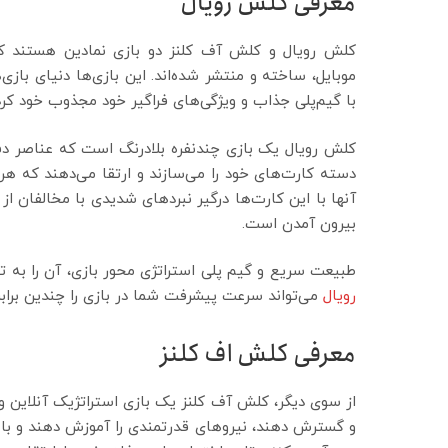
معرفی کلش رویال
کلش رویال و کلش آف کلنز دو بازی نمادین هستند 
موبایل، ساخته و منتشر شده‌اند. این بازی‌ها دنیای بازی‌
با گیم‌پلی جذاب و ویژگی‌های فراگیر خود مجذوب خود کرده‌
کلش رویال یک بازی چندنفره بلادرنگ است که عناصر دفاع
دسته کارت‌های خود را می‌سازند و ارتقا می‌دهند که هر
آنها با این کارت‌ها درگیر نبردهای شدیدی با مخالفان 
بیرون آمدن است.
طبیعت سریع و گیم پلی استراتژی محور بازی، آن را به تج
رویال
می‌تواند سرعت پیشرفت شما در بازی را چندین برابر
معرفی کلش اف کلنز
از سوی دیگر، کلش آف کلنز یک بازی استراتژیک آنلاین و 
و گسترش دهند، نیروهای قدرتمندی را آموزش دهند و با بازی