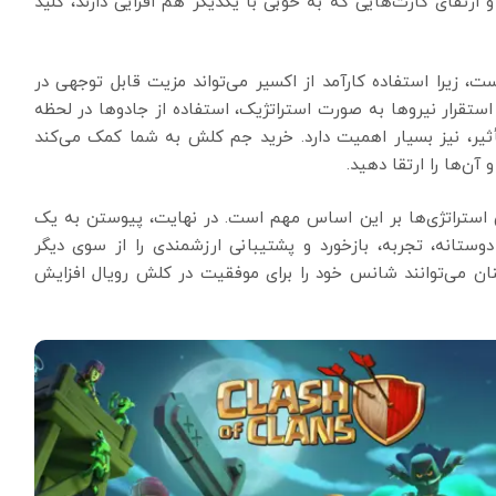
تقای کارت‌هایی که به خوبی با یکدیگر هم افزایی دارند، کلید
، زیرا استفاده کارآمد از اکسیر می‌تواند مزیت قابل توجهی در
استقرار نیروها به صورت استراتژیک، استفاده از جادوها در لحظه
تأثیر، نیز بسیار اهمیت دارد. خرید جم کلش به شما کمک می‌کند
 آن‌ها را ارتقا دهید.
بیق استراتژی‌ها بر این اساس مهم است. در نهایت، پیوستن به یک
وستانه، تجربه، بازخورد و پشتیبانی ارزشمندی را از سوی دیگر
یکنان می‌توانند شانس خود را برای موفقیت در کلش رویال افزایش