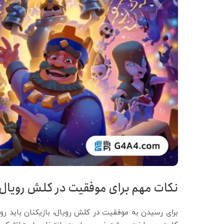
نکات مهم برای موفقیت در کلش رویال
برای رسیدن به موفقیت در کلش رویال، بازیکنان باید رو