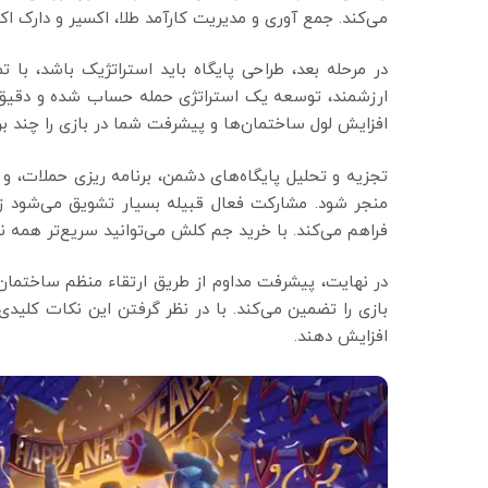
می‌کند. جمع آوری و مدیریت کارآمد طلا، اکسیر و دارک اک
در مرحله بعد، طراحی پایگاه باید استراتژیک باشد، با 
ارزشمند، توسعه یک استراتژی حمله حساب شده و دقیق 
افزایش لول ساختمان‌ها و پیشرفت شما در بازی را چند براب
تجزیه و تحلیل پایگاه‌های دشمن، برنامه ریزی حملات، و 
منجر شود. مشارکت فعال قبیله بسیار تشویق می‌شود زی
فراهم می‌کند. با خرید جم کلش می‌توانید سریع‌تر همه نی
در نهایت، پیشرفت مداوم از طریق ارتقاء منظم ساختمان‌
بازی را تضمین می‌کند. با در نظر گرفتن این نکات کلیدی
افزایش دهند.