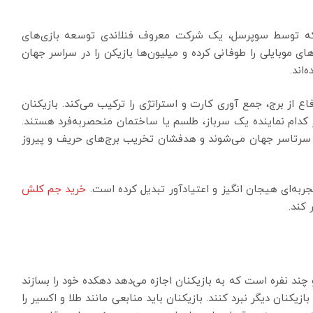
که توسط سوپرسل، یک شرکت معروف فنلاندی توسعه بازی‌های
های موبایلی را طوفانی کرده و میلیون‌ها بازیکن را در سراسر جهان
اند.
 از برج، جمع آوری کارت و استراتژی را ترکیب می‌کند. بازیکنان
 کدام نماینده یک سرباز، طلسم یا ساختمان منحصربه‌فرد هستند.
از سرتاسر جهان می‌شوند و هدفشان تخریب برج‌های حریف و پیروز
ربه‌ای هیجان انگیز و اعتیادآور تبدیل کرده است.
خرید جم کلش
 کند.
چند نفره است که به بازیکنان اجازه می‌دهد دهکده خود را بسازند
کنان دیگر نبرد کنند. بازیکنان باید منابعی مانند طلا و اکسیر را