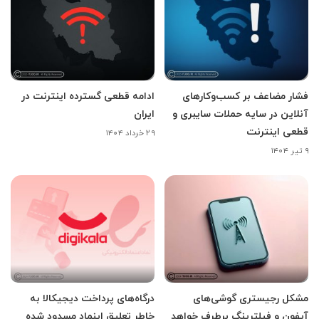
فشار مضاعف بر کسب‌وکارهای
ادامه قطعی گسترده اینترنت در
آنلاین در سایه حملات سایبری و
ایران
قطعی اینترنت
۲۹ خرداد ۱۴۰۴
۹ تیر ۱۴۰۴
مشکل رجیستری گوشی‌های
درگاه‌های پرداخت دیجیکالا به
آیفون و فیلترینگ برطرف خواهد
خاطر تعلیق اینماد مسدود شده