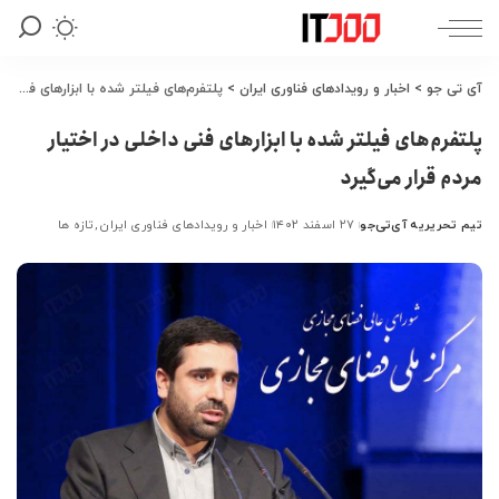
آی تی جو
>
اخبار و رویدادهای فناوری ایران
>
پلتفرم‌های فیلتر شده با ابزارهای فنی داخلی در اختیار مردم قرار می‌گیرد
پلتفرم‌های فیلتر شده با ابزارهای فنی داخلی در اختیار
مردم قرار می‌گیرد
تیم تحریریه آی‌تی‌جو
۲۷ اسفند ۱۴۰۲
اخبار و رویدادهای فناوری ایران
تازه ها
ارسال
شده
توسط