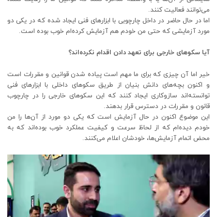
می‌توانند فعالیت کنند.
اما در حال حاضر در داخل چارچوبی با ابزارهای فنی ایجاد شده که در یکی دو
مورد آزمایشی که حتی من خودم هم آزمایش کرده‌ام خوب بوده است.
آیا سکوهای خارجی برای تعهد دادن اقدام نکرده‌اند؟
خیر اما آن چیزی که برای ما مهم است پیاده شدن قوانین و مقررات است
و اکنون بچه‌های دانش بنیان از طریق سکوهای داخلی با ابزارهای فنی
توانسته‌اند سازوکاری ایجاد کنند که این سکوهای خارجی را در چارچوب
قانون و مقررات در دسترس قرار بدهند.
این موضوع اکنون در حال آزمایش است که یکی دو مورد از آن‌ها را من
خودم دیده‌ام که از لحاظ سرعت و کیفیت عملکرد خوب بوده‌اند که به
محض اتمام آزمایش‌ها، خودشان اعلام می‌کنند.