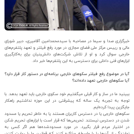
خبرگزاری صدا و سیما در مصاحبه با سیدمحمدامین آقامیری، دبیر شورای
عالی و رییس مرکز ملی فضای مجازی در مورد رفع فیلتر و تعهد پلتفرم‌های
خارجی سوال کرد و او از تلاش شرکت‌های دانش‌بنیان برای به‌کارگیری
ابزارهای فنی داخلی برای دسترسی به این پلتفرم‌ها خبر داد.
آیا در موضوع رفع فیلتر سکوهای خارجی برنامه‌ای در دستور کار قرار دارد؟
آیا سکوهای خارجی تعهد داده‌اند؟
ببینید ما در ساز و کار قبلی میگفتیم خود سکوی خارجی باید تعهد بدهد. با
توجه به تجربه یک ساله که پیشرفتی در این حوزه نداشتیم راهکار
جایگزین پیدا کرده‌ایم.
سکوهای خارجی یا در دسترس کاربران هستند یا به خاطر تحریم یا مسدود
شدن در دسترس نیستند. تحریمی‌ها که قرار است با ابزارهای تحریم شکن
در اختیار مردم قرار بگیرد. در مورد مسدودشده‌ها هم اگر کسی به
نمایندگی از آن‌ها یا با واسطه مذاکره کنند که قوانین ما را رعایت کنند،