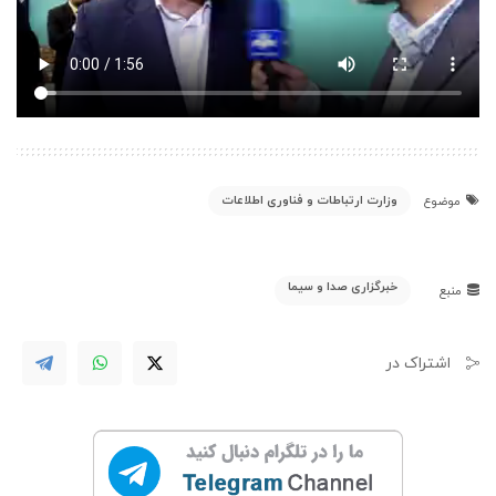
وزارت ارتباطات و فناوری اطلاعات
موضوع
خبرگزاری صدا و سیما
منبع
اشتراک در