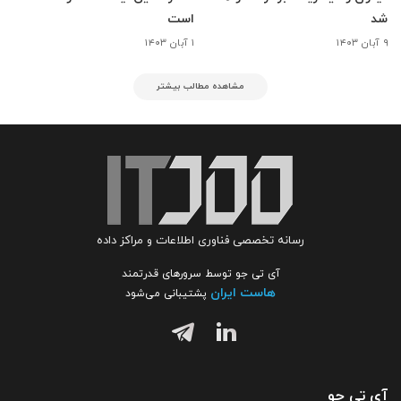
شد
است
۹ آبان ۱۴۰۳
۱ آبان ۱۴۰۳
مشاهده مطالب بیشتر
رسانه تخصصی فناوری اطلاعات و مراکز داده
آی تی جو توسط سرورهای قدرتمند
هاست ایران
پشتیبانی می‌شود
آی تی جو