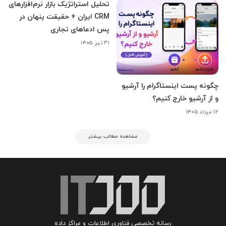
تحلیل استراتژیک بازار نرم‌افزارهای
CRM ایران + حقیقت پنهان در
پس ادعاهای تجاری
۳۱ تیر ۱۴۰۵
چگونه پست اینستاگرام را آرشیو
و از آرشیو خارج کنیم؟
۱۲ مرداد ۱۴۰۵
مشاهده مطالب بیشتر
رسانه تخصصی فناوری اطلاعات و مراکز داده