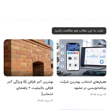
شاید به این مطالب هم علاقمند باشید
معیارهای انتخاب بهترین شرکت
بهترین آجر قزاقی [5 ویژگی آجر
برنامه‌نویسی در مشهد
قزاقی باکیفیت + راهنمای
انتخاب]
۱۴ مرداد ۱۴۰۵
۱۲ مرداد ۱۴۰۵