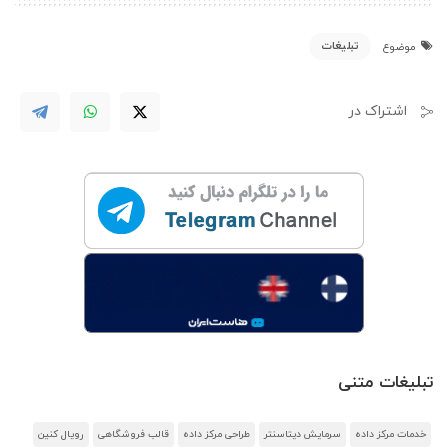
تبلیغات
موضوع
اشتراک در
تبلیغات متنی
خدمات مرکز داده
سرمایش دیتاسنتر
طراحی مرکز داده
قالب فروشگاهی
رویال کنین