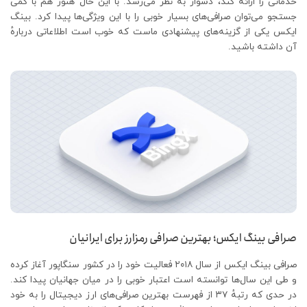
خدماتی را ارائه کند، دشوار به نظر می‌رسد. با این حال هنوز هم با کمی
جستجو می‌توان صرافی‌های بسیار خوبی را با این ویژگی‌ها پیدا کرد. بینگ
ایکس یکی از گزینه‌های پیشنهادی ماست که خوب است اطلاعاتی دربارهٔ
آن داشته باشید.
صرافی بینگ ایکس؛ بهترین صرافی رمزارز برای ایرانیان
صرافی بینگ ایکس از سال ۲۰۱۸ فعالیت خود را در کشور سنگاپور آغاز کرده
و طی این سال‌ها توانسته است اعتبار خوبی را در میان جهانیان پیدا کند.
در حدی که رتبهٔ ۳۷ از فهرست بهترین صرافی‌های ارز دیجیتال را به خود