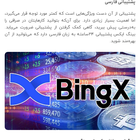
پشتیبانی فارسی
پشتیبانی از آن دست ویژگی‌هایی است که کمتر مورد توجه قرار می‌گیرد،
اما اهمیت بسیار زیادی دارد. برای آن‌که بتوانید کارهایتان در صرافی را
به‌درستی پیش ببرید، گاهی کمک گرفتن از پشتیبانی ضرورت می‌یابد.
بینگ ایکس پشتیبانی ۲۴ساعته به زبان فارسی دارد که می‌توانید از آن
بهره‌مند شوید.