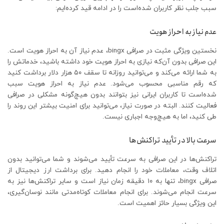
سبب جلب نظر کاربران شده‌است را در ادامه قید کرده‌ایم:
عدم نیاز به احراز هویت
نخستین ویژگی مثبت در صرافی bingx، عدم نیاز آن به احراز هویت است.
این صرافی بدون آن‌که نیازی به احراز هویت خود داشته باشید، خدماتش را
به شما ارائه می‌کند و می‌توانید روزانه تا سقف ۵۰ هزار دلار برداشت کنید
که رقم مناسبی محسوب می‌شود. عدم نیاز به احراز هویت سبب
شده‌است تا کاربران ایرانی نیز بتوانند بدون هیچ‌گونه مشکلی در صرافی
فعالیت کنند.‌ البته در صورت نیاز، می‌توانید برای امنیت بیشتر این روند را
طی کنید، اما به هیچ‌وجه اجباری نیست.
سرعت بالا در تأیید تراکنش‌ها
تراکنش‌ها در این صرافی به سرعت تأیید می‌شوند و شما می‌توانید بدون
اتلاف وقت، معاملات خود را انجام دهید. برای برداشت ارز دیجیتال از
صرافی bingx، تنها به ۱۰ دقیقه زمان نیاز است و سایر تراکنش‌ها نیز به
سرعت انجام می‌شوند. برای انجام معاملات کوتاه‌مدتی مانند نوسان‌گیری،
این ویژگی بسیار حائز اهمیت است.