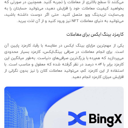
می‌کنند تا سطح بالاتری از معاملات را تجربه کنید. همچنین در صورتی که
بخواهید کیفیت معاملات خود را افزایش دهید، می‌توانید حسابتان را به
وب‌سایت تریدینگ ویو متصل کنید. حتی اگر دوست داشته باشید،
می‌توانید به دنیای معاملات NFT نیز ورود كنید و از آن لذت ببرید.
کارمزد بینگ ایکس برای معاملات
یکی از مهم‌ترین مزایای بینگ ایکس در مقایسه با رقبا، کارمزد پایین آن
است. برای انجام معاملات در صرافی بینگ‌ایکس، کارمزد بسیار محدودی
می‌پردازید که هم‌رده با بزرگ‌ترین صرافی‌های دنیاست. به‌طور میانگین این
کارمزد برابر با ۰.۰۴ درصد در نظر گرفته شده که معقول و مناسب است. با
استفاده از این کارمزد کم، می‌توانید معاملات کلان را نیز بدون نگرانی از
افزایش میزان کارمزد انجام دهید.