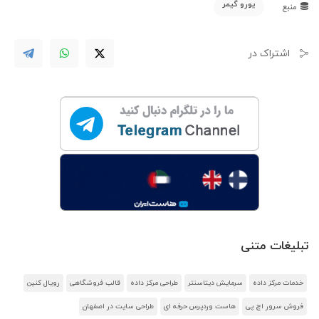
یورو گیمر
منبع
اشتراک در
تبلیغات متنی
خدمات مرکز داده
سرمایش دیتاسنتر
طراحی مرکز داده
قالب فروشگاهی
رویال کنین
فروش سرور اچ پی
هاست وردپرس حرفه ای
طراحی سایت در اصفهان