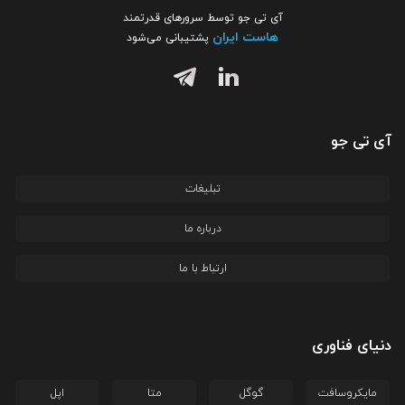
آی تی جو توسط سرورهای قدرتمند
هاست ایران
پشتیبانی می‌شود
آی تی جو
تبلیغات
درباره ما
ارتباط با ما
دنیای فناوری
مایکروسافت
گوگل
متا
اپل