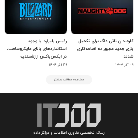
کارمندان ناتی داگ برای تکمیل
رئیس بلیزارد: با وجود
بازی جدید مجبور به اضافه‌کاری
استانداردهای بالای مایکروسافت،
شدند
در ایکس‌باکس ارزشمندیم
۲۹ آذر ۱۴۰۴
۲۹ آذر ۱۴۰۴
مشاهده مطالب بیشتر
رسانه تخصصی فناوری اطلاعات و مراکز داده