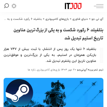
آی تی جو
>
دنیای فناوری
>
بازی‌های کامپیوتری
>
بتلفیلد 6 رکورد شکست و به یکی از بزرگ‌ترین عناوین تاریخ استیم تبدیل شد
بتلفیلد 6 رکورد شکست و به یکی از بزرگ‌ترین عناوین
تاریخ استیم تبدیل شد
بتلفیلد 6 تنها یک روز پس از انتشار، با ثبت بیش از ۷۴۷ هزار
بازیکن هم‌زمان در استیم، به یکی از بزرگ‌ترین و موفق‌ترین
عناوین تاریخ این پلتفرم تبدیل شد.
تیم تحریریه آی‌تی‌جو
۲۰ مهر ۱۴۰۴
بازی‌های کامپیوتری
تازه ها
ارسال
شده
توسط