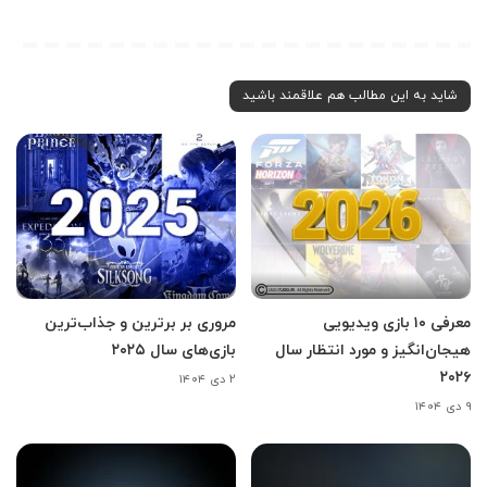
شاید به این مطالب هم علاقمند باشید
معرفی ۱۰ بازی ویدیویی
مروری بر برترین و جذاب‌ترین
هیجان‌انگیز و مورد انتظار سال
بازی‌های سال ۲۰۲۵
۲۰۲۶
۲ دی ۱۴۰۴
۹ دی ۱۴۰۴