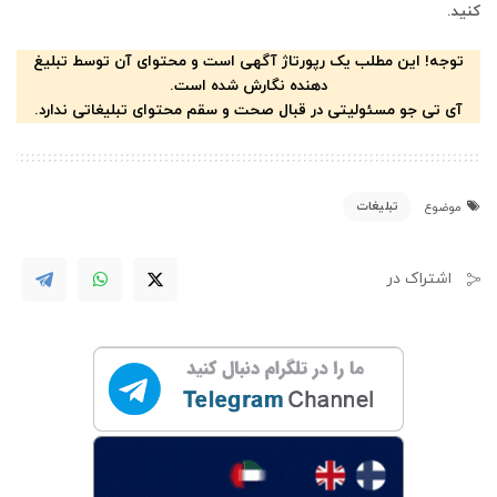
کنید.
توجه! این مطلب یک رپورتاژ آگهی است و محتوای آن توسط تبلیغ
دهنده نگارش شده است.
آی تی جو مسئولیتی در قبال صحت و سقم محتوای تبلیغاتی ندارد.
تبلیغات
موضوع
اشتراک در