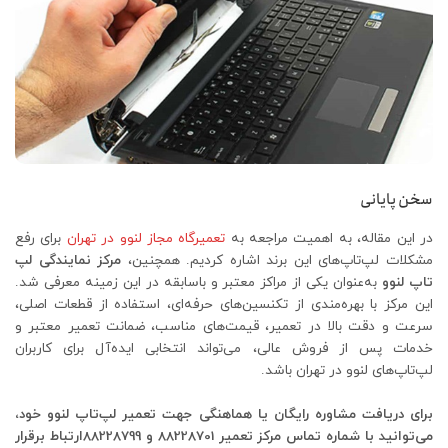
سخن پایانی
در این مقاله، به اهمیت مراجعه به
تعمیرگاه مجاز لنوو در تهران
برای رفع
مشکلات لپ‌تاپ‌های این برند اشاره کردیم. همچنین،
مرکز نمایندگی لپ
تاپ لنوو
به‌عنوان یکی از مراکز معتبر و باسابقه در این زمینه معرفی شد.
این مرکز با بهره‌مندی از تکنسین‌های حرفه‌ای، استفاده از قطعات اصلی،
سرعت و دقت بالا در تعمیر، قیمت‌های مناسب، ضمانت تعمیر معتبر و
خدمات پس از فروش عالی، می‌تواند انتخابی ایده‌آل برای کاربران
لپ‌تاپ‌های لنوو در تهران باشد.
برای دریافت مشاوره رایگان یا هماهنگی جهت تعمیر لپ‌تاپ لنوو خود،
می‌توانید با شماره تماس مرکز تعمیر 88228701 و 88228799ارتباط برقرار