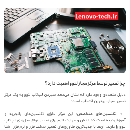
چرا تعمیر توسط مرکز مجاز لنوو اهمیت دارد؟
دلایل متعددی وجود دارد که نشان می‌دهد سپردن لپ‌تاپ لنوو به یک مرکز
تعمیر مجاز، بهترین انتخاب است:
تکنسین‌های متخصص:
این مرکز دارای تکنسین‌های باتجربه و
آموزش‌دیده است که دانش و مهارت لازم برای تعمیر انواع مدل‌های لپ‌تاپ
لنوو را دارند. آن‌ها با جدیدترین فناوری‌های تعمیر سخت‌افزار و نرم‌افزار آشنا