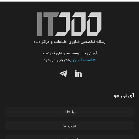
رسانه تخصصی فناوری اطلاعات و مراکز داده
آی تی جو توسط سرورهای قدرتمند
هاست ایران
پشتیبانی می‌شود
آی تی جو
تبلیغات
درباره ما