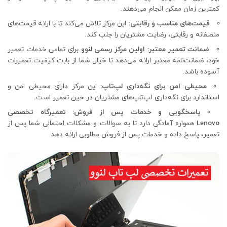
کمترین زمان ممکن انجام می‌دهند.
قیمت‌های مناسب و رقابتی:
این مرکز تلاش می‌کند تا با ارائه قیمت‌های
منصفانه و رقابتی، رضایت مشتریان را جلب کند.
ضمانت تعمیر معتبر: اولین مرکز رسمی لنوو
برای تمامی خدمات تعمیر
خود، ضمانت‌نامه معتبر ارائه می‌دهد تا خیال شما از بابت کیفیت تعمیرات
آسوده باشد.
محیطی امن برای نگه‌داری لپ‌تاپ:
این مرکز دارای محیطی امن و
استاندارد برای نگه‌داری لپ‌تاپ‌های مشتریان در حین تعمیر است.
پاسخگویی و خدمات پس از فروش: تعمیرگاه تخصصی
Lenovo
همواره آمادگی دارد تا به سوالات و مشکلات احتمالی شما پس از
تعمیر، پاسخ داده و خدمات پس از فروش مطلوبی ارائه دهد.