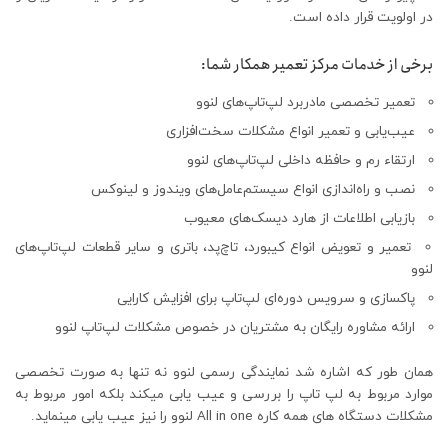
در اولویت قرار داده است.
برخی از خدمات مرکز تعمیر همکار شما:
تعمیر تخصصی مادربرد لپ‌تاپ‌های لنوو
عیب‌یابی و تعمیر انواع مشکلات سخت‌افزاری
ارتقاء رم و حافظه داخلی لپ‌تاپ‌های لنوو
نصب و راه‌اندازی انواع سیستم‌عامل‌های ویندوز و لینوکس
بازیابی اطلاعات از هارد دیسک‌های معیوب
تعمیر و تعویض انواع کیبورد، تاچ‌پد، باتری و سایر قطعات لپ‌تاپ‌های
لنوو
پاکسازی و سرویس دوره‌ای لپ‌تاپ برای افزایش کارایی
ارائه مشاوره رایگان به مشتریان در خصوص مشکلات لپ‌تاپ لنوو
همان طور که اشاره شد نمایندگی رسمی لنوو نه تنها به صورت تخصصی
موارد مربوط به لپ تاپ را بررسی و عیب یابی میکند بلکه امور مربوط به
مشکلات دستگاه های همه کاره All in one لنوو را نیز عیب یابی مینماید.