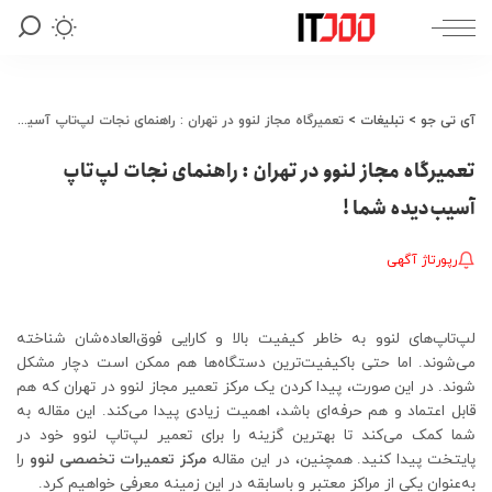
آی تی جو
>
تبلیغات
>
تعمیرگاه مجاز لنوو در تهران : راهنمای نجات لپ‌تاپ آسیب‌دیده شما !
تعمیرگاه مجاز لنوو در تهران : راهنمای نجات لپ‌تاپ
آسیب‌دیده شما !
رپورتاژ آگهی
لپ‌تاپ‌های لنوو به خاطر کیفیت بالا و کارایی فوق‌العاده‌شان شناخته
می‌شوند. اما حتی باکیفیت‌ترین دستگاه‌ها هم ممکن است دچار مشکل
شوند. در این صورت، پیدا کردن یک مرکز تعمیر مجاز لنوو در تهران که هم
قابل اعتماد و هم حرفه‌ای باشد، اهمیت زیادی پیدا می‌کند. این مقاله به
شما کمک می‌کند تا بهترین گزینه را برای تعمیر لپ‌تاپ لنوو خود در
پایتخت پیدا کنید. همچنین، در این مقاله
مرکز تعمیرات تخصصی لنوو
را
به‌عنوان یکی از مراکز معتبر و باسابقه در این زمینه معرفی خواهیم کرد.