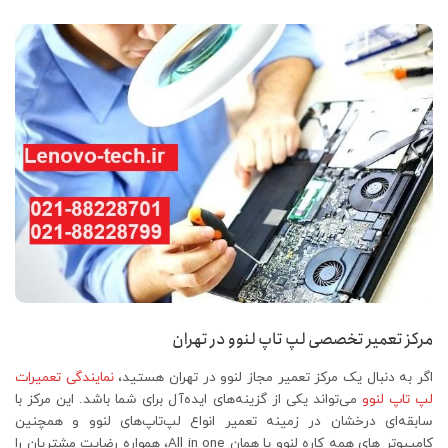
مرکز تعمیر تخصصی لپ تاپ لنوو در تهران
اگر به دنبال یک مرکز تعمیر مجاز لنوو در تهران هستید،
نمایندگی تعمیرات
لپ تاپ لنوو
می‌تواند یکی از گزینه‌های ایده‌آل برای شما باشد. این مرکز با
سابقه‌ای درخشان در زمینه تعمیر انواع لپ‌تاپ‌های لنوو و همچنین
کامپیوتر های همه کاره لنوو یا همان All in one، همواره رضایت مشتریان را