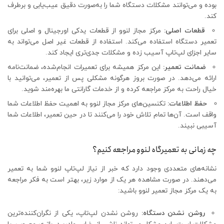
بوده و می‌توانند مشکلات دستگاه شما را به‌صورت دقیق عیب‌یابی و برطرف
کند.
قطعات اصلی:
مرکز مجاز لنوو از قطعات یدکی اورجینال و اصلی برای
تعمیر دستگاه استفاده می‌کند. استفاده از قطعات غیر اصل می‌تواند به
سایر اجزای لپ‌تاپ آسیب زده و مشکلات جدی‌تری ایجاد کند.
ضمانت تعمیر:
این مرکز همیشه برای تعمیرات انجام‌شده، ضمانت‌نامه
ارائه می‌دهد. در صورت بروز هرگونه مشکلی پس از تعمیر، می‌توانید با
خیال راحت به مرکز مراجعه کرده و از خدمات گارانتی ما بهره‌مند شوید.
حفظ اطلاعات:
تکنسین‌های مرکز مجاز لنوو به اهمیت حفظ اطلاعات شما
واقف است. آن‌ها تمام تلاش خود را می‌کنند تا در حین تعمیر، اطلاعات شما
آسیبی نبیند.
چه زمانی به تعمیرگاه لنوو مراجعه کنیم؟
نشانه‌های متعددی وجود دارد که خبر از نیاز لپ‌تاپ لنوو شما به تعمیر
می‌دهند. در صورت مشاهده هر یک از موارد زیر، بهتر است به فکر مراجعه
به یک مرکز مجاز تعمیر لنوو باشید:
روشن نشدن دستگاه:
روشن نشدن لپ‌تاپ، یکی از نگران‌کننده‌ترین