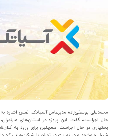
محمدعلی یوسفی‌زاده مدیرعامل آسیاتک، ضمن اشاره به ای
حال اجراست، گفت: این پروژه در استان‌های مازندران،
بختیاری در حال اجراست. همچنین برای ورود به کلان‌
شیراز و مشهد و در نهایت در تهران با شرکت‌هایی که دار