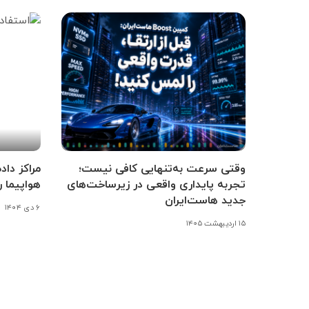
وقتی سرعت به‌تنهایی کافی نیست؛
مراکز داد
تجربه پایداری واقعی در زیرساخت‌های
هواپیما ر
جدید هاست‌ایران
۶ دی ۱۴۰۴
۱۵ اردیبهشت ۱۴۰۵