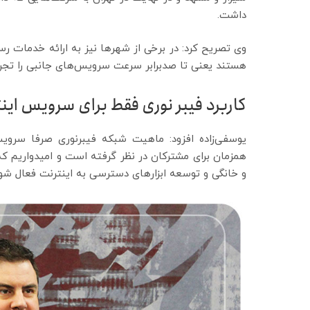
داشت.
هستند یعنی تا صدبرابر سرعت سرویس‌های جانبی را تجرب
کاربرد فیبر نوری فقط برای سرویس ای
یوسفی‌زاده افزود: ماهیت شبکه فیبرنوری صرفا سرو
همزمان برای مشترکان در نظر گرفته است و امیدواریم ک
و خانگی و توسعه ابزار‌های دسترسی به اینترنت فعال شو