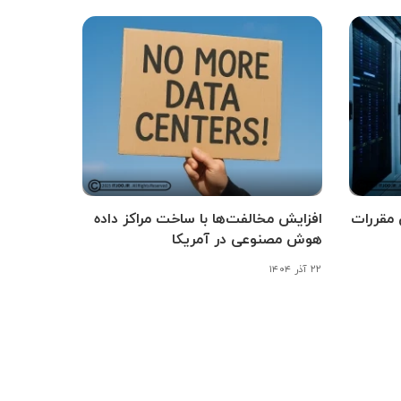
 مقررات
افزایش مخالفت‌ها با ساخت مراکز داده
هوش مصنوعی در آمریکا
۲۲ آذر ۱۴۰۴