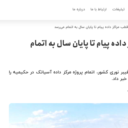
تبلیغات
ارتباط با ما
درباره ما
طب مراکز داده پیام تا پایان سال به اتمام می‌رسد
ده پیام تا پایان سال به اتمام
ر نوری کشور، اتمام پروژه مرکز داده آسیاتک در حکیمیه را
خبر داد.