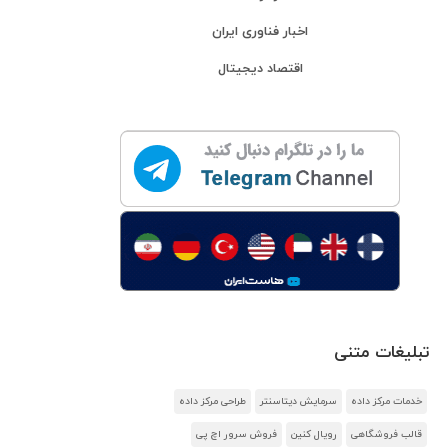
اخبار فناوری ایران
اقتصاد دیجیتال
تبلیغات متنی
خدمات مرکز داده
سرمایش دیتاسنتر
طراحی مرکز داده
قالب فروشگاهی
رویال کنین
فروش سرور اچ پی