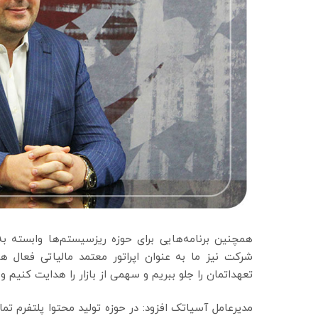
همچنین برنامه‌هایی برای حوزه ریزسیستم‌ها وابسته
شرکت نیز ما به عنوان اپراتور معتمد مالیاتی فعال ه
تعهداتمان را جلو ببریم و سهمی از بازار را هدایت کنیم و ا
مدیرعامل آسیاتک افزود: در حوزه تولید محتوا پلتفرم ت