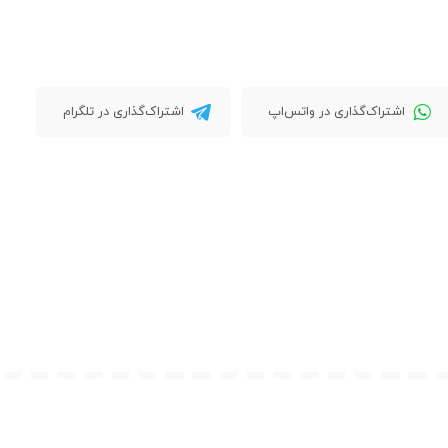
اشتراک‌گذاری در واتس‌اپ
اشتراک‌گذاری در تلگرام