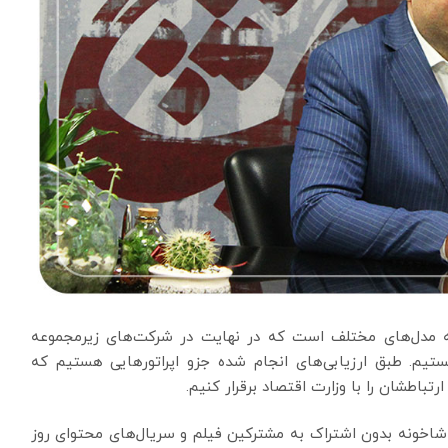
 به مدل‌های مختلف است که در نهایت در شرکت‌های زیرمجموعه
ستیم. طبق ارزیابی‌های انجام شده جزو اپراتور‌هایی هستیم که
رتباطشان را با وزارت اقتصاد برقرار کنیم.
ماشاخونه بدون اشتراک به مشترکین فیلم و سریال‌های محتوای روز