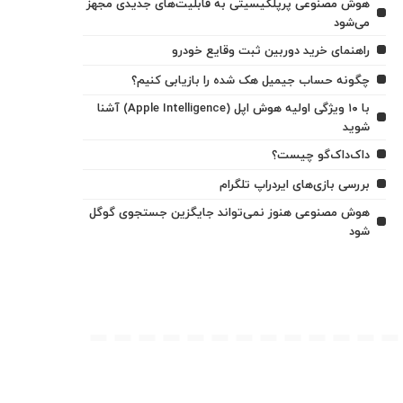
هوش مصنوعی پرپلکیسیتی به قابلیت‌های جدیدی مجهز
می‌شود
راهنمای خرید دوربین ثبت وقایع خودرو
چگونه حساب جیمیل هک شده را بازیابی کنیم؟
با ۱۰ ویژگی اولیه هوش اپل (Apple Intelligence) آشنا
شوید
داک‌داک‌گو چیست؟
بررسی بازی‌های ایردراپ تلگرام
هوش مصنوعی هنوز نمی‌تواند جایگزین جستجوی گوگل
شود