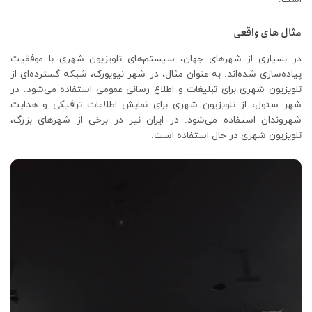
مثال های واقعی
در بسیاری از شهرهای جهان، سیستم‌های تلویزیون شهری با موفقیت
پیاده‌سازی شده‌اند. به عنوان مثال، در شهر نیویورک، شبکه گسترده‌ای از
تلویزیون شهری برای تبلیغات و اطلاع رسانی عمومی استفاده می‌شود. در
شهر سئول، از تلویزیون شهری برای نمایش اطلاعات ترافیکی و هدایت
شهروندان استفاده می‌شود. در ایران نیز در برخی از شهرهای بزرگ،
تلویزیون شهری در حال استفاده است.