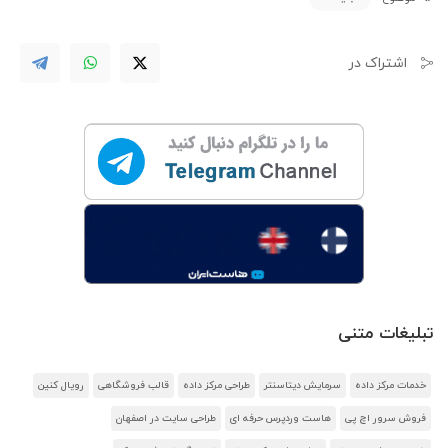
اشتراک در
تبلیغات متنی
خدمات مرکز داده
سرمایش دیتاسنتر
طراحی مرکز داده
قالب فروشگاهی
رویال کنین
فروش سرور اچ پی
هاست وردپرس حرفه ای
طراحی سایت در اصفهان