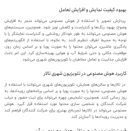
بهبود کیفیت نمایش و افزایش تعامل
پردازش تصویر با استفاده از هوش مصنوعی می‌تواند منجر به افزایش
وضوح، بهبود رنگ‌ها و کنتراست و کاهش نویز شود. همچنین، سیستم‌های
هوش مصنوعی می‌توانند به طور خودکار روشنایی و کنتراست نمایشگر را با
توجه به محیط اطراف تنظیم کنند. به علاوه، با استفاده از الگوریتم‌های
یادگیری ماشین، می‌توان محتوا را به صورت پویا و بر اساس زمان روز،
موقعیت مکانی و حتی شرایط آب و هوایی بهینه‌سازی کرد. این امر باعث
افزایش جذابیت و تعامل مخاطبان با تلویزیون‌های شهری می‌شود.
کاربرد هوش مصنوعی در تلویزیون شهری تالار
در تالارها و سالن‌های همایش، تلویزیون‌های شهری می‌توانند با استفاده از
هوش مصنوعی، محتوا را به صورت پویا و بر اساس برنامه‌های رویدادها، به
روز رسانی کنند. همچنین، تشخیص چهره می‌تواند برای ثبت حضور و غیاب
شرکت کنندگان و شخصی سازی محتوا مورد استفاده قرار گیرد. هوش
مصنوعی می‌تواند در تالارها تجربه‌ی بهتری برای شرکت کنندگان فراهم کند
و مدیریت رویدادها را آسان‌تر کند.
قیمت تلویزیون شهری و تاثیر هوش مصنوعی بر آن