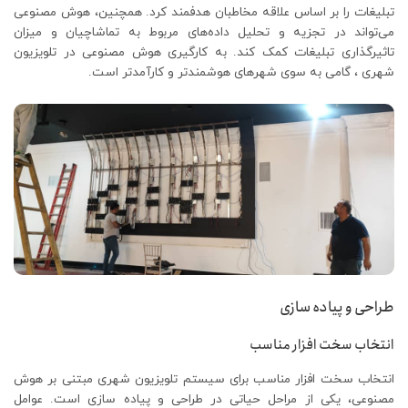
تبلیغات را بر اساس علاقه مخاطبان هدفمند کرد. همچنین، هوش مصنوعی
می‌تواند در تجزیه و تحلیل داده‌های مربوط به تماشاچیان و میزان
تاثیرگذاری تبلیغات کمک کند. به کارگیری هوش مصنوعی در تلویزیون
شهری ، گامی به سوی شهرهای هوشمندتر و کارآمدتر است.
طراحی و پیاده سازی
انتخاب سخت افزار مناسب
انتخاب سخت افزار مناسب برای سیستم تلویزیون شهری مبتنی بر هوش
مصنوعی، یکی از مراحل حیاتی در طراحی و پیاده سازی است. عوامل