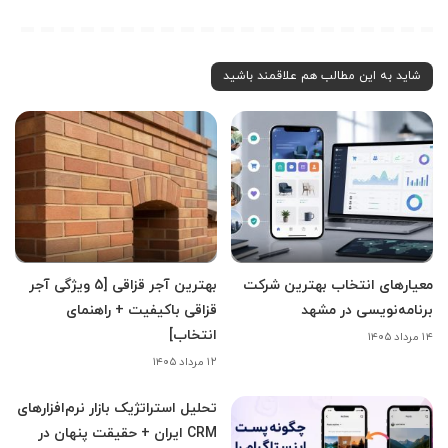
شاید به این مطالب هم علاقمند باشید
معیارهای انتخاب بهترین شرکت
بهترین آجر قزاقی [5 ویژگی آجر
برنامه‌نویسی در مشهد
قزاقی باکیفیت + راهنمای
انتخاب]
۱۴ مرداد ۱۴۰۵
۱۲ مرداد ۱۴۰۵
تحلیل استراتژیک بازار نرم‌افزارهای
CRM ایران + حقیقت پنهان در