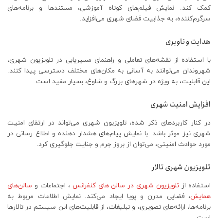
کمک کند. نمایش فیلم‌های کوتاه آموزشی، مستندها و برنامه‌های
سرگرم‌کننده، به جذابیت فضای شهری می‌افزاید.
هدایت و ناوبری
با استفاده از نقشه‌های تعاملی و راهنمای مسیر‌یابی در تلویزیون شهری،
شهروندان می‌توانند به آسانی به مکان‌های مختلف دسترسی پیدا کنند.
این قابلیت، به ویژه در شهرهای بزرگ و شلوغ، بسیار مفید است.
افزایش امنیت شهری
در کنار کاربردهای ذکر شده، تلویزیون شهری می‌تواند در ارتقای امنیت
شهری نیز موثر باشد. با نمایش پیام‌های هشدار دهنده و اطلاع رسانی در
مورد حوادث امنیتی، می‌توان از بروز جرم و جنایت جلوگیری کرد.
تلویزیون شهری تالار
استفاده از
تلویزیون شهری در سالن های کنفرانس
، اجتماعات و
سالن‌های
همایش
، فضایی مدرن و پویا ایجاد می‌کند. نمایش اطلاعات مربوط به
برنامه‌ها، ارائه‌های تصویری، و تبلیغات، از قابلیت‌های این سیستم در تالارها
است.