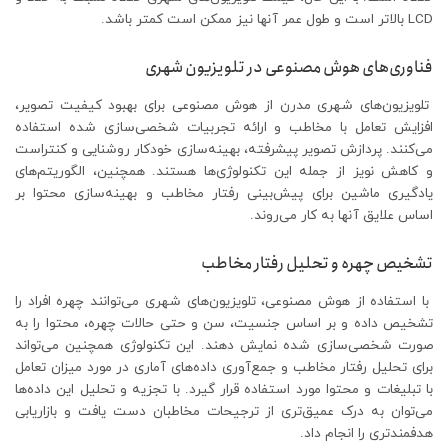
LCD بالاتر است و طول عمر آنها نیز ممکن است کمتر باشد.
فناوری‌های هوش مصنوعی در تلویزیون شهری
تلویزیون‌های شهری مدرن از هوش مصنوعی برای بهبود کیفیت تصویر،
افزایش تعامل با مخاطب و ارائه تجربیات شخصی‌سازی شده استفاده
می‌کنند. پردازش تصویر پیشرفته، بهینه‌سازی خودکار روشنایی و کنتراست
و کاهش نویز از جمله این تکنولوژی‌ها هستند. همچنین، الگوریتم‌های
یادگیری ماشین برای پیش‌بینی رفتار مخاطب و بهینه‌سازی محتوا بر
اساس علایق آنها به کار می‌روند.
تشخیص چهره و تحلیل رفتار مخاطب
با استفاده از هوش مصنوعی، تلویزیون‌های شهری می‌توانند چهره افراد را
تشخیص داده و بر اساس جنسیت، سن و حتی حالات چهره، محتوا را به
صورت شخصی‌سازی شده نمایش دهند. این تکنولوژی همچنین می‌تواند
برای تحلیل رفتار مخاطب و جمع‌آوری داده‌های آماری در مورد میزان تعامل
با تبلیغات و محتوا مورد استفاده قرار گیرد. با تجزیه و تحلیل این داده‌ها
می‌توان به درک عمیق‌تری از ترجیحات مخاطبان دست یافت و بازاریابی
هدفمندتری را انجام داد.