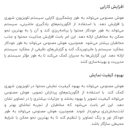
افزایش کارایی
هوش مصنوعی می‌تواند به طور چشمگیری کارایی سیستم تلویزیون شهری
را افزایش دهد. با استفاده از الگوریتم‌های یادگیری ماشینی، سیستم
می‌تواند به طور خودکار محتوا را برنامه‌ریزی کند و آن را به بهترین نحو
ممکن به مخاطبان ارائه دهد. این امر باعث افزایش جذابیت محتوا و جذب
مخاطبان بیشتر می‌شود. همچنین، هوش مصنوعی می‌تواند به طور خودکار
عملکرد سیستم را مانیتورینگ کند و گزارش‌های دقیقی از عملکرد سیستم
ارائه دهد. این گزارش‌ها به مدیران کمک می‌کند تا به طور مؤثر سیستم را
مدیریت و بهینه‌سازی کنند.
بهبود کیفیت نمایش
هوش مصنوعی می‌تواند به بهبود کیفیت نمایش محتوا در تلویزیون شهری
کمک کند. با استفاده از الگوریتم‌های پردازش تصویر، هوش مصنوعی
می‌تواند کیفیت تصویر را بهبود بخشد و جزئیات بیشتری را در تصاویر نشان
دهد. این امر باعث می‌شود که مخاطبان از تجربه تماشای بهتر و
لذت‌بخش‌تری برخوردار شوند. همچنین، هوش مصنوعی می‌تواند به طور
خودکار نور و رنگ تصاویر را تنظیم کند تا به بهترین نحو ممکن با شرایط
محیطی سازگار باشد.