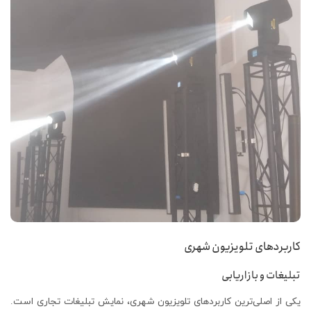
کاربردهای تلویزیون شهری
تبلیغات و بازاریابی
یکی از اصلی‌ترین کاربردهای تلویزیون شهری، نمایش تبلیغات تجاری است.