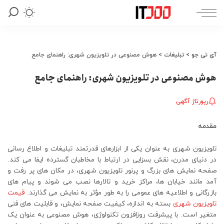
آی تی جو
>
تبلیغات
>
هوش مصنوعی در تلویزیون شهری: راهنمای جامع
هوش مصنوعی در تلویزیون شهری: راهنمای جامع
رپورتاژ آگهی
مقدمه
تلویزیون شهری به عنوان یکی از ابزارهای قدرتمند تبلیغات و اطلاع رسانی
در دنیای مدرن، نقش بسزایی در ارتباط با مخاطبان گسترده ایفا می کند.
صفحه نمایش های بزرگ و پرنور تلویزیون شهری، در مکان های پر رفت و
آمد مانند خیابان ها، مراکز خرید و تالارها نصب می شوند و پیام های
بازرگانی و اطلاعیه های عمومی را به طور مؤثر به نمایش می گذارند.
قیمت
تلویزیون شهری
بسته به اندازه، کیفیت صفحه نمایش، و قابلیت های فنی
متغیر است. با پیشرفت روزافزون تکنولوژی، هوش مصنوعی به عنوان یک