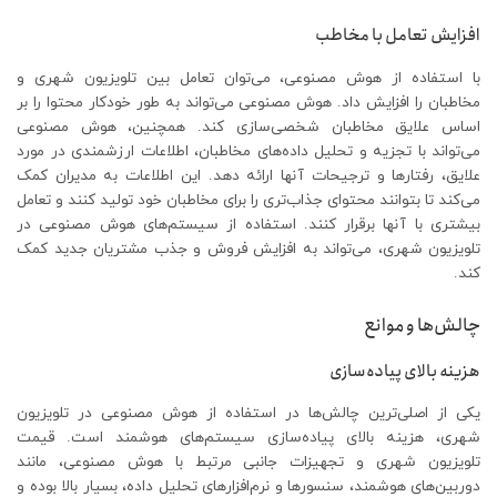
افزایش تعامل با مخاطب
با استفاده از هوش مصنوعی، می‌توان تعامل بین تلویزیون شهری و
مخاطبان را افزایش داد. هوش مصنوعی می‌تواند به طور خودکار محتوا را بر
اساس علایق مخاطبان شخصی‌سازی کند. همچنین، هوش مصنوعی
می‌تواند با تجزیه و تحلیل داده‌های مخاطبان، اطلاعات ارزشمندی در مورد
علایق، رفتارها و ترجیحات آنها ارائه دهد. این اطلاعات به مدیران کمک
می‌کند تا بتوانند محتوای جذاب‌تری را برای مخاطبان خود تولید کنند و تعامل
بیشتری با آنها برقرار کنند. استفاده از سیستم‌های هوش مصنوعی در
تلویزیون شهری، می‌تواند به افزایش فروش و جذب مشتریان جدید کمک
کند.
چالش‌ها و موانع
هزینه بالای پیاده‌سازی
یکی از اصلی‌ترین چالش‌ها در استفاده از هوش مصنوعی در تلویزیون
شهری، هزینه بالای پیاده‌سازی سیستم‌های هوشمند است. قیمت
تلویزیون شهری و تجهیزات جانبی مرتبط با هوش مصنوعی، مانند
دوربین‌های هوشمند، سنسورها و نرم‌افزارهای تحلیل داده، بسیار بالا بوده و