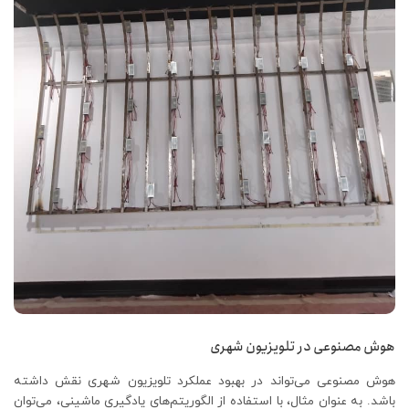
هوش مصنوعی در تلویزیون شهری
هوش مصنوعی می‌تواند در بهبود عملکرد تلویزیون شهری نقش داشته
باشد. به عنوان مثال، با استفاده از الگوریتم‌های یادگیری ماشینی، می‌توان