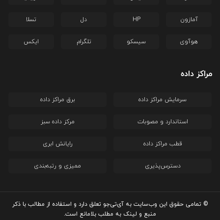
آمازون
HP
دل
تسلا
هوآوی
سیسکو
تلگرام
ایکس
مراکز داده
سرمایش مراکز داده
برق مراکز داده
استاندارد و مصوبات
مرکز داده سبز
قطب مراکز داده
رایانش ابری
دسترس‌پذیری
ممیزی و رتبه‌بندی
© تمامی حقوق این وب‌سایت به آی‌تی‌جو تعلق دارد و استفاده از مطالب با ذکر
منبع و لینک به مطلب بلامانع است.