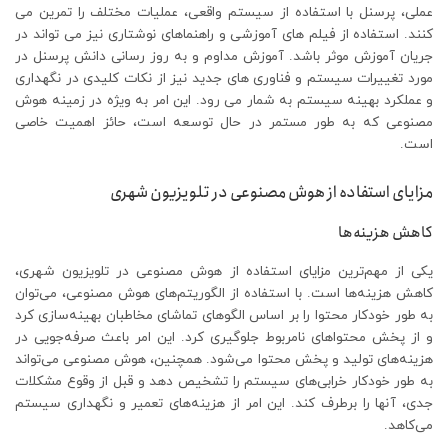
عملی، پرسنل با استفاده از سیستم واقعی، عملیات مختلف را تمرین می
کنند. استفاده از فیلم های آموزشی و راهنماهای نوشتاری نیز می تواند در
جریان آموزش موثر باشد. آموزش مداوم و به روز رسانی دانش پرسنل در
مورد تغییرات سیستم و فناوری های جدید نیز از نکات کلیدی در نگهداری
و عملکرد بهینه سیستم به شمار می رود. این امر به ویژه در زمینه هوش
مصنوعی که به طور مستمر در حال توسعه است، حائز اهمیت خاصی
است.
مزایای استفاده از هوش مصنوعی در تلویزیون شهری
کاهش هزینه‌ها
یکی از مهم‌ترین مزایای استفاده از هوش مصنوعی در تلویزیون شهری،
کاهش هزینه‌ها است. با استفاده از الگوریتم‌های هوش مصنوعی، می‌توان
به طور خودکار محتوا را بر اساس الگوهای تماشای مخاطبان بهینه‌سازی کرد
و از پخش محتواهای نامربوط جلوگیری کرد. این امر باعث صرفه‌جویی در
هزینه‌های تولید و پخش محتوا می‌شود. همچنین، هوش مصنوعی می‌تواند
به طور خودکار خرابی‌های سیستم را تشخیص دهد و قبل از وقوع مشکلات
جدی، آنها را برطرف کند. این امر از هزینه‌های تعمیر و نگهداری سیستم
می‌کاهد.