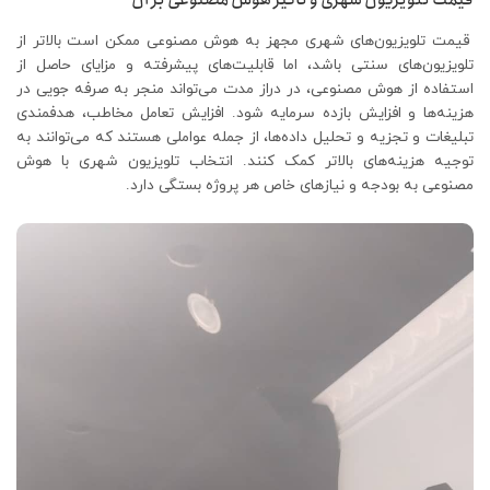
قیمت تلویزیون‌های شهری مجهز به هوش مصنوعی ممکن است بالاتر از
تلویزیون‌های سنتی باشد، اما قابلیت‌های پیشرفته و مزایای حاصل از
استفاده از هوش مصنوعی، در دراز مدت می‌تواند منجر به صرفه جویی در
هزینه‌ها و افزایش بازده سرمایه شود. افزایش تعامل مخاطب، هدفمندی
تبلیغات و تجزیه و تحلیل داده‌ها، از جمله عواملی هستند که می‌توانند به
توجیه هزینه‌های بالاتر کمک کنند. انتخاب تلویزیون شهری با هوش
مصنوعی به بودجه و نیازهای خاص هر پروژه بستگی دارد.