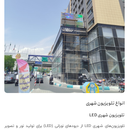
انواع تلویزیون شهری
تلویزیون شهری LED
تلویزیون‌های شهری LED از دیودهای نورانی (LED) برای تولید نور و تصویر