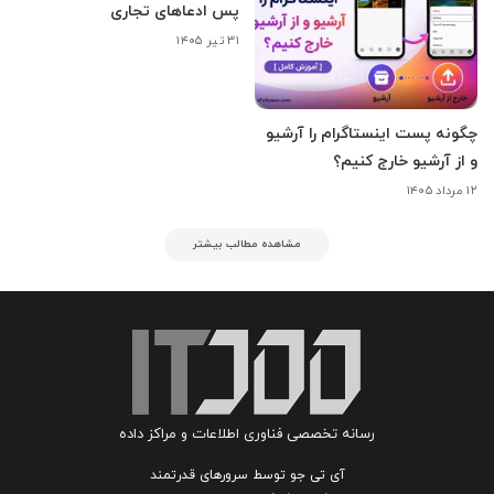
پس ادعاهای تجاری
۳۱ تیر ۱۴۰۵
چگونه پست اینستاگرام را آرشیو
و از آرشیو خارج کنیم؟
۱۲ مرداد ۱۴۰۵
مشاهده مطالب بیشتر
رسانه تخصصی فناوری اطلاعات و مراکز داده
آی تی جو توسط سرورهای قدرتمند