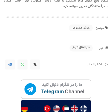
سوی رفع نگرانی‌های امنیتی و ارائه ارزش ملموس برای جلب اعتماد
مصرف‌کنندگان تغییر خواهد کرد.
هوش مصنوعی
موضوع
فایننشال تایمز
منبع
اشتراک در