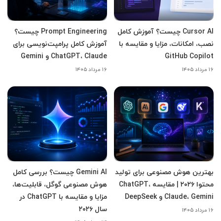
Cursor AI چیست؟ آموزش کامل
Prompt Engineering چیست؟
نصب، امکانات، مزایا و مقایسه با
آموزش کامل پرامپت‌نویسی برای
GitHub Copilot
ChatGPT، Claude و Gemini
۱۶ مرداد ۱۴۰۵
۱۶ مرداد ۱۴۰۵
بهترین هوش مصنوعی برای تولید
Gemini AI چیست؟ بررسی کامل
محتوا ۲۰۲۶ | مقایسه ChatGPT،
هوش مصنوعی گوگل، قابلیت‌ها،
Claude، Gemini و DeepSeek
مزایا و مقایسه با ChatGPT در
سال ۲۰۲۶
۱۶ مرداد ۱۴۰۵