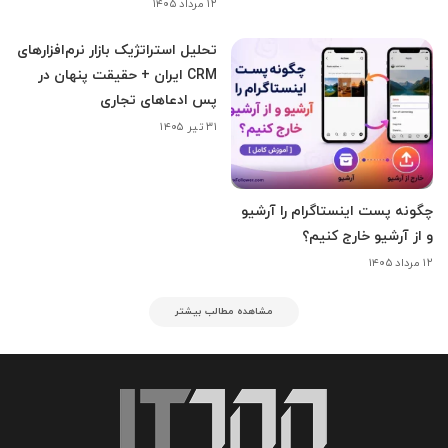
۱۲ مرداد ۱۴۰۵
تحلیل استراتژیک بازار نرم‌افزارهای
CRM ایران + حقیقت پنهان در
پس ادعاهای تجاری
۳۱ تیر ۱۴۰۵
چگونه پست اینستاگرام را آرشیو
و از آرشیو خارج کنیم؟
۱۲ مرداد ۱۴۰۵
مشاهده مطالب بیشتر