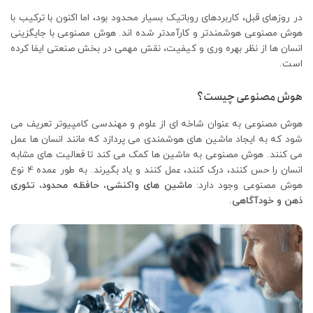
در روزهای قبل، کاربردهای روباتیک بسیار محدود بود، اما اکنون با ترکیب با
هوش مصنوعی هوشمندتر و کارآمدتر شده اند. هوش مصنوعی با جایگزینی
انسان ها از نظر بهره وری و کیفیت، نقش مهمی در بخش صنعتی ایفا کرده
است.
هوش مصنوعی چیست؟
هوش مصنوعی به عنوان شاخه ای از علوم و مهندسی کامپیوتر تعریف می
شود که به ایجاد ماشین های هوشمندی می پردازد که مانند انسان ها عمل
می کنند. هوش مصنوعی به ماشین ها کمک می کند تا فعالیت های مشابه
انسان را حس کنند، درک کنند، عمل کنند و یاد بگیرند. به طور عمده 4 نوع
هوش مصنوعی وجود دارد:
ماشین های واکنشی، حافظه محدود، تئوری
ذهن و خودآگاهی.