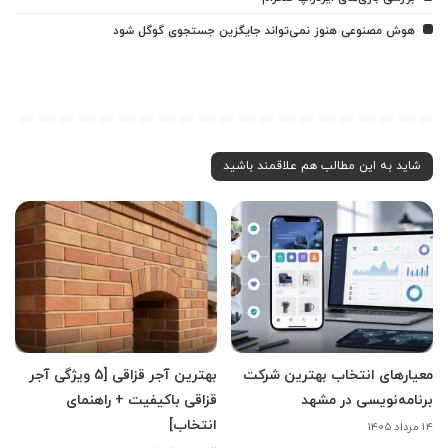
هوش مصنوعی هنوز نمی‌تواند جایگزین جستجوی گوگل شود
شاید به این مطالب هم علاقمند باشید
معیارهای انتخاب بهترین شرکت
بهترین آجر قزاقی [5 ویژگی آجر
برنامه‌نویسی در مشهد
قزاقی باکیفیت + راهنمای
انتخاب]
۱۴ مرداد ۱۴۰۵