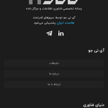
رسانه تخصصی فناوری اطلاعات و مراکز داده
آی تی جو توسط سرورهای قدرتمند
هاست ایران
پشتیبانی می‌شود
آی تی جو
تبلیغات
درباره ما
ارتباط با ما
دنیای فناوری