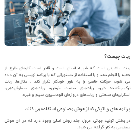
ربات چیست؟
ربات ماشینی است که شبیه انسان است و قادر است کارهای خارج از
جعبه را انجام دهد و با استفاده از دستوراتی که با برنامه نویسی به آن داده
می شود، حرکات خاصی را به طور خودکار تکرار کند . مثال‌ها: ربات
ترکیب‌کننده دارو، ربات‌های صنعت خودرو، ربات‌های سفارش‌دهی،
اسکرابرهای صنعتی و ربات‌های دروازه‌ای اتوماسیون سیج و غیره.
برنامه های رباتیکی که از هوش مصنوعی استفاده می کنند
در بخش تولید جهانی امروز، چند روش اصلی وجود دارد که در آن هوش
مصنوعی به کار گرفته می شود.