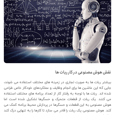
نقش هوش مصنوعی در کار ربات ها
بیشتر ربات ها به صورت تجاری در زمینه های مختلف استفاده می شوند،
جایی که این ماشین ها برای انجام وظایف و عملکردهای خودکار خاص طراحی
شده اند. ربات ها با توجه به رفتار کار از تعداد برنامه های مختلف استفاده
می کنند. یک ربات از قطعات متحرک و حسگرها تشکیل شده است اما
هوش مصنوعی به این قطعات و حسگرها در پردازش محیط برنامه کمک می
کند. هوش مصنوعی یک ربات را قادر می سازد تا کارها را به تنهایی درک کند