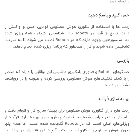
و انجام دهد
حس کنید و پاسخ دهید
ربات ها با استفاده از فناوری هوش مصنوعی توانایی حس و واکنش را
دارند. توابع از قبل در Robots برای شناسایی اشیاء برنامه ریزی شده
اند. سنسورهایی وجود دارند که در Robots نصب می شوند تا به سرعت
تشخیص داده شوند و کار را همانطور که برنامه ریزی شده انجام دهند.
بازرسی
حسگرهای Robots و فناوری یادگیری ماشینی این توانایی را دارند که عناصر
را با کمک تکنیک‌های هوش مصنوعی بررسی کرده و عیوب را در روبات‌ها
تشخیص دهند.
بهینه سازی فرآیند
ربات های دارای فناوری هوش مصنوعی برای بهینه سازی کار و انجام دقت و
اطمینان بیشتر طراحی شده اند. قابلیت پیش‌بینی و بهینه‌سازی فرآیند از
ویژگی‌های اصلی است که در Robots گنجانده شده است، اما همه اینها
بدون هوش مصنوعی امکان‌پذیر نیست. اگرچه این فناوری در ربات ها