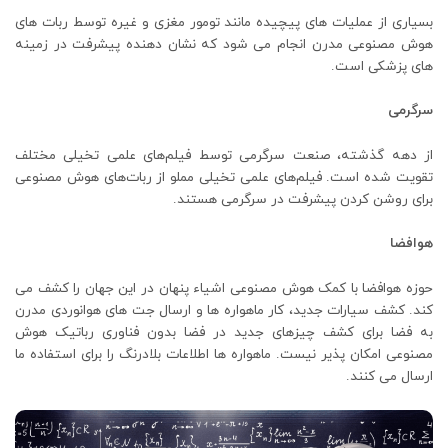
بسیاری از عملیات های پیچیده مانند تومور مغزی و غیره توسط ربات های
هوش مصنوعی مدرن انجام می شود که نشان دهنده پیشرفت در زمینه
های پزشکی است.
سرگرمی
از دهه گذشته، صنعت سرگرمی توسط فیلم‌های علمی تخیلی مختلف
تقویت شده است. فیلم‌های علمی تخیلی مملو از ربات‌های هوش مصنوعی
برای روشن کردن پیشرفت در سرگرمی هستند.
هوافضا
حوزه هوافضا با کمک هوش مصنوعی اشیاء پنهان در این جهان را کشف می
کند. کشف سیارات جدید، کار ماهواره ها و ارسال جت های هوانوردی مدرن
به فضا برای کشف چیزهای جدید در فضا بدون فناوری رباتیک هوش
مصنوعی امکان پذیر نیست. ماهواره ها اطلاعات بلادرنگ را برای استفاده ما
ارسال می کنند.