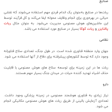
صنایع
ربات‌ها در صنایع به‌عنوان یک اندام فردی مهم استفاده می‌شوند که نقشی
حیاتی در بهره‌وری برای انجام وظایف محوله ایفا می‌کند و کل فرآیند توسط
این ماشین‌های هوش مصنوعی مدیریت می‌شود. به عنوان مثال
ربات
پالتایزر
و
ربات کوکا
بسیار در صنایع مورد استفاده می باشد.
نظامی
جهان وارد منطقه فناوری شده است. در طول جنگ، تعدادی سلاح فناورانه
وجود دارد که توسط کشورهای پیشرفته برای دفاع از آنها استفاده می شود.
ربات ها در این زمینه برای توسعه سلاح های هوش مصنوعی با قابلیت
حذف اشیاء تهدید کننده حیات در میدان جنگ بسیار مهم هستند.
دارو
نیاز زیادی به فناوری هوشمند مصنوعی در زمینه پزشکی وجود داشت.
تعدادی آزمایش بالینی از طریق ربات های هوش مصنوعی مکانیکی انجام
می شود.