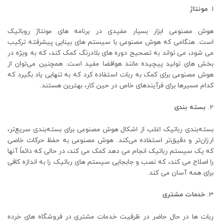
مونتاژ
هوش مصنوعی ابزار بسیار مفیدی در برنامه های مونتاژ روباتیک
است. هنگامی که هوش مصنوعی با سیستم های بینایی پیشرفته ترکیب
می شود، می تواند به تصحیح دوره های بلادرنگ کمک کند، که به ویژه در
بخش های تولید پیچیده مانند هوافضا مفید است. همچنین می‌توان از
هوش مصنوعی برای کمک به ربات استفاده کرد که به تنهایی یاد بگیرد که
کدام مسیرها برای فرآیندهای خاص در حین کار، بهترین هستند.
بسته بندی
بسته‌بندی رباتیک اغلب از اشکال هوش مصنوعی برای بسته‌بندی سریع‌تر،
ارزان‌تر و دقیق‌تر استفاده می‌کند. هوش مصنوعی به حفظ حرکات خاصی
که یک سیستم رباتیک انجام می دهد کمک می کند، در حالی که دائماً آنها
را اصلاح می کند، که نصب و جابجایی سیستم های رباتیک را به اندازه کافی
برای همه آسان می کند.
خدمات مشتری
ربات ها در حال حاضر در ظرفیت خدمات مشتری در فروشگاه های خرده