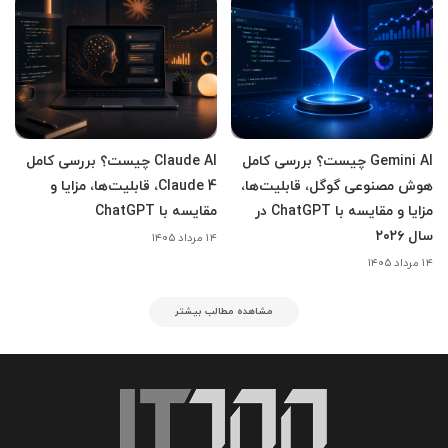
Gemini AI چیست؟ بررسی کامل
Claude AI چیست؟ بررسی کامل
هوش مصنوعی گوگل، قابلیت‌ها،
Claude 4، قابلیت‌ها، مزایا و
مزایا و مقایسه با ChatGPT در
مقایسه با ChatGPT
سال ۲۰۲۶
۱۴ مرداد ۱۴۰۵
۱۴ مرداد ۱۴۰۵
مشاهده مطالب بیشتر