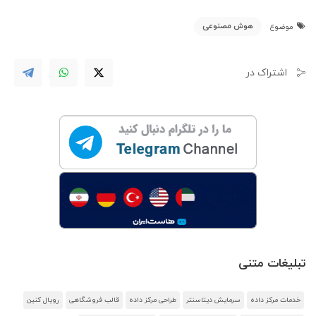
هوش مصنوعی
موضوع
اشتراک در
تبلیغات متنی
خدمات مرکز داده
سرمایش دیتاسنتر
طراحی مرکز داده
قالب فروشگاهی
رویال کنین