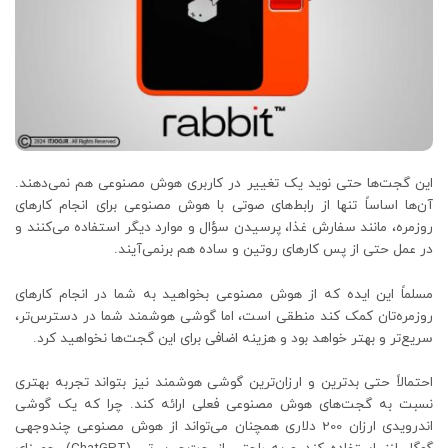
این گجت‌ها حتی نوید یک تغییر در کاربری هوش مصنوعی هم نمی‌دهند.
آن‌ها اساساً تنها از رابط‌های صوتی با هوش مصنوعی برای انجام کارهای
روزمره، مانند سفارش غذا، پرسیدن سؤال و موارد دیگر استفاده می‌کنند و
در عمل حتی از پس کارهای روتین و ساده هم برنمی‌آیند.
مسلماً این ایده که از هوش مصنوعی بخواهید به شما در انجام کارهای
روزمره‌تان کمک کند منطقی است، اما گوشی هوشمند شما در دسترس‌تر،
سریع‌تر و بهتر خواهد بود و هزینه اضافی برای این گجت‌ها نخواهید کرد.
احتمالاً حتی بدترین و ارزان‌ترین گوشی هوشمند نیز بتواند تجربه بهتری
نسبت به گجت‌های هوش مصنوعی فعلی ارائه کند. چرا که یک گوشی
اندرویدی ارزان 200 دلاری همچنان می‌تواند از هوش مصنوعی چندوجهی