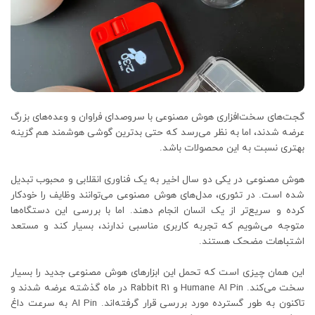
گجت‌های سخت‌افزاری هوش مصنوعی با سروصدای فراوان و وعده‌های بزرگ
عرضه شدند، اما به نظر می‌رسد که حتی بدترین گوشی هوشمند هم گزینه
بهتری نسبت به این محصولات باشد.
هوش مصنوعی در یکی دو سال اخیر به یک فناوری انقلابی و محبوب تبدیل
شده است. در تئوری، مدل‌های هوش مصنوعی می‌توانند وظایف را خودکار
کرده و سریع‌تر از یک انسان انجام دهند. اما با بررسی این دستگاه‌ها
متوجه می‌شویم که تجربه کاربری مناسبی ندارند، بسیار کند و مستعد
اشتباهات مضحک هستند.
این همان چیزی است که تحمل این ابزارهای هوش مصنوعی جدید را بسیار
سخت می‌کند. Humane AI Pin و Rabbit R1 در ماه گذشته عرضه شدند و
تاکنون به طور گسترده مورد بررسی قرار گرفته‌اند. AI Pin به سرعت داغ