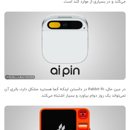
می‌کند و در بسیاری از موارد کند است.
در عین حال، Rabbit R1 در دانستن اینکه کجا هستید مشکل دارد، باتری آن
نمی‌تواند یک روز دوام بیاورد و بسیار اشتباه می‌کند.