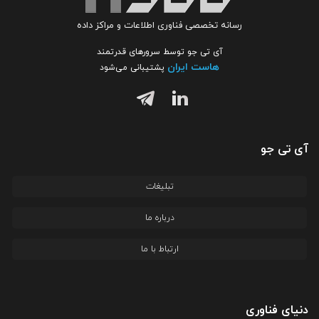
رسانه تخصصی فناوری اطلاعات و مراکز داده
آی تی جو توسط سرورهای قدرتمند
هاست ایران
پشتیبانی می‌شود
آی تی جو
تبلیغات
درباره ما
ارتباط با ما
دنیای فناوری