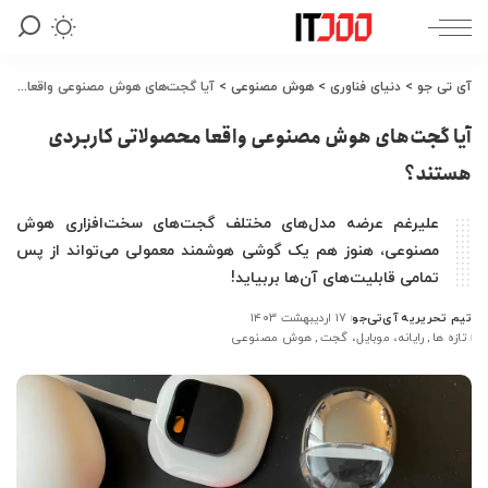
آی تی جو
>
دنیای فناوری
>
هوش مصنوعی
>
آیا گجت‌های هوش مصنوعی واقعا محصولاتی کاربردی هستند؟
آیا گجت‌های هوش مصنوعی واقعا محصولاتی کاربردی
هستند؟
علیرغم عرضه مدل‌های مختلف گجت‌های سخت‌افزاری هوش
مصنوعی، هنوز هم یک گوشی هوشمند معمولی می‌تواند از پس
تمامی قابلیت‌های آن‌ها بربیاید!
تیم تحریریه آی‌تی‌جو
۱۷ اردیبهشت ۱۴۰۳
ارسال
تازه ها
رایانه، موبایل، گجت
هوش مصنوعی
شده
توسط