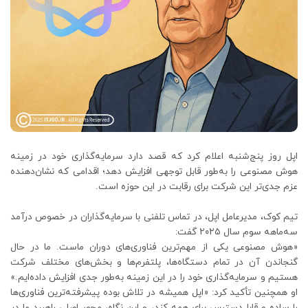
اپل روز پنج‌شنبه اعلام کرد که قصد دارد سرمایه‌گذاری خود در زمینه
هوش مصنوعی را به‌طور قابل توجهی افزایش دهد؛ اقدامی که نشان‌دهنده
عزم جدی‌تر این شرکت برای رقابت در این حوزه است.
تیم کوک، مدیرعامل اپل، در تماس تلفنی با سرمایه‌گذاران در خصوص درآمد
سه‌ماهه سوم سال ۲۰۲۵ گفت:
«هوش مصنوعی یکی از مهم‌ترین فناوری‌های دوران ماست. ما در حال
گنجاندن آن در تمام دستگاه‌ها، پلتفرم‌ها و بخش‌های مختلف شرکت
هستیم و سرمایه‌گذاری خود را در این زمینه به‌طور جدی افزایش داده‌ایم.»
او همچنین تأکید کرد: «اپل همیشه در تلاش بوده پیشرفته‌ترین فناوری‌ها
را ساده و قابل‌دسترس برای همه کند، و این نگاه، محور اصلی راهبرد ما در