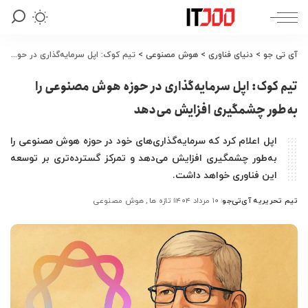
آی تی جو
>
دنیای فناوری
>
هوش مصنوعی
>
تیم کوک: اپل سرمایه‌گذاری در حوزه هوش مصنوعی را به‌طور چشمگیری افزایش می‌دهد
تیم کوک: اپل سرمایه‌گذاری در حوزه هوش مصنوعی را
به‌طور چشمگیری افزایش می‌دهد
اپل اعلام کرد که سرمایه‌گذاری‌های خود در حوزه هوش مصنوعی را
به‌طور چشمگیری افزایش می‌دهد و تمرکز گسترده‌تری بر توسعه
این فناوری خواهد داشت.
تیم تحریریه آی‌تی‌جو
۱۰ مرداد ۱۴۰۴
تازه ها
هوش مصنوعی
ارسال
شده
توسط