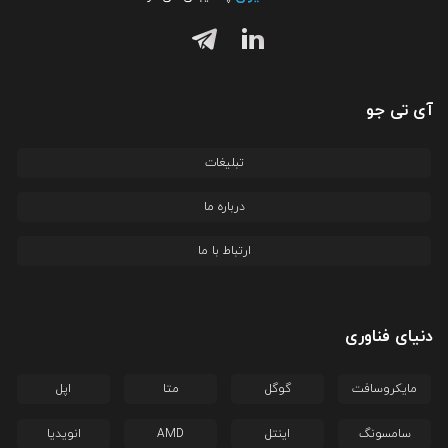
آی تی جو
تبلیغات
درباره ما
ارتباط با ما
دنیای فناوری
مایکروسافت
گوگل
متا
اپل
سامسونگ
اینتل
AMD
انویدیا