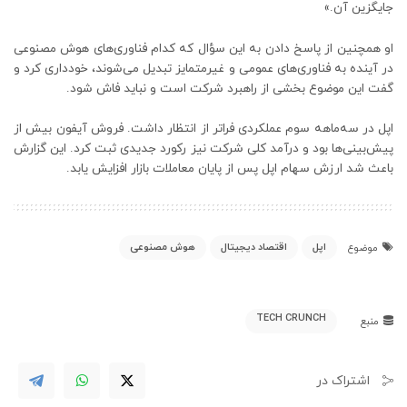
جایگزین آن.»
او همچنین از پاسخ دادن به این سؤال که کدام فناوری‌های هوش مصنوعی
در آینده به فناوری‌های عمومی و غیرمتمایز تبدیل می‌شوند، خودداری کرد و
گفت این موضوع بخشی از راهبرد شرکت است و نباید فاش شود.
اپل در سه‌ماهه سوم عملکردی فراتر از انتظار داشت. فروش آیفون بیش از
پیش‌بینی‌ها بود و درآمد کلی شرکت نیز رکورد جدیدی ثبت کرد. این گزارش
باعث شد ارزش سهام اپل پس از پایان معاملات بازار افزایش یابد.
اپل
اقتصاد دیجیتال
هوش مصنوعی
موضوع
TECH CRUNCH
منبع
اشتراک در