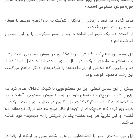
حوزه هوش مصنوعی است.»
کوک افزود که تعداد زیادی از کارکنان شرکت به پروژه‌های مرتبط با هوش
مصنوعی اختصاص یافته‌اند.
او گفت: «ما یک تیم فوق‌العاده داریم و تمام تمرکزمان را بر این موضوع
گذاشته‌ایم.»
اپل همچنین اعلام کرد افزایش سرمایه‌گذاری در هوش مصنوعی باعث رشد
هزینه‌های سرمایه‌ای شرکت در سال جاری شده، اما به دلیل استفاده از
مدل ترکیبی که بخشی از زیرساخت‌ها را شرکت‌های دیگر فراهم می‌کنند،
این رشد محدود خواهد بود.
پیش از این تماس تلفنی، اپل در گفت‌وگویی با شبکه CNBC اعلام کرد که
برای پیشبرد سریع‌تر برنامه‌های خود در زمینه هوش مصنوعی، آماده خرید
شرکت‌های دیگر است. کوک گفت اپل تاکنون در سال جاری هفت شرکت را
خریداری کرده که هیچ‌کدام از آن‌ها از نظر مبلغ معامله بزرگ نبوده‌اند. به
گفته او، اپل تقریباً هر چند هفته یک بار شرکتی را به مجموعه خود اضافه
می‌کند.
اپل طی ماه‌های اخیر با انتقادهایی روبه‌رو شده مبنی بر اینکه از رقبا در