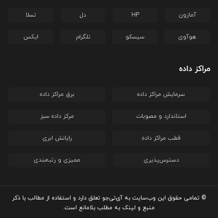
آمازون
HP
دل
تسلا
هوآوی
سیسکو
تلگرام
ایکس
مراکز داده
سرمایش مراکز داده
برق مراکز داده
استاندارد و مصوبات
مرکز داده سبز
قطب مراکز داده
رایانش ابری
دسترس‌پذیری
ممیزی و رتبه‌بندی
© تمامی حقوق این وب‌سایت به آی‌تی‌جو تعلق دارد و استفاده از مطالب با ذکر
منبع و لینک به مطلب بلامانع است.