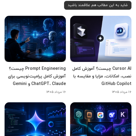
شاید به این مطالب هم علاقمند باشید
Cursor AI چیست؟ آموزش کامل
Prompt Engineering چیست؟
نصب، امکانات، مزایا و مقایسه با
آموزش کامل پرامپت‌نویسی برای
GitHub Copilot
ChatGPT، Claude و Gemini
۱۶ مرداد ۱۴۰۵
۱۶ مرداد ۱۴۰۵