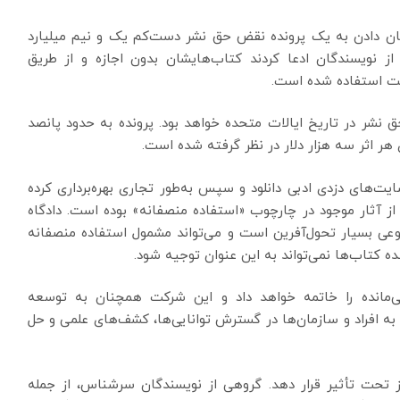
 دادن به یک پرونده نقض حق نشر دست‌کم یک و نیم میلیارد
از نویسندگان ادعا کردند کتاب‌هایشان بدون اجازه و از طریق
کت استفاده شده است.
ق نشر در تاریخ ایالات متحده خواهد بود. پرونده به حدود پانصد
 هر اثر سه هزار دلار در نظر گرفته شده است.
یت‌های دزدی ادبی دانلود و سپس به‌طور تجاری بهره‌برداری کرده
از آثار موجود در چارچوب «استفاده منصفانه» بوده است. دادگاه
ی بسیار تحول‌آفرین است و می‌تواند مشمول استفاده منصفانه
ه کتاب‌ها نمی‌تواند به این عنوان توجیه شود.
‌مانده را خاتمه خواهد داد و این شرکت همچنان به توسعه
به افراد و سازمان‌ها در گسترش توانایی‌ها، کشف‌های علمی و حل
یز تحت تأثیر قرار دهد. گروهی از نویسندگان سرشناس، از جمله