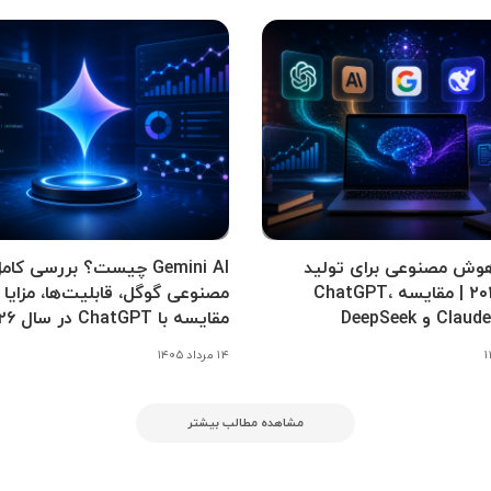
وش مصنوعی برای تولید
Gemini AI چیست؟ بررسی 
محتوا ۲۰۲۶ | مقایسه ChatGPT،
مصنوعی گوگل، قابلیت‌ها، مزایا 
 و DeepSeek
مقایسه با ChatGPT در سال ۲۰۲۶
۱۴ مرداد ۱۴۰۵
مشاهده مطالب بیشتر