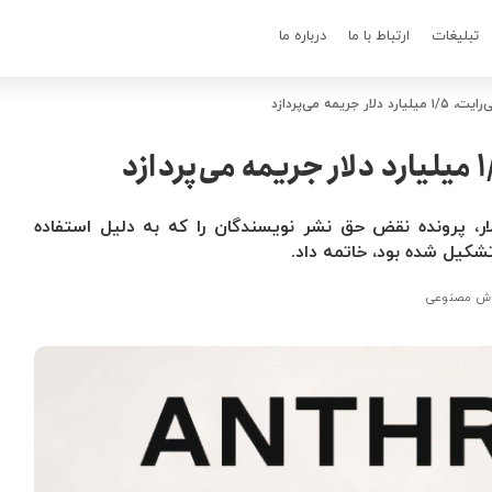
تبلیغات
ارتباط با ما
درباره ما
ریمه می‌پردازد
فق برای پرداخت ۱.۵ میلیارد دلار، پرونده نقض حق نشر نویسندگان را که به دلیل استفاده
کیل شده بود، خاتمه داد.
ش مصنوعی