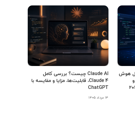
کامل هوش
Claude AI چیست؟ بررسی کامل
و
Claude 4، قابلیت‌ها، مزایا و مقایسه با
ChatGPT
۱۴ مرداد ۱۴۰۵