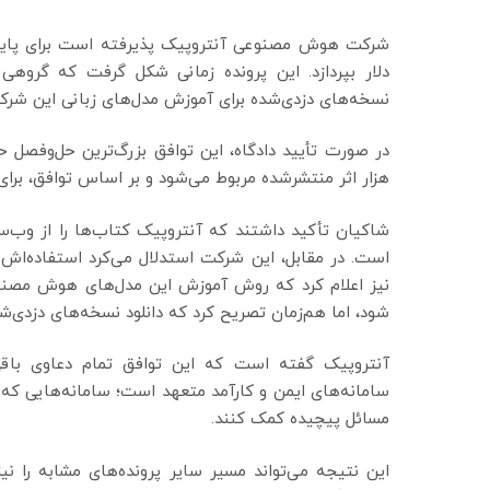
شرکت هوش مصنوعی آنتروپیک پذیرفته است برای پایان
دلار بپردازد. این پرونده زمانی شکل گرفت که گروهی 
نسخه‌های دزدی‌شده برای آموزش مدل‌های زبانی این شر
در صورت تأیید دادگاه، این توافق بزرگ‌ترین حل‌وفصل ح
هزار اثر منتشرشده مربوط می‌شود و بر اساس توافق، برای
شاکیان تأکید داشتند که آنتروپیک کتاب‌ها را از وب‌سا
است. در مقابل، این شرکت استدلال می‌کرد استفاده‌اش 
نیز اعلام کرد که روش آموزش این مدل‌های هوش مصنوع
شود، اما هم‌زمان تصریح کرد که دانلود نسخه‌های دزدی‌شد
آنتروپیک گفته است که این توافق تمام دعاوی باقی
سامانه‌های ایمن و کارآمد متعهد است؛ سامانه‌هایی که 
مسائل پیچیده کمک کنند.
این نتیجه می‌تواند مسیر سایر پرونده‌های مشابه را ن