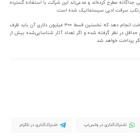
 جداگانه مطرح کرده‌اند و مدعی‌اند این شرکت با استفاده گسترده
ه مرتکب سرقت ادبی سیستماتیک شده است.
بر اساس توافق، آنتروپیک موظف است چهار مرحله پرداخت انجام دهد که نخستین قسط ۳۰۰ میلیون دلاری آن باید ظرف
 حداقل در نظر گرفته شده و اگر تعداد آثار شناسایی‌شده بیش از
یگر پرداخت خواهد شد.
اشتراک‌گذاری در واتس‌اپ
اشتراک‌گذاری در تلگرام