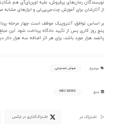
نویسندگان رمان‌های پرفروش، علیه اوپن‌ای‌آی هم شکایتی
از آثارشان برای آموزش چت‌جی‌پی‌تی و ابزارهای مشاب
پنج روز کاری پس از تأیید دادگاه پرداخت شود. این مبلغ
پانصد هزار مورد باشد، برای هر اثر اضافه سه هزار دلار د
هوش مصنوعی
موضوع
NBC NEWS
منبع
اشتراک در
اشتراک‌گذاری در ایکس