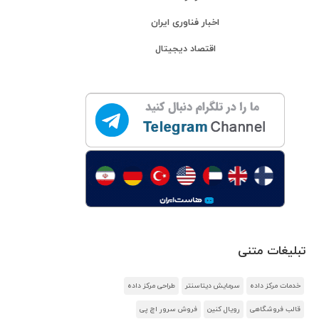
اخبار فناوری ایران
اقتصاد دیجیتال
تبلیغات متنی
خدمات مرکز داده
سرمایش دیتاسنتر
طراحی مرکز داده
قالب فروشگاهی
رویال کنین
فروش سرور اچ پی