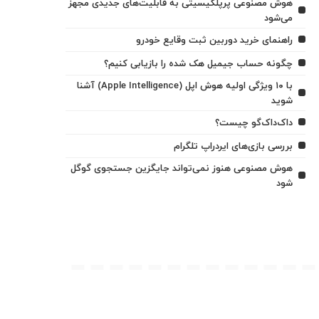
هوش مصنوعی پرپلکیسیتی به قابلیت‌های جدیدی مجهز
می‌شود
راهنمای خرید دوربین ثبت وقایع خودرو
چگونه حساب جیمیل هک شده را بازیابی کنیم؟
با ۱۰ ویژگی اولیه هوش اپل (Apple Intelligence) آشنا
شوید
داک‌داک‌گو چیست؟
بررسی بازی‌های ایردراپ تلگرام
هوش مصنوعی هنوز نمی‌تواند جایگزین جستجوی گوگل
شود