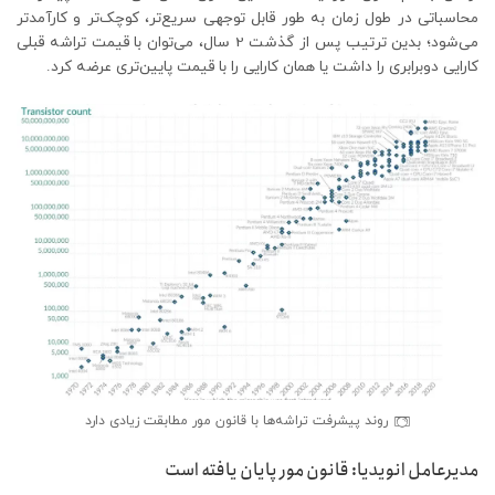
محاسباتی در طول زمان به طور قابل توجهی سریع‌تر، کوچک‌تر و کارآمدتر
می‌شود؛ بدین ترتیب پس از گذشت 2 سال، می‌توان با قیمت تراشه قبلی
کارایی دوبرابری را داشت یا همان کارایی را با قیمت پایین‌تری عرضه کرد.
روند پیشرفت تراشه‌ها با قانون مور مطابقت زیادی دارد
مدیرعامل انویدیا: قانون مور پایان یافته است