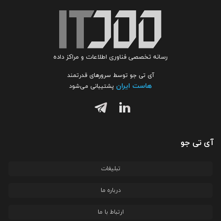
رسانه تخصصی فناوری اطلاعات و مراکز داده
آی تی جو توسط سرورهای قدرتمند
هاست ایران
پشتیبانی می‌شود
آی تی جو
تبلیغات
درباره ما
ارتباط با ما