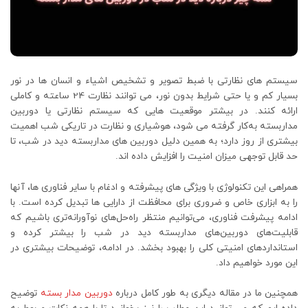
سیستم های نظارتی با ضبط تصویر و تشخیص اشیاء و انسان ها در نور
بسیار کم و یا حتی شرایط بدون نور، می توانند نظارت 24 ساعته و کاملی
ارائه کنند. در بیشتر موقعیت هایی که سیستم نظارتی یا دوربین
مداربسته به‌کار گرفته می شود، هوشیاری و نظارت در تاریکی شب اهمیت
بیشتری از روز دارد؛ به همین دلیل دوربین های مداربسته دید در شب، تا
حد قابل توجهی میزان امنیت را افزایش داده اند.
همراهی این تکنولوژی با ویژگی های پیشرفته و ادغام با سایر فناوری ها، آنها
را به ابزاری خاص و ضروری برای محافظت از دارایی ها تبدیل کرده است. با
ادامه پیشرفت فناوری، می‌توانیم منتظر راه‌حل‌های نوآورانه‌تری باشیم که
قابلیت‌های دوربین‌های مداربسته دید در شب را بیشتر کرده و
استانداردهای امنیتی کلی را بهبود بخشد. در ادامه، توضیحات بیشتری در
این مورد خواهیم داد.
همچنین ما در مقاله دیگری به طور کامل درباره
دوربین مدار بسته
توضیح