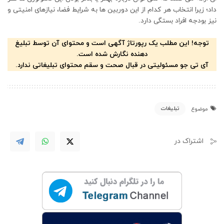
داد؛ زیرا انتخاب هر کدام از این دوربین ها به شرایط فضا، نیازهای امنیتی و
نیز بودجه افراد بستگی دارد.
توجه! این مطلب یک رپورتاژ آگهی است و محتوای آن توسط تبلیغ
دهنده نگارش شده است.
آی تی جو مسئولیتی در قبال صحت و سقم محتوای تبلیغاتی ندارد.
تبلیغات
موضوع
اشتراک در