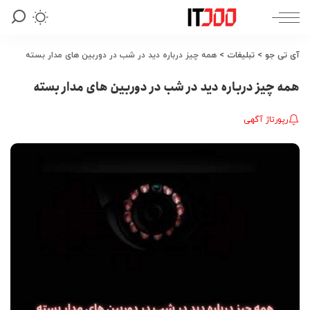
آی تی جو
>
تبلیغات
>
همه چیز درباره دید در شب در دوربین های مدار بسته
همه چیز درباره دید در شب در دوربین های مدار بسته
رپورتاژ آگهی