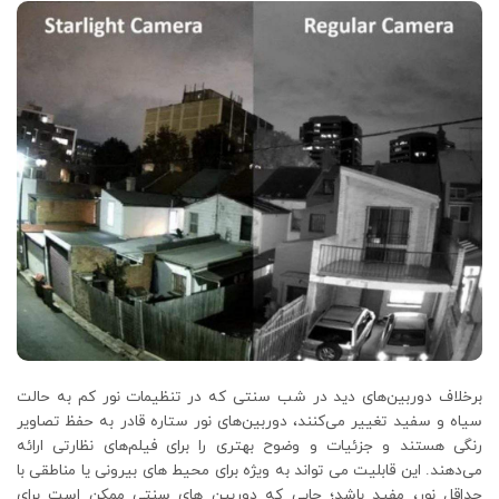
برخلاف دوربین‌های دید در شب سنتی که در تنظیمات نور کم به حالت
سیاه و سفید تغییر می‌کنند، دوربین‌های نور ستاره قادر به حفظ تصاویر
رنگی هستند و جزئیات و وضوح بهتری را برای فیلم‌های نظارتی ارائه
می‌دهند. این قابلیت می تواند به ویژه برای محیط های بیرونی یا مناطقی با
حداقل نور، مفید باشد؛ جایی که دوربین های سنتی ممکن است برای