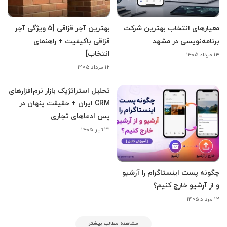
معیارهای انتخاب بهترین شرکت
بهترین آجر قزاقی [5 ویژگی آجر
برنامه‌نویسی در مشهد
قزاقی باکیفیت + راهنمای
انتخاب]
۱۴ مرداد ۱۴۰۵
۱۲ مرداد ۱۴۰۵
تحلیل استراتژیک بازار نرم‌افزارهای
CRM ایران + حقیقت پنهان در
پس ادعاهای تجاری
۳۱ تیر ۱۴۰۵
چگونه پست اینستاگرام را آرشیو
و از آرشیو خارج کنیم؟
۱۲ مرداد ۱۴۰۵
مشاهده مطالب بیشتر