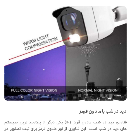
دید در شب با مادون قرمز
فناوری دید در شب مادون قرمز (IR) یکی دیگر از پرکاربرد ترین سیستم
های دید در شب است. این فناوری از نور مادون قرمز برای ثبت تصاویر در