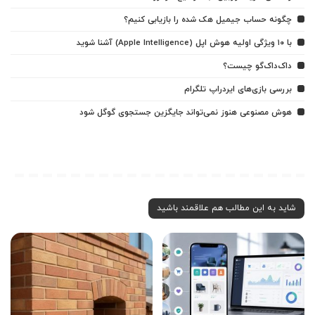
چگونه حساب جیمیل هک شده را بازیابی کنیم؟
با ۱۰ ویژگی اولیه هوش اپل (Apple Intelligence) آشنا شوید
داک‌داک‌گو چیست؟
بررسی بازی‌های ایردراپ تلگرام
هوش مصنوعی هنوز نمی‌تواند جایگزین جستجوی گوگل شود
شاید به این مطالب هم علاقمند باشید