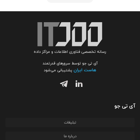
رسانه تخصصی فناوری اطلاعات و مراکز داده
آی تی جو توسط سرورهای قدرتمند
هاست ایران
پشتیبانی می‌شود
آی تی جو
تبلیغات
درباره ما