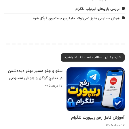
بررسی بازی‌های ایردراپ تلگرام
هوش مصنوعی هنوز نمی‌تواند جایگزین جستجوی گوگل شود
شاید به این مطالب هم علاقمند باشید
سئو و جئو مسیر بهتر دیده‌شدن
در نتایج گوگل و هوش مصنوعی
۱۷ مرداد ۱۴۰۵
آموزش کامل رفع ریپورت تلگرام
۱۷ مرداد ۱۴۰۵