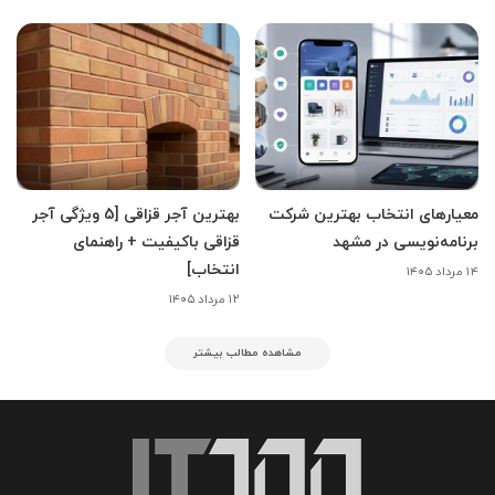
معیارهای انتخاب بهترین شرکت
بهترین آجر قزاقی [5 ویژگی آجر
برنامه‌نویسی در مشهد
قزاقی باکیفیت + راهنمای
انتخاب]
۱۴ مرداد ۱۴۰۵
۱۲ مرداد ۱۴۰۵
مشاهده مطالب بیشتر