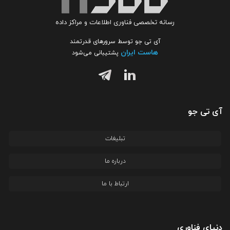
رسانه تخصصی فناوری اطلاعات و مراکز داده
آی تی جو توسط سرورهای قدرتمند
هاست ایران
پشتیبانی می‌شود
آی تی جو
تبلیغات
درباره ما
ارتباط با ما
دنیای فناوری