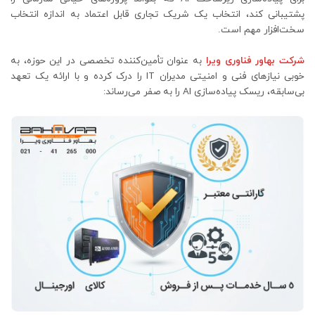
پشتیبانی کند، انتخاب یک شریک تجاری قابل اعتماد به اندازه انتخاب
سخت‌افزار مهم است.
شرکت بهاور فناوری ویرا
به عنوان تأمین‌کننده تخصصی در این حوزه، به
خوبی نیازهای فنی و امنیتی مدیران IT را درک کرده و با ارائه یک تعهد
بی‌سابقه، ریسک پیاده‌سازی AI را به صفر می‌رساند: