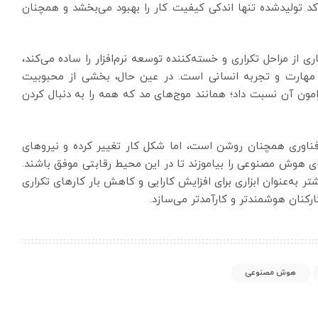
تولیدشده تنها اندکی کیفیت کار را بهبود می‌بخشد و همچنان
ز مراحل تکراری و خسته‌کننده توسعه نرم‌افزار را ساده می‌کند،
مهارت و تجربه انسانی است. در عین حال، بخشی از محبوبیت
رامون آن نسبت داد؛ همانند موج‌های مد که همه را به دنبال کردن
فناوری همچنان روشن است، اما شکل کار تغییر کرده و نیروهای
رهای هوش مصنوعی را بیاموزند تا در این محیط رقابتی موفق باشند.
به‌عنوان ابزاری برای افزایش کارایی و کاهش بار کارهای تکراری
ارکنان هوشمندتر و کارآمدتر می‌سازد.
هوش مصنوعی