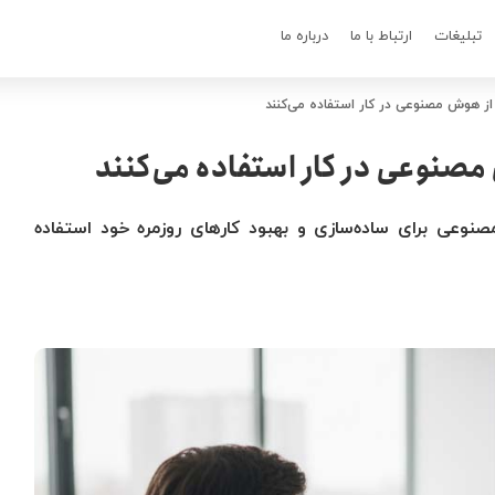
تبلیغات
ارتباط با ما
درباره ما
مصنوعی برای ساده‌سازی و بهبود کارهای روزمره خود استفاده