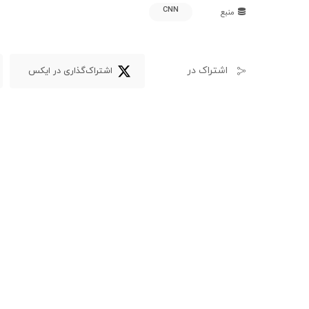
CNN
منبع
اشتراک در
اشتراک‌گذاری در ایکس