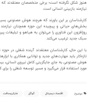
هنوز شکل نگرفته است؛ برخی متخصصان معتقدند که کد 
نیازمند بازبینی انسانی است.
کارشناسان بر این باورند که هرچند هوش مصنوعی بسیاری ا
بخش‌های حیاتی و پیچیده این حوزه همچنان نیازمند 
روزافزون این فناوری را می‌توان به هیاهو و تبلیغات پی
سبک جدید ترغیب می‌کند.
با این حال، کارشناسان معتقدند آینده شغلی در حوزه 
تازه‌کار باید مهارت‌های جدید و توانایی همکاری با ابزا
هوش مصنوعی به جای جایگزینی کامل نیروی انسانی، بیشتر 
مورد استفاده قرار می‌گیرد و مسیر توسعه شغلی را برای ک
اقتصاد دیجیتال
گوگل
مایکروسافت
موضوع