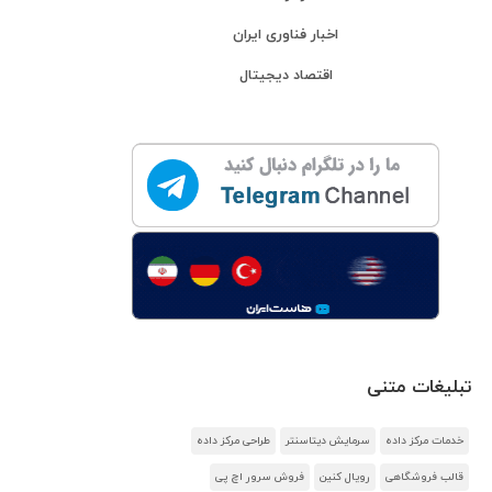
اخبار فناوری ایران
اقتصاد دیجیتال
تبلیغات متنی
خدمات مرکز داده
سرمایش دیتاسنتر
طراحی مرکز داده
قالب فروشگاهی
رویال کنین
فروش سرور اچ پی