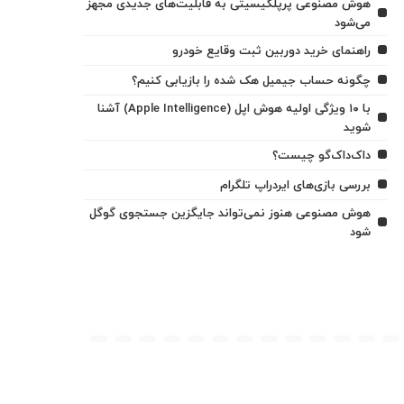
هوش مصنوعی پرپلکیسیتی به قابلیت‌های جدیدی مجهز
می‌شود
راهنمای خرید دوربین ثبت وقایع خودرو
چگونه حساب جیمیل هک شده را بازیابی کنیم؟
با ۱۰ ویژگی اولیه هوش اپل (Apple Intelligence) آشنا
شوید
داک‌داک‌گو چیست؟
بررسی بازی‌های ایردراپ تلگرام
هوش مصنوعی هنوز نمی‌تواند جایگزین جستجوی گوگل
شود