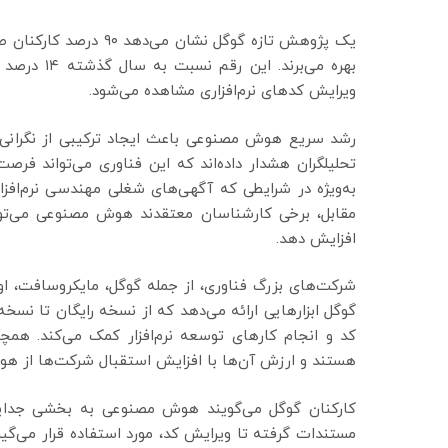
یک پژوهش تازه گوگل نش
بهره می‌برن
ویرایش کدهای نرم‌افزاری مشاهده می‌شود.
رشد سریع هوش مصنوعی باعث ایجاد ترکیبی از نگرانی، ه
تحلیلگران هشدار داده‌اند که این فناوری می‌تواند فرصت‌
مقابل، برخی کارشناسان معتقدند هوش مصنوعی می‌تواند ک
افزایش دهد.
شرکت‌های بزرگ فناوری، از جمله گوگل، مایکروسافت، اوپن‌
کد و انجام کارهای توسعه نرم‌افزار کمک می‌کند. همچن
هستند و ارزش آن‌ها با افزایش استقبال شرکت‌ها از 
کارکنان گوگل می‌گویند هوش مصنوعی به بخشی جدایی‌ن
مستندات گرفته تا ویرایش کد، مورد استفاده قرار می‌گ