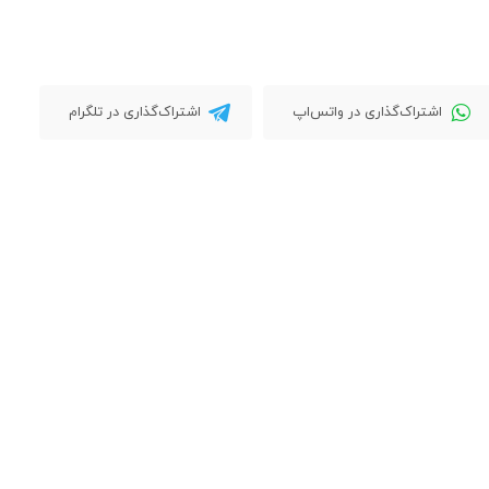
اشتراک‌گذاری در واتس‌اپ
اشتراک‌گذاری در تلگرام