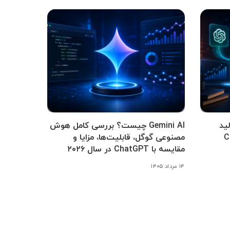
ید
Gemini AI چیست؟ بررسی کامل هوش
Cha،
مصنوعی گوگل، قابلیت‌ها، مزایا و
مقایسه با ChatGPT در سال ۲۰۲۶
۱۴ مرداد ۱۴۰۵