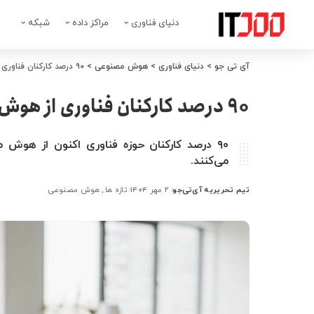
دنیای فناوری
مراکز داده
شبکه
آی تی جو
>
دنیای فناوری
>
هوش مصنوعی
>
۹۰ درصد کارکنان فناوری از هوش مصنوعی در کار استفاده می‌کنند
۹۰ درصد کارکنان فناوری از هوش مصنوعی در کار استفاده می‌کنند
۹۰ درصد کارکنان حوزه فناوری اکنون از هوش 
می‌کنند.
تیم تحریریه آی‌تی‌جو
۲ مهر ۱۴۰۴
تازه ها
هوش مصنوعی
ارسال
شده
توسط