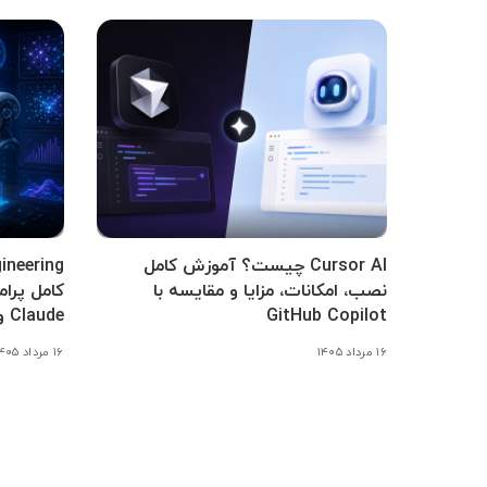
Cursor AI چیست؟ آموزش کامل
نصب، امکانات، مزایا و مقایسه با
GitHub Copilot
Claude و Gemini
۱۶ مرداد ۱۴۰۵
۱۶ مرداد ۱۴۰۵