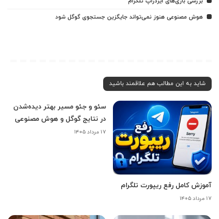
بررسی بازی‌های ایردراپ تلگرام
هوش مصنوعی هنوز نمی‌تواند جایگزین جستجوی گوگل شود
شاید به این مطالب هم علاقمند باشید
سئو و جئو مسیر بهتر دیده‌شدن
در نتایج گوگل و هوش مصنوعی
۱۷ مرداد ۱۴۰۵
آموزش کامل رفع ریپورت تلگرام
۱۷ مرداد ۱۴۰۵