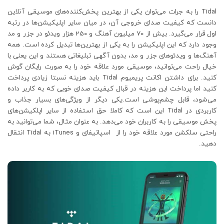
Tidal را به جرات می‌توان یکی از بهترین پخش‌کننده‌های موسیقی آنلاین
دانست که کیفیت صدای خروجی آن، در میان سایر اپلیکیشن‌ها در رتبه
اول قرار می‌گیرد. بیش از 70 میلیون آهنگ و 250 هزار ویدئو در جزر و مد
وجود دارد که این اپلیکیشن را به یکی از بهترین‌ها تبدیل کرده است. همه
آهنگ‌ها و ویدئوهای جزر و مد، بدون آگهی تبلیغاتی هستند و این یعنی با
خیال راحت می‌توانید، موسیقی مورد علاقه خود را به صورت رایگان گوش
کنید. برای داشتن اکانت پریمیوم Tidal باید هزینه نسبتا زیادی پرداخت
کنید اما پرداخت این هزینه در قبال کیفیت صدای خوبی که به کاربر داده
می‌شود، قابل چشم‌پوشی است.یکی دیگر از ویژگی‌های بسیار جذاب و
کاربردی در Tidal این است که کاملا حق استفاده از سایر اپلکیشن‌های
پخش موسیقی را به کاربران خود می‌دهد. به عنوان مثال، شما می‌توانید به
راحتی سلکشن مورد علاقه خود را از اسپاتیفای و iTunes به Tidal انتقال
دهید.