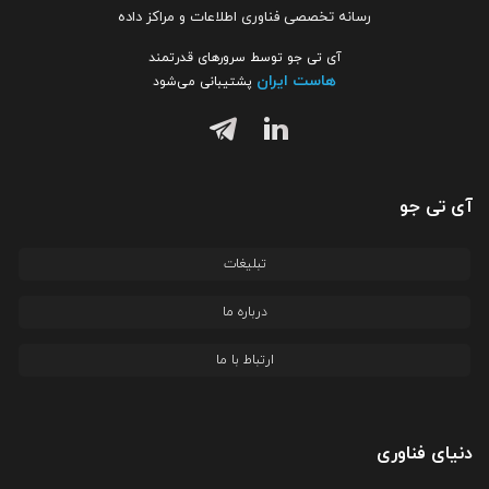
رسانه تخصصی فناوری اطلاعات و مراکز داده
آی تی جو توسط سرورهای قدرتمند
هاست ایران
پشتیبانی می‌شود
آی تی جو
تبلیغات
درباره ما
ارتباط با ما
دنیای فناوری