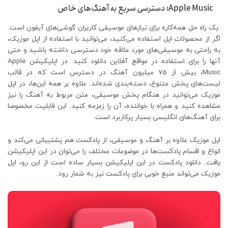
Apple Music؛ دسترسی سریع به آهنگ‌های خاص
یک راه حل همه‌کاره برای نیازهای موسیقی کاربران گوشی‌های آیفون است.
اگر از محصولات اپل استفاده می‌کنید، می‌توانید با استفاده از اپل موزیک،
به راحتی به موسیقی‌های مورد علاقه خود دسترسی داشته باشید و حتی
آنها را برای استفاده در مواقع آفلاین دانلود کنید. در اپلیکیشن Apple
Music، بیش از 75 میلیون آهنگ در دسترس است که در قالب
لیست‌های پخش متنوع، دسته‌بندی شده‌اند. علاوه بر همه این‌ها، در اپل
موزیک می‌توانید در هنگام پخش موسیقی، متن مربوط به آهنگ را نیز
مشاهده کنید و همراه با خواننده، آن را زمزمه کنید. این قابلیت مخصوصا
برای آهنگ‌های انگلیسی بسیار پرکاربرد است.
اپل موزیک علاوه بر آهنگ و موسیقی، از پادکست هم پشتیبانی می‌کند و
انواع و اقسام پادکست‌ها در موضوعات مختلف را می‌توان در این اپلیکیشن
یافت. دانلود پادکست در این اپلیکیشن بسیار ساده است از این رو، اپل
موزیک می‌تواند منبع خوبی برای پادکست نیز به شمار رود.