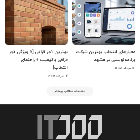
معیارهای انتخاب بهترین شرکت
بهترین آجر قزاقی [5 ویژگی آجر
برنامه‌نویسی در مشهد
قزاقی باکیفیت + راهنمای
انتخاب]
۱۴ مرداد ۱۴۰۵
۱۲ مرداد ۱۴۰۵
مشاهده مطالب بیشتر