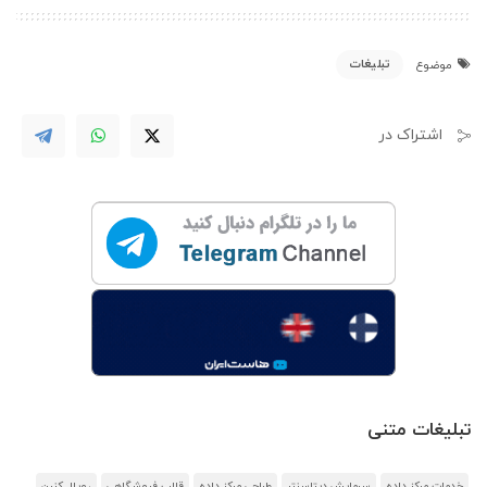
تبلیغات
موضوع
اشتراک در
تبلیغات متنی
خدمات مرکز داده
سرمایش دیتاسنتر
طراحی مرکز داده
قالب فروشگاهی
رویال کنین