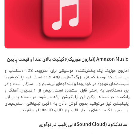
Amazon Music (آمازون موزیک)؛ کیفیت بالای صدا و قیمت پایین
آمازون موزیک یک پخش‌کننده موسیقی برای اندروید، iOS، دسکتاپ و
وب است که توسط کمپانی بزرگ آمازون ارائه شده است. این اپلیکیشن با
سیستم‌های موجود در خودروها و بلندگوهای بی‌سیم و… سازگار است و در
این دستگاه‌ها به راحتی قابل استفاده است. بیش از 2 میلیون آهنگ و
پادکست در نسخه رایگان این اپلیکیشن ارائه می‌شود. در نسخه پولی این
اپلیکیشن نیز می‌توانید بدون گوش دادن به آگهی تبلیغاتی، استریم‌های
موسیقی با کیفیت‌های بسیار بالا اعم از HD و Ultra HD را بشنوید.
ساندکلاود (Sound Cloud)؛ بی‌رقیب در نوآوری