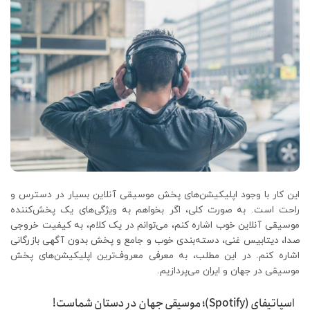
این کار با وجود اپلیکیشن‌های پخش موسیقی آنلاین بسیار در دسترس و
راحت است. به صورت کلی، اگر بخواهم به ویژگی‌های یک پخش‌کننده
موسیقی آنلاین خوب اشاره کنم، می‌توانم در یک کلام، به کیفیت خروجی
صدا، دیتابیس غنی، دسته‌بندی خوب و جامع و پخش بدون آگهی بازرگانی
اشاره کنم. در این مطلب، به معرفی معروف‌ترین اپلیکیشن‌های پخش
موسیقی در جهان و ایران می‌پردازیم.
اسپاتیفای (Spotify)؛ موسیقی جهان در دستان شماست!