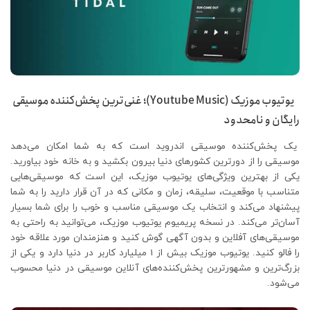
یوتیوب موزیک (Youtube Music)؛ غنی‌ترین پخش‌کننده موسیقی
رایگان و نامحدود
یک پخش‌کننده موسیقی اندروید است که به شما امکان می‌دهد
موسیقی را از دورترین کشورهای دنیا بیرون بکشید و به خانه خود بیاورید.
یکی از بهترین ویژگی‌های یوتیوب موزیک، این است که موسیقی‌هایی
متناسب با موقعیت، سلیقه، زمان و مکانی که در آن قرار دارید را به شما
پیشنهاد می‌کند و انتخاب یک موسیقی مناسب و خوب را برای شما بسیار
آسان‌تر می‌کند. در نسخه پریمیوم یوتیوب موزیک، می‌توانید به راحتی به
موسیقی‌های آفلاین و بدون آگهی گوش کنید و هنزمندان مورد علاقه خود
را فالو کنید. یوتیوب موزیک بیش از 1 میلیارد کاربر در دنیا دارد و یکی از
بزرگ‌ترین و مشهورترین پخش‌کننده‌های آنلاین موسیقی در دنیا محسوب
می‌شود.