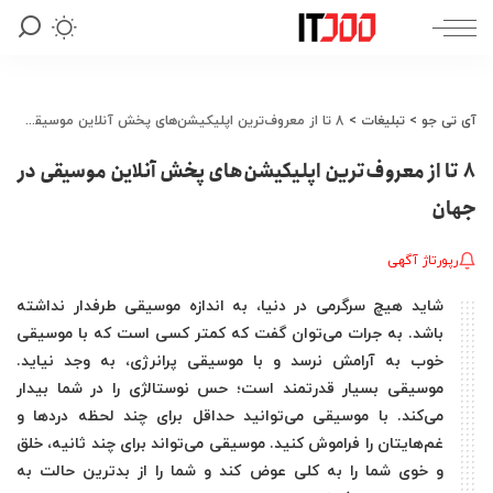
آی تی جو
>
تبلیغات
>
8 تا از معروف‌ترین اپلیکیشن‌های پخش آنلاین موسیقی در جهان
8 تا از معروف‌ترین اپلیکیشن‌های پخش آنلاین موسیقی در
جهان
رپورتاژ آگهی
شاید هیچ سرگرمی در دنیا، به اندازه موسیقی طرفدار نداشته
باشد. به جرات می‌توان گفت که کمتر کسی است که با موسیقی
خوب به آرامش نرسد و با موسیقی پرانرژی، به وجد نیاید.
موسیقی بسیار قدرتمند است؛ حس نوستالژی را در شما بیدار
می‌کند. با موسیقی می‌توانید حداقل برای چند لحظه دردها و
غم‌هایتان را فراموش کنید. موسیقی می‌تواند برای چند ثانیه، خلق
و خوی شما را به کلی عوض کند و شما را از بدترین حالت به