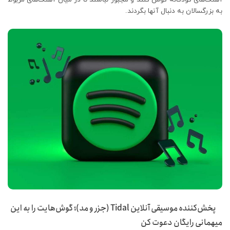
به بزرگسالان به دنبال آنها بگردند.
پخش‌کننده موسیقی آنلاین Tidal (جزر و مد)؛ گوش‌هایت را به این
میهمانی رایگان دعوت کن