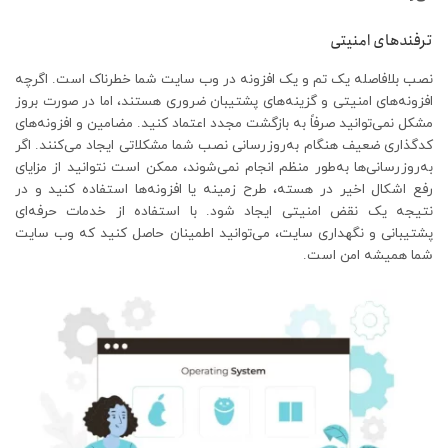
ترفندهای امنیتی
نصب بلافاصله یک تم و یک افزونه در وب سایت شما خطرناک است. اگرچه
افزونه‌های امنیتی و گزینه‌های پشتیبان ضروری هستند، اما در صورت بروز
مشکل نمی‌توانید صرفاً به بازگشت مجدد اعتماد کنید. مضامین و افزونه‌های
کدگذاری ضعیف هنگام به‌روزرسانی نصب شما مشکلاتی ایجاد می‌کنند. اگر
به‌روزرسانی‌ها به‌طور منظم انجام نمی‌شوند، ممکن است نتوانید از مزایای
رفع اشکال اخیر در هسته، طرح زمینه یا افزونه‌ها استفاده کنید و در
نتیجه یک نقض امنیتی ایجاد شود. با استفاده از خدمات حرفه‌ای
پشتیبانی و نگهداری سایت، می‌توانید اطمینان حاصل کنید که وب سایت
شما همیشه امن است.