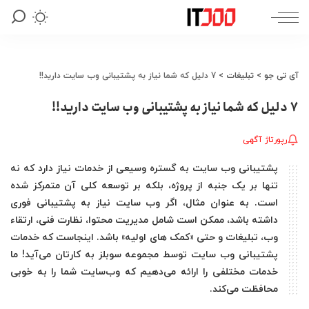
آی تی جو
>
تبلیغات
>
7 دلیل که شما نیاز به پشتیبانی وب سایت دارید!!
7 دلیل که شما نیاز به پشتیبانی وب سایت دارید!!
رپورتاژ آگهی
پشتیبانی وب سایت به گستره وسیعی از خدمات نیاز دارد که نه
تنها بر یک جنبه از پروژه، بلکه بر توسعه کلی آن متمرکز شده
است. به عنوان مثال، اگر وب سایت نیاز به پشتیبانی فوری
داشته باشد، ممکن است شامل مدیریت محتوا، نظارت فنی، ارتقاء
وب، تبلیغات و حتی «کمک های اولیه» باشد. اینجاست که خدمات
پشتیبانی وب سایت توسط مجموعه سوبلز به کارتان می‌آید! ما
خدمات مختلفی را ارائه می‌دهیم که وب‌سایت شما را به خوبی
محافظت می‌کند.