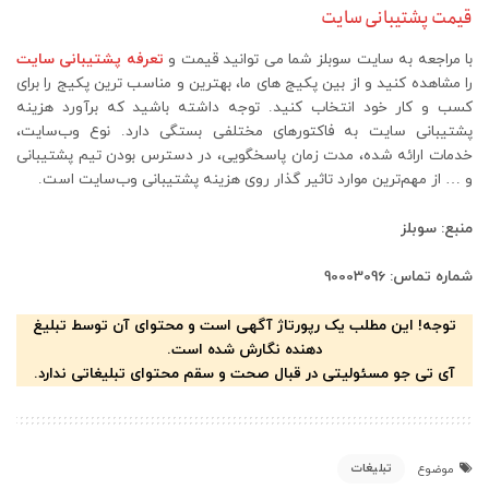
قیمت پشتیبانی سایت
با مراجعه به سایت سوبلز شما می توانید قیمت و
تعرفه پشتیبانی سایت
را مشاهده کنید و از بین پکیج های ما، بهترین و مناسب ترین پکیج را برای
کسب و کار خود انتخاب کنید. توجه داشته باشید که برآورد هزینه
پشتیبانی سایت به فاکتورهای مختلفی بستگی دارد. نوع وب‌سایت،
خدمات ارائه شده، مدت زمان پاسخگویی، در دسترس بودن تیم پشتیبانی
و … از مهم‌ترین موارد تاثیر گذار روی هزینه پشتیبانی وب‌سایت است.
منبع: سوبلز
شماره تماس: 90003096
توجه! این مطلب یک رپورتاژ آگهی است و محتوای آن توسط تبلیغ
دهنده نگارش شده است.
آی تی جو مسئولیتی در قبال صحت و سقم محتوای تبلیغاتی ندارد.
تبلیغات
موضوع