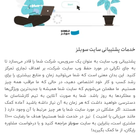
خدمات پشتیبانی سایت سوبلز
پشتیبانی وب سایت به عنوان یک سرویس، شرکت شما را قادر می‌سازد تا
به جای نگرانی در مورد حفظ وب سایت شرکت، بر اهداف تجاری تمرکز
کنید. این بدان معنی است که شما می‌توانید زمان و منابع بیشتری را برای
رشد کسب و کار خود اختصاص دهید، در حالی که ما مراقب همه چیز
هستیم. ما مطمئن می‌شویم که سایت شما همیشه با جدیدترین ویژگی‌ها
و عملکردها به روز باشد. شما به صورت آنلاین به تیم کارشناسان ما
دسترسی خواهید داشت که هر زمان به آن نیاز داشه باشید آماده کمک
هستند. اگر مشکلی در مورد سایت شما یا هر چیز مرتبط با آن وجود دارد (
مانند میزبانی یا امنیت ) نیز در خدمت شما هستیم! هدف ما رضایت 100٪
مشتری است، بنابراین به سایت
سوبلز
مراجعه کنید و با درخواست مشاوره
رایگان، از ما کمک بگیرید!