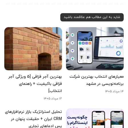
شاید به این مطالب هم علاقمند باشید
معیارهای انتخاب بهترین شرکت
بهترین آجر قزاقی [5 ویژگی آجر
برنامه‌نویسی در مشهد
قزاقی باکیفیت + راهنمای
انتخاب]
۱۴ مرداد ۱۴۰۵
۱۲ مرداد ۱۴۰۵
تحلیل استراتژیک بازار نرم‌افزارهای
CRM ایران + حقیقت پنهان در
پس ادعاهای تجاری