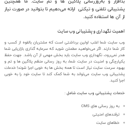
بدافزار و به‌روزرسانی پلاگین ها و تم سایت. ما همچنین
پشتیبانی تلفنی و تیکتی ارائه می‌دهیم تا بتوانید در صورت نیاز
از آن ها استفاده کنید.
اهمیت نگهداری و پشتیبانی وب سایت
وب سایت شما اغلب اولین برداشتی است که مشتریان بالقوه از کسب و
کار شما دارند. اگر می‌خواهید مطمئن شوید که سرمایه گذاری بازاریابی شما
هدر نمی‌رود، نگهداری وب سایت باید بخش مهمی از آن باشد. جهت حفظ
یکپارچگی و امنیت در سایت شما، به روز رسانی منظم پلاگین ها و تم و
بهبود سرعت سایت نیاز است تا همه بخش ها به خوبی اجرا شوند! خدمات
پشتیبانی وب سایت می‌تواند به شما کمک کند تا سایت خود را به خوبی
اجرا کنید.
خدمات پشتیبانی وب سایت شامل :
به روز رسانی های CMS
ترفندهای امنیتی
خطاهای سایت