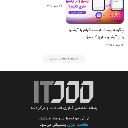
۳۱ تیر ۱۴۰۵
چگونه پست اینستاگرام را آرشیو
و از آرشیو خارج کنیم؟
۱۲ مرداد ۱۴۰۵
مشاهده مطالب بیشتر
رسانه تخصصی فناوری اطلاعات و مراکز داده
آی تی جو توسط سرورهای قدرتمند
هاست ایران
پشتیبانی می‌شود