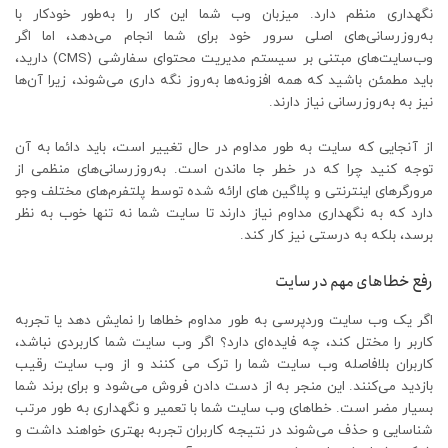
نگهداری منظم دارد. میزبان وب شما این کار را به‌طور خودکار با
به‌روزرسانی‌های اصلی سرور خود برای شما انجام می‌دهد، اما اگر
وب‌سایت‌های مبتنی بر سیستم مدیریت محتوای سفارشی (CMS) دارید،
باید مطمئن باشید که همه افزونه‌ها به‌روز نگه داری می‌شوند، زیرا آن‌ها
نیز به به‌روزرسانی نیاز دارند.
از آنجایی که سایت به طور مداوم در حال تغییر است، باید دائما به آن
توجه کنید چرا که در خطر جا ماندن است. به‌روزرسانی‌های منظمی از
مرورگرهای اینترنتی و پلاگین های ارائه شده توسط پلتفرم‌های مختلف وجو
دارد که به نگهداری مداوم نیاز دارند تا سایت شما نه تنها خوب به نظر
برسد، بلکه به درستی نیز کار کند.
رفع خطاهای مهم در سایت
اگر یک وب سایت وردپرسی به طور مداوم خطاها را نمایش دهد یا تجربه
کاربر را مختل کند، چه فایده‌ای دارد؟ اگر وب سایت شما کاربردی نباشد،
کاربران بلافاصله وب سایت شما را ترک می کنند و از وب سایت رقیب
بازدید می‌کنند. این منجر به از دست دادن فروش می‌شود و برای برند شما
بسیار مضر است. خطاهای وب سایت شما با تعمیر و نگهداری به طور مرتب
شناسایی و حذف می‌شوند در نتیجه کاربران تجربه بهتری خواهند داشت و