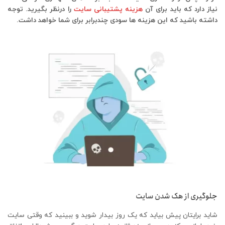
نیاز دارد که باید برای آن
هزینه پشتیبانی سایت
را درنظر بگیرید. توجه
داشته باشید که این هزینه ها سودی چندبرابر برای شما خواهد داشت.
جلوگیری از هک شدن سایت
شاید برایتان پیش بیاید که یک روز بیدار شوید و ببینید که وقتی سایت