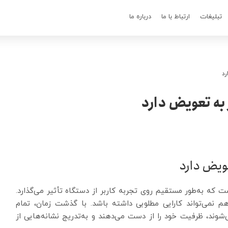
تبلیغات
ارتباط با ما
درباره ما
 که به‌طور مستقیم روی تجربه کاربر از دستگاه تأثیر می‌گذارد.
م نمی‌تواند کارایی مطلوبی داشته باشد. با گذشت زمان، تمام
شوند، ظرفیت خود را از دست می‌دهند و به‌تدریج نشانه‌هایی از