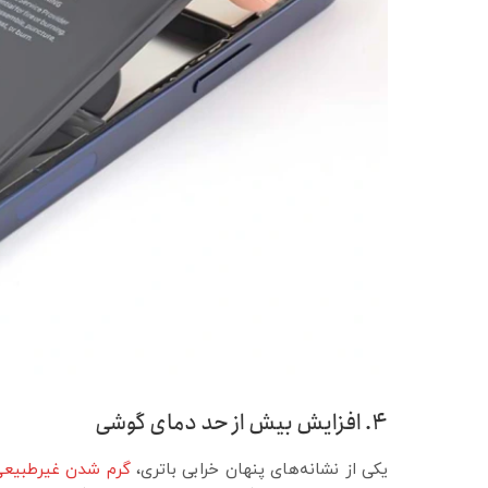
۴. افزایش بیش از حد دمای گوشی
یکی از نشانه‌های پنهان خرابی باتری،
گرم شدن غیرطبیع