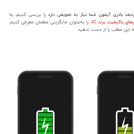
را بررسی کنیم، به
‌های باکیفیت برند JC
را به‌عنوان جایگزینی مطمئن معرفی کنیم.
مه این مطلب را از دست ندهید.