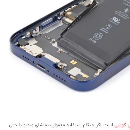
ی گوشی
است. اگر هنگام استفاده معمولی، تماشای ویدیو یا حتی