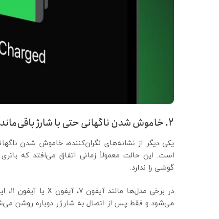
۲. خاموش شدن ناگهانی حتی با شارژ باقی‌مانده
یکی دیگر از نشانه‌های نگران‌کننده، خاموش شدن ناگه
است. این حالت معمولاً زمانی اتفاق می‌افتد که باتری
گوشی را ندارد.
در برخ
می‌شود و فقط پس از اتصال به شارژر دوباره روشن می‌شو