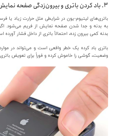
۳. باد کردن باتری و بیرون‌زدگی صفحه نمایش
باتری‌های لیتیوم-یون در شرایطی مثل حرارت زیاد یا فرس
به بدنه و جدا شدن صفحه نمایش از فریم می‌شود. اگر 
بدنه کمی بیرون زده، احتمالاً باتری از داخل فشار آورده ا
باتری باد کرده یک خطر واقعی است و می‌تواند در موا
وضعیت، گوشی را خاموش کرده و فوراً برای تعویض باتری ا