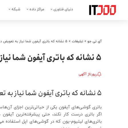
دنیای فناوری
مراکز داده
شبکه
آی تی جو
>
تبلیغات
>
5 نشانه که باتری آیفون شما نیاز به تعویض دارد
5 نشانه که باتری آیفون شما نیاز به تعویض دارد
رپورتاژ آگهی
۵ نشانه که باتری آیفون شما نیاز به تعویض دارد
باتری گوشی‌های آیفون یکی از حیاتی‌ترین اجزای آن‌هاست
اگر باتری درست کار نکند، حتی پیشرفته‌ترین آیفون ه
باتری‌های لیتیوم-یون که در گوشی‌های اپل استفاده می‌