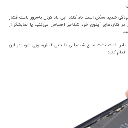
ودگی شدید ممکن است باد کنند. این باد کردن به‌مرور باعث فشار
در کناره‌های آیفون خود شکافی احساس می‌کنید یا نمایشگر از
ست.
رد نادر باعث نشت مایع شیمیایی یا حتی آتش‌سوزی شود. در این
قدام کنید.