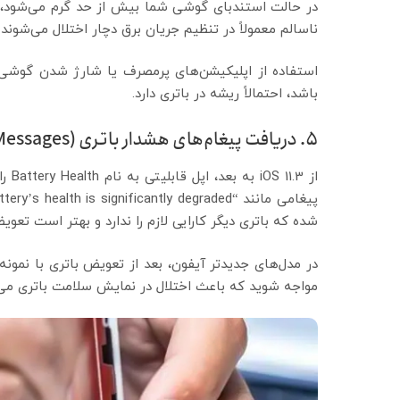
در حالت استندبای گوشی شما بیش از حد گرم می‌شود، خر
ناسالم معمولاً در تنظیم جریان برق دچار اختلال می‌شو
استفاده از اپلیکیشن‌های پرمصرف یا شارژ شدن گوشی هم
باشد، احتمالاً ریشه در باتری دارد.
۵. دریافت پیغام‌های هشدار باتری (Battery Service Messages)
از 3
شده که باتری دیگر کارایی لازم را ندارد و بهتر است تعو
مواجه شوید که باعث اختلال در نمایش سلامت باتری می‌شو