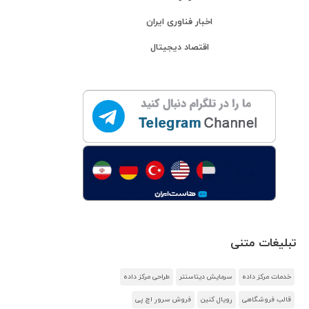
اخبار فناوری ایران
اقتصاد دیجیتال
تبلیغات متنی
خدمات مرکز داده
سرمایش دیتاسنتر
طراحی مرکز داده
قالب فروشگاهی
رویال کنین
فروش سرور اچ پی