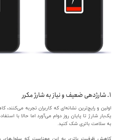
۱. شارژدهی ضعیف و نیاز به شارژ مکرر
اولین و رایج‌ترین نشانه‌ای که کاربران تجربه می‌کنند
یک‌بار شارژ تا پایان روز دوام می‌آورد اما حالا با اس
به سلامت باتری شک کنید.
کاهش ظرفیت باتری به این معناست که سلول‌های داخلی