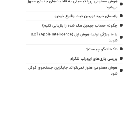
هوش مصنوعی پرپلکیسیتی به قابلیت‌های جدیدی مجهز
می‌شود
راهنمای خرید دوربین ثبت وقایع خودرو
چگونه حساب جیمیل هک شده را بازیابی کنیم؟
با ۱۰ ویژگی اولیه هوش اپل (Apple Intelligence) آشنا
شوید
داک‌داک‌گو چیست؟
بررسی بازی‌های ایردراپ تلگرام
هوش مصنوعی هنوز نمی‌تواند جایگزین جستجوی گوگل
شود