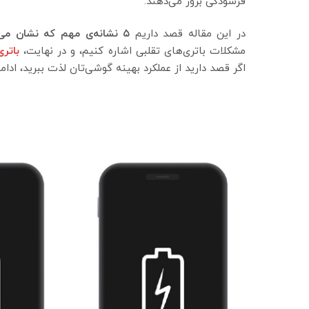
فرسودگی بروز می‌دهند.
در این مقاله قصد داریم
۵ نشانه‌ی مهم که نشان می‌دهد باتری آیفون شما نیاز به تعویض دارد
مشکلات باتری‌های تقلبی اشاره کنیم، و در نهایت،
باتری
اگر قصد دارید از عملکرد بهینه گوشی‌تان لذت ببرید، ادا