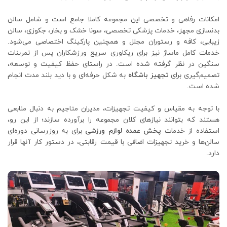
امکانات رفاهی و تخصصی این مجموعه کاملا جامع است و شامل سالن
بدنسازی مجهز، خدمات پزشکی تخصصی، سونا خشک و بخار، جکوزی، سالن
زیبایی، کافه و رستوران مجلل و همچنین پارکینگ اختصاصی می‌شود.
خدمات کامل ماساژ نیز برای ریکاوری سریع ورزشکاران پس از تمرینات
سنگین در نظر گرفته شده است. در راستای حفظ کیفیت و توسعه،
تصمیم‌گیری برای
تجهیز باشگاه
به شکل حرفه‌ای و با دید بلند مدت انجام
شده است.
با توجه به مقیاس و کیفیت تجهیزات، مدیران متاجیم به دنبال منابعی
هستند که بتوانند نیازهای کلان مجموعه را برآورده سازند؛ از این رو،
استفاده از خدمات
پخش عمده لوازم ورزشی
برای به ‌روزرسانی دوره‌ای
سالن‌ها و خرید تجهیزات اضافی با قیمت رقابتی، در دستور کار آنها قرار
دارد.