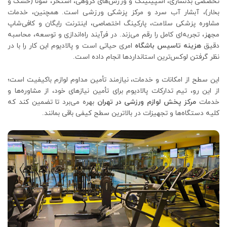
تخصصی بدنسازی، اسپینینگ و ورزش‌های گروهی، استخر، سونا (خشک و
بخار)، آبشار آب سرد و مرکز پزشکی ورزشی است. همچنین، خدمات
مشاوره پزشکی سلامت، پارکینگ اختصاصی، اینترنت رایگان و کافی‌شاپ
مجهز، تجربه‌ای کامل را رقم می‌زند. در فرآیند راه‌اندازی و توسعه، محاسبه
دقیق
هزینه تاسیس باشگاه
امری حیاتی است و پالادیوم این کار را با در
نظر گرفتن لوکس‌ترین استانداردها انجام داده است.
این سطح از امکانات و خدمات، نیازمند تأمین مداوم لوازم باکیفیت است؛
از این رو، تیم تدارکات پالادیوم برای تأمین نیازهای خود، از مشاوره‌ها و
خدمات
مرکز پخش لوازم ورزشی در تهران
بهره می‌برد تا تضمین کند که
کلیه دستگاه‌ها و تجهیزات در بالاترین سطح کیفی باقی بمانند.