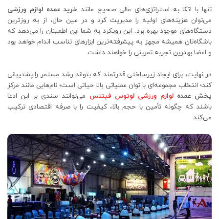
تنها با اتکا به استراتژی‌های مالی صحیح مانند
خرید عمده لوازم ورزشی
می‌توان هزینه‌های اولیه را مدیریت کرد و در عین حال، از به‌ روزترین
دستگاه‌های موجود بهره برد. این رویکرد به شما این اطمینان را می‌دهد که
باشگاه‌تان همیشه مجهز به پیشرفته‌ترین ابزارهای تناسب اندام خواهد بود
و اعضا بهترین تجربه تمرینی را خواهند داشت.
در نهایت، برای ایجاد زیرساختی قدرتمند که بتواند رشد مستمر را پشتیبانی
کند؛ انتخاب مجموعه‌ای با توان عملیاتی بالا حیاتی است؛ نام‌هایی مانند مرکز
پخش عمده
لوازم ورزشی لوتوس فیتنس
می‌توانند سندی بر این ادعا
باشند که چگونه تأمین با حجم بالا، کیفیت را با صرفه اقتصادی ترکیب
می‌کند.