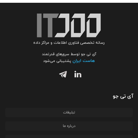
رسانه تخصصی فناوری اطلاعات و مراکز داده
آی تی جو توسط سرورهای قدرتمند
هاست ایران
پشتیبانی می‌شود
آی تی جو
تبلیغات
درباره ما