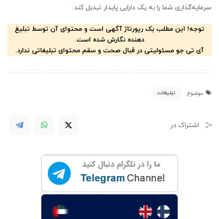
سرمایه‌گذاری شما را به یک دارایی پایدار تبدیل کند.
توجه! این مطلب یک رپورتاژ آگهی است و محتوای آن توسط تبلیغ
دهنده نگارش شده است.
آی تی جو مسئولیتی در قبال صحت و سقم محتوای تبلیغاتی ندارد.
تبلیغات
موضوع
اشتراک در