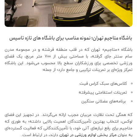
باشگاه متاجیم تهران؛ نمونه مناسب برای باشگاه های تازه تاسیس
باشگاه «متاجیم» تهران که در قلب منطقه فرشته و در مجموعه مدرن
سام سنتر جای گرفته، با مساحتی بیش از ۷۰۰ متر مربع، یک فضای
ورزشی تخصصی برای ورزشکاران سطح ‌بالا محسوب می‌شود. این باشگاه
تمرکز ویژه‌ای بر تمرینات ترکیبی و جامع دارد؛ از جمله:
کلاس‌های سبک کراس فیت
تمرینات استقامتی پیشرفته
برنامه‌های عضلانی سنگین
که همگی تحت نظارت مربیان مجرب ارائه می‌گردند. در تجهیز این فضای
لوکس، انتخاب بهترین تأمین‌کنندگان اهمیت بالایی داشته؛ به‌ طوری که
متاجیم برای رفع نیازهای آتی خود، با تأمین‌کنندگانی که فعالیت گسترده‌ای
به عنوان
مرکز پخش لوازم ورزشی در تهران
دارند، در ارتباط است.