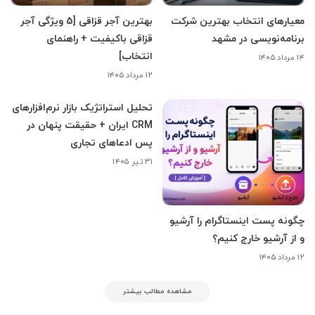
معیارهای انتخاب بهترین شرکت
بهترین آجر قزاقی [5 ویژگی آجر
برنامه‌نویسی در مشهد
قزاقی باکیفیت + راهنمای
انتخاب]
۱۴ مرداد ۱۴۰۵
۱۲ مرداد ۱۴۰۵
تحلیل استراتژیک بازار نرم‌افزارهای
CRM ایران + حقیقت پنهان در
پس ادعاهای تجاری
۳۱ تیر ۱۴۰۵
چگونه پست اینستاگرام را آرشیو
و از آرشیو خارج کنیم؟
۱۲ مرداد ۱۴۰۵
مشاهده مطالب بیشتر