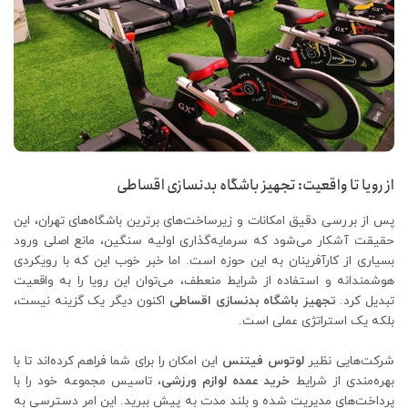
از رویا تا واقعیت: تجهیز باشگاه بدنسازی اقساطی
پس از بررسی دقیق امکانات و زیرساخت‌های برترین باشگاه‌های تهران، این
حقیقت آشکار می‌شود که سرمایه‌گذاری اولیه سنگین، مانع اصلی ورود
بسیاری از کارآفرینان به این حوزه است. اما خبر خوب این که با رویکردی
هوشمندانه و استفاده از شرایط منعطف، می‌توان این رویا را به واقعیت
تبدیل کرد.
تجهیز باشگاه بدنسازی اقساطی
اکنون دیگر یک گزینه نیست،
بلکه یک استراتژی عملی است.
شرکت‌هایی نظیر
لوتوس فیتنس
این امکان را برای شما فراهم کرده‌اند تا با
بهره‌مندی از شرایط
خرید عمده لوازم ورزشی
، تاسیس مجموعه خود را با
پرداخت‌های مدیریت ‌شده و بلند مدت به پیش ببرید. این امر دسترسی به