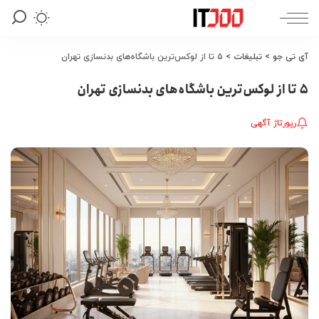
آی تی جو
>
تبلیغات
>
۵ تا از لوکس‌ترین باشگاه‌های بدنسازی تهران
۵ تا از لوکس‌ترین باشگاه‌های بدنسازی تهران
رپورتاژ آگهی