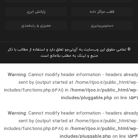
قطب مراکز داده
رایانش ابری
دسترس‌پذیری
ممیزی و رتبه‌بندی
© تمامی حقوق این وب‌سایت به آی‌تی‌جو تعلق دارد و استفاده از مطالب با ذکر
منبع و لینک به مطلب بلامانع است.
Warning
: Cannot modify header information - headers already
sent by (output started at /home/itjoo.ir/public_html/wp-
includes/functions.php:5481) in
/home/itjoo.ir/public_html/wp-
includes/pluggable.php
on line
1531
Warning
: Cannot modify header information - headers already
sent by (output started at /home/itjoo.ir/public_html/wp-
includes/functions.php:5481) in
/home/itjoo.ir/public_html/wp-
includes/pluggable.php
on line
1534