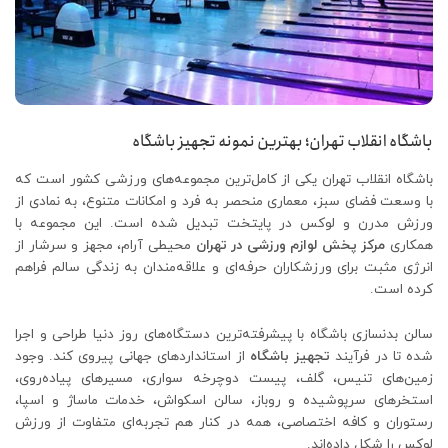
باشگاه انقلاب تهران؛ بهترین نمونه تجهیز باشگاه
باشگاه انقلاب تهران یکی از کامل‌ترین مجموعه‌های ورزشی کشور است که
با وسعت فضای سبز، معماری منحصر به ‌فرد و امکانات متنوع، به نمادی از
ورزش مدرن و لوکس در پایتخت تبدیل شده است. این مجموعه با
همکاری
مرکز پخش لوازم ورزشی در تهران
محیطی آرام، مجهز و سرشار از
انرژی مثبت برای ورزشکاران حرفه‌ای و علاقه‌مندان به زندگی سالم فراهم
کرده است.
سالن بدنسازی باشگاه با پیشرفته‌ترین دستگاه‌های روز دنیا طراحی و اجرا
شده تا در فرآیند
تجهیز باشگاه
از استانداردهای جهانی پیروی کند. وجود
زمین‌های تنیس، گلف، پیست دوچرخه ‌سواری، مسیرهای پیاده‌روی،
استخرهای سرپوشیده و روباز، سالن اسکواش، خدمات ماساژ و اسپا،
رستوران و کافه اختصاصی، همه در کنار هم تجربه‌ای متفاوت از ورزش
لوکس را شکل داده‌اند.