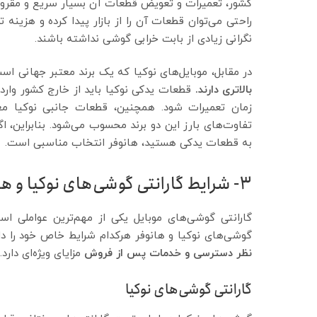
کشور، تعمیرات و تعویض قطعات آن بسیار سریع و مقرون 
راحتی می‌توان قطعات آن را از بازار پیدا کرده و هزینه 
نگرانی زیادی از بابت خرابی گوشی نداشته باشند.
در مقابل، موبایل‌های نوکیا که یک برند معتبر جهانی اس
بالاتری دارند.
قطعات یدکی نوکیا باید از خارج کشور وار
زمان تعمیرات شود. همچنین، قطعات جانبی نوکیا معمو
تفاوت‌های بارز این دو برند محسوب می‌شود. بنابراین، ا
به قطعات یدکی هستید، هانوفر انتخاب مناسبی است.
3- شرایط گارانتی گوشی‌های نوکیا و هانوفر
گارانتی گوشی‌های موبایل یکی از مهم‌ترین عواملی ا
گوشی‌های نوکیا و هانوفر هرکدام شرایط خاص خود را دارند
نظر دسترسی و خدمات پس از فروش
مزایای ویژه‌ای دارد.
گارانتی گوشی‌های نوکیا