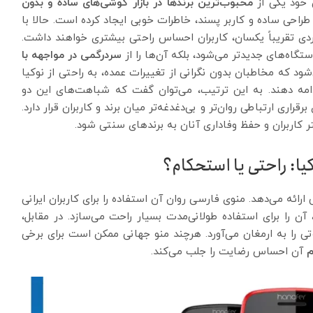
ن خود یکی از
محبوب‌ترین برندها در بازار گوشی‌های ساده و بدون
ا طراحی ساده و کاربر پسند، خاطرات خوبی ایجاد کرده است. حالا با
دی تقریباً یکسان، کاربران احساس راحتی بیشتری خواهند داشت.
تگاه‌های جدیدتر می‌شود، بلکه آن‌ها را از
سردرگمی در مواجهه با
ود که مخاطبان بدون نگرانی از تغییرات عمده، به راحتی از نوکیا
دامه دهند. به این ترتیب، می‌توان گفت که شباهت‌های این دو
اری ارتباطی روان‌تر و بی‌دغدغه‌تر میان برند و کاربران قرار دارد.
 کاربران و حفظ وفاداری آنان به برندهای سنتی شود.
ارائه می‌دهد. منوی فارسی روان آن استفاده را برای کاربران ایرانی
ن را برای استفاده طولانی‌مدت بسیار راحت می‌سازد. در مقابل،
تی را به ارمغان می‌آورد. هرچند منو جهانی ممکن است برای برخی
م
آن احساس رضایت را جلب می‌کند.