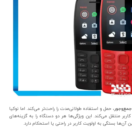
جمع‌وجور،
حمل و استفاده طولانی‌مدت را راحت‌تر می‌کند. اما نوکیا
ربر منتقل می‌کند. این ویژگی‌ها هر دو دستگاه را به گزینه‌های
ن آن‌ها بستگی به اولویت کاربر در راحتی یا استحکام دارد.