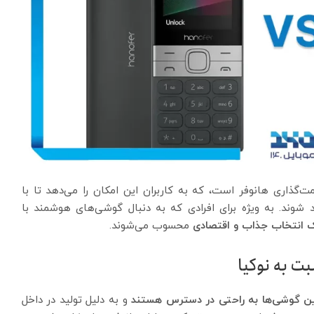
گذاری هانوفر است، که به کاربران این امکان را می‌دهد تا با
ند شوند. به ویژه برای افرادی که به دنبال گوشی‌های هوشمند با
ک انتخاب جذاب و اقتصادی
محسوب می‌شوند.
ن گوشی‌ها به راحتی در دسترس هستند
و به دلیل تولید در داخل