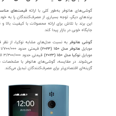
گوشی‌های هانوفر به‌طور کلی با ارائه
قیمت‌های مناسب 
برندهای دیگر، توجه بسیاری از مصرف‌کنندگان را به خود 
این برند با تلاش برای ارائه محصولات با کیفیت بالا و 
جایگاه خوبی در بازار پیدا کند.
گوشی‌ هانوفر
به نسبت مدل‌های مشابه نوکیا، از نظر ق
موبایل
هانوفر مدل 150 (2023)
موبایل
نوکیا مدل 150 (2023)
می‌شوند. در مقایسه، گوشی‌های هانوفر با مشخصات مشاب
گزینه‌ای اقتصادی‌تر برای مصرف‌کنندگان تبدیل می‌کند.