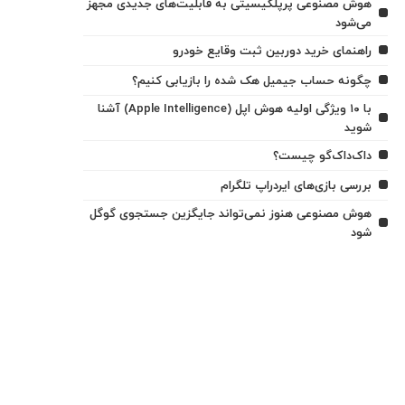
هوش مصنوعی پرپلکیسیتی به قابلیت‌های جدیدی مجهز
می‌شود
راهنمای خرید دوربین ثبت وقایع خودرو
چگونه حساب جیمیل هک شده را بازیابی کنیم؟
با ۱۰ ویژگی اولیه هوش اپل (Apple Intelligence) آشنا
شوید
داک‌داک‌گو چیست؟
بررسی بازی‌های ایردراپ تلگرام
هوش مصنوعی هنوز نمی‌تواند جایگزین جستجوی گوگل
شود