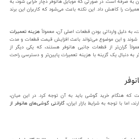
به صرفه است. در صورتی که موبایل هانوفر دچار خرابی شود، به
تعمیرات را کاهش داد. این نکته باعث می‌شود که کاربران این برند
ت، به دلیل وارداتی بودن قطعات اصلی آن، معمولاً
هزینه تعمیرات
د شوند و این موضوع می‌تواند باعث افزایش قیمت قطعات و مدت
لاً گران‌تر از قطعات جانبی هانوفر هستند، که یکی دیگر از
گر به دنبال یک گزینه با هزینه تعمیرات پایین‌تر و دسترسی راحت
ست که هنگام خرید گوشی باید به آن توجه کرد. در این میان،
، اما با توجه به شرایط بازار ایران،
گارانتی گوشی‌های هانوفر از