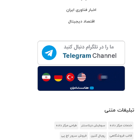
اخبار فناوری ایران
اقتصاد دیجیتال
تبلیغات متنی
خدمات مرکز داده
سرمایش دیتاسنتر
طراحی مرکز داده
قالب فروشگاهی
رویال کنین
فروش سرور اچ پی