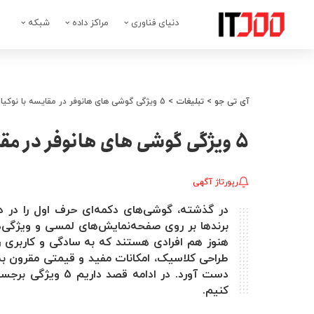
دنیای فناوری
مراکز داده
شبکه
آی تی جو
>
تبلیغات
>
5 ویژگی گوشی های هانوفر در مقایسه با نوکیا
5 ویژگی گوشی های هانوفر در مقایسه با نوکیا
رپورتاژ آگهی
در گذشته، گوشی‌های دکمه‌ای حرف اول را در دن
برندها بر روی صفحه‌نمایش‌های لمسی و ویژگی‌ه
هنوز هم افرادی هستند که به سادگی و کاربری راحت
طراحی کلاسیک، امکانات مفید و قیمتی مقرون به 
دست آورد. در ادامه
کنیم.