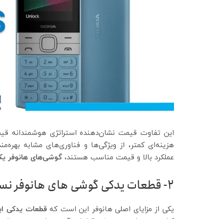
این تفاوت قیمت نشان‌دهنده استراتژی هوشمندانه قیمت‌
هزینه‌ای کمتر، از ویژگی‌ها و فناوری‌های مشابه بهره‌م
عملکرد بالا و قیمت مناسب هستند،
گوشی‌های هانوفر ی
2- قطعات یدکی گوشی های هانوفر نسبت به نوکیا
یکی از مزایای اصلی هانوفر این است که
قطعات یدکی ای