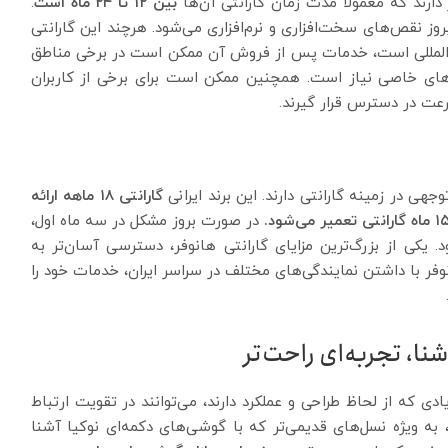
دارند که معمولاً مدت زمان گارانتی آن‌ها
بین ۱۲ تا ۲۴ ماه است
.
 نقص‌های سخت‌افزاری و نرم‌افزاری می‌شود. هرچند این گارانتی
بین‌المللی است، خدمات پس از فروش آن ممکن است در برخی مناطق
‌های خاصی نیاز است. همچنین ممکن است برای برخی از کاربران
عت در دسترس قرار گیرند.
وجهی در زمینه گارانتی دارند. این برند ایرانی
گارانتی ۱۸ ماهه ارائه
در صورت بروز مشکل در سه ماه اول،
ی از بزرگ‌ترین مزایای گارانتی هانوفر، دسترسی آسان‌تر به
ر با داشتن نمایندگی‌های مختلف در سراسر ایران، خدمات خود را
ی که از لحاظ طراحی و عملکرد دارند، می‌توانند در تقویت ارتباط
به ویژه نسل‌های قدیمی‌تر که با گوشی‌های دکمه‌ای نوکیا آشنا