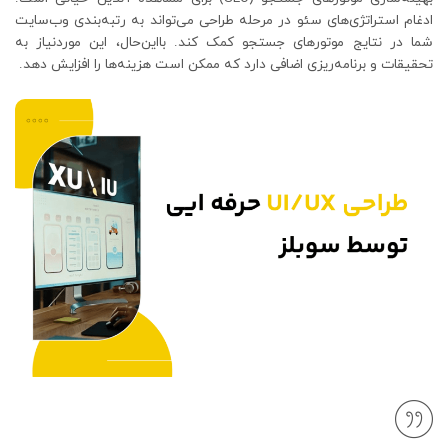
ادغام استراتژی‌های سئو در مرحله طراحی می‌تواند به رتبه‌بندی وب‌سایت
شما در نتایج موتورهای جستجو کمک کند. بااین‌حال، این موردنیاز به
تحقیقات و برنامه‌ریزی اضافی دارد که ممکن است هزینه‌ها را افزایش دهد.