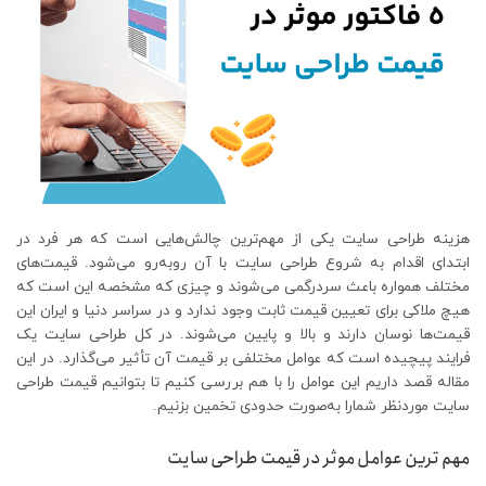
هزینه طراحی سایت یکی از مهم‌ترین چالش‌هایی است که هر فرد در
ابتدای اقدام به شروع طراحی سایت با آن روبه‌رو می‌شود. قیمت‌های
مختلف همواره باعث سردرگمی می‌شوند و چیزی که مشخصه این است که
هیچ ملاکی برای تعیین قیمت ثابت وجود ندارد و در سراسر دنیا و ایران این
قیمت‌ها نوسان دارند و بالا و پایین می‌شوند. در کل طراحی سایت یک
فرایند پیچیده است که عوامل مختلفی بر قیمت آن تأثیر می‌گذارد. در این
مقاله قصد داریم این عوامل را با هم بررسی کنیم تا بتوانیم قیمت طراحی
سایت موردنظر شمارا به‌صورت حدودی تخمین بزنیم.
مهم ترین عوامل موثر در قیمت طراحی سایت