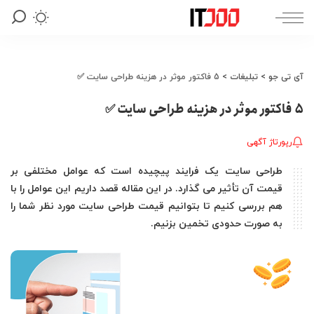
آی تی جو
>
تبلیغات
>
5 فاکتور موثر در هزینه طراحی سایت ✅
5 فاکتور موثر در هزینه طراحی سایت ✅
رپورتاژ آگهی
طراحی سایت یک فرایند پیچیده است که عوامل مختلفی بر
قیمت آن تأثیر می گذارد. در این مقاله قصد داریم این عوامل را با
هم بررسی کنیم تا بتوانیم قیمت طراحی سایت مورد نظر شما را
به صورت حدودی تخمین بزنیم.