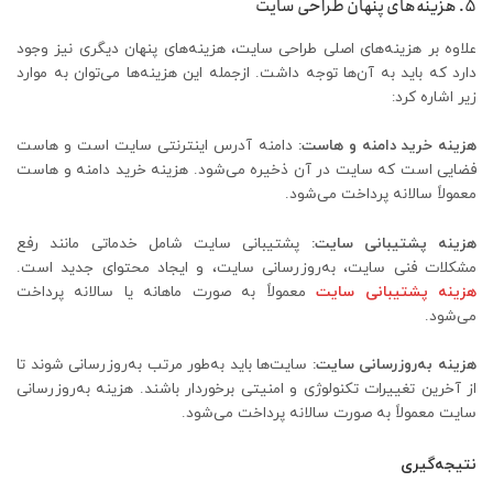
5. هزینه‌های پنهان طراحی سایت
علاوه بر هزینه‌های اصلی طراحی سایت، هزینه‌های پنهان دیگری نیز وجود
دارد که باید به آن‌ها توجه داشت. ازجمله این هزینه‌ها می‌توان به موارد
زیر اشاره کرد:
هزینه خرید دامنه و هاست:
دامنه آدرس اینترنتی سایت است و هاست
فضایی است که سایت در آن ذخیره می‌شود. هزینه خرید دامنه و هاست
معمولاً سالانه پرداخت می‌شود.
هزینه پشتیبانی سایت:
پشتیبانی سایت شامل خدماتی مانند رفع
مشکلات فنی سایت، به‌روزرسانی سایت، و ایجاد محتوای جدید است.
هزینه پشتیبانی سایت
معمولاً به صورت ماهانه یا سالانه پرداخت
می‌شود.
هزینه به‌روزرسانی سایت:
سایت‌ها باید به‌طور مرتب به‌روزرسانی شوند تا
از آخرین تغییرات تکنولوژی و امنیتی برخوردار باشند. هزینه به‌روزرسانی
سایت معمولاً به صورت سالانه پرداخت می‌شود.
نتیجه‌گیری