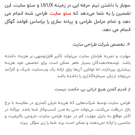
سوبلز با داشتن تیم حرفه ایی در زمینه UI/UX و سئو سایت، این
تضمین را به شما می‌دهد که
سئو سایت
طراحی شده انجام می
دهد و تمام مراحل طراحی و پیاده سازی را براساس قواعد گوگل
انجام می دهد.
4. تخصص شرکت طراحی سایت
مهارت و تجربه طراحان سایت می‌تواند تأثیر قابل‌توجهی بر هزینه داشته
باشد. توسعه‌دهندگان بسیار ماهر ممکن است برای تخصص خود هزینه
بیشتری بپردازند، اما توانایی آن‌ها برای ارائه یک وب‌سایت شیک و کارآمد
می‌تواند ارزش سرمایه‌گذاری را داشته باشد.
از قدیم گفتن هیچ ارزانی بی حکمت نیست.
طراحی سایت توسط شرکت‌هایی که هزینه خیلی کمتری در مقایسه با نرخ
بازار دریافت می‌کنند، می‌تواند حتی به ضرر کسب‌وکار شما باشد. چراکه در
اکثر مواقع به دلیل مهارت کم در حوزه طراحی سایت، خروجی باکیفیت و
مناسبی را ارائه نمی‌دهند و ممکن است برند شما را زیر سؤال ببرند.