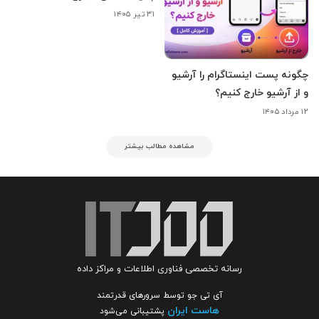
۳۱ تیر ۱۴۰۵
چگونه پست اینستاگرام را آرشیو
و از آرشیو خارج کنیم؟
۱۲ مرداد ۱۴۰۵
مشاهده مطالب بیشتر
رسانه تخصصی فناوری اطلاعات و مراکز داده
آی تی جو توسط سرورهای قدرتمند
هاست ایران
پشتیبانی می‌شود