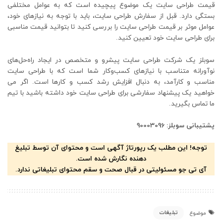
قیمت طراحی سایت یک موضوع پیچیده است که به عوامل مختلفی
بستگی دارد. قبل از سفارش طراحی سایت، باید با توجه به نیازهای خود،
عوامل موثر بر قیمت طراحی سایت را بررسی کنید تا بتوانید قیمت مناسبی
برای طراحی سایت خود تعیین کنید.
سوبلز یک شرکت طراحی سایت پیشرو و متخصص در ایجاد راه‌حل‌های
نوآورانه متناسب با نیازهای کسب‌وکار شما است که با طراحی سایت
مناسب و کارآمد، به دنبال افزایش رشد کسب و کارها است. اگر می
خواهید یک پیشنهاد سفارشی برای طراحی سایت خود داشته باشید با تیم
ما تماس بگیرید.
پشتیبانی سوبلز: 90003096
توجه! این مطلب یک رپورتاژ آگهی است و محتوای آن توسط تبلیغ
دهنده نگارش شده است.
آی تی جو مسئولیتی در قبال صحت و سقم محتوای تبلیغاتی ندارد.
تبلیغات
موضوع