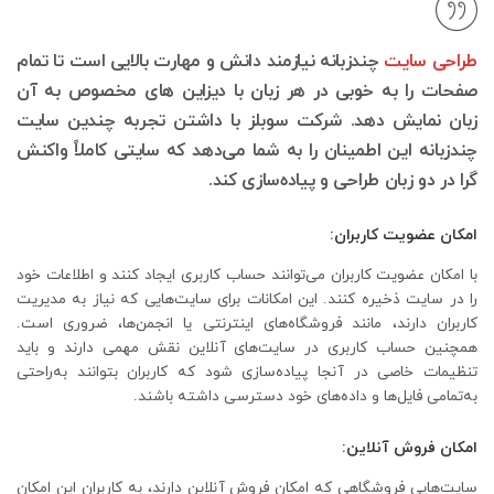
طراحی سایت
چندزبانه نیازمند دانش و مهارت بالایی است تا تمام
صفحات را به خوبی در هر زبان با دیزاین های مخصوص به آن
زبان نمایش دهد. شرکت سوبلز با داشتن تجربه چندین سایت
چندزبانه این اطمینان را به شما می‌دهد که سایتی کاملاً واکنش
گرا در دو زبان طراحی و پیاده‌سازی کند.
امکان عضویت کاربران:
با امکان عضویت کاربران می‌توانند حساب کاربری ایجاد کنند و اطلاعات خود
را در سایت ذخیره کنند. این امکانات برای سایت‌هایی که نیاز به مدیریت
کاربران دارند، مانند فروشگاه‌های اینترنتی یا انجمن‌ها، ضروری است.
همچنین حساب کاربری در سایت‌های آنلاین نقش مهمی دارند و باید
تنظیمات خاصی در آنجا پیاده‌سازی شود که کاربران بتوانند به‌راحتی
به‌تمامی فایل‌ها و داده‌های خود دسترسی داشته باشند.
امکان فروش آنلاین:
سایت‌هایی فروشگاهی که امکان فروش آنلاین دارند، به کاربران این امکان