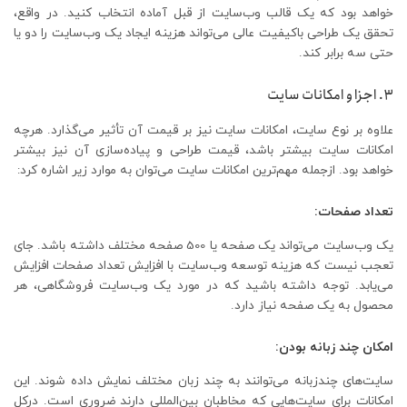
خواهد بود که یک قالب وب‌سایت از قبل آماده انتخاب کنید. در واقع،
تحقق یک طراحی باکیفیت عالی می‌تواند هزینه ایجاد یک وب‌سایت را دو یا
حتی سه برابر کند.
3. اجزا و امکانات سایت
علاوه بر نوع سایت، امکانات سایت نیز بر قیمت آن تأثیر می‌گذارد. هرچه
امکانات سایت بیشتر باشد، قیمت طراحی و پیاده‌سازی آن نیز بیشتر
خواهد بود. ازجمله مهم‌ترین امکانات سایت می‌توان به موارد زیر اشاره کرد:
تعداد صفحات:
یک وب‌سایت می‌تواند یک صفحه یا 500 صفحه مختلف داشته باشد. جای
تعجب نیست که هزینه توسعه وب‌سایت با افزایش تعداد صفحات افزایش
می‌یابد. توجه داشته باشید که در مورد یک وب‌سایت فروشگاهی، هر
محصول به یک صفحه نیاز دارد.
امکان چند زبانه بودن:
سایت‌های چندزبانه می‌توانند به چند زبان مختلف نمایش داده شوند. این
امکانات برای سایت‌هایی که مخاطبان بین‌المللی دارند ضروری است. درکل