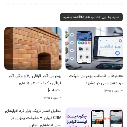
شاید به این مطالب هم علاقمند باشید
معیارهای انتخاب بهترین شرکت
بهترین آجر قزاقی [5 ویژگی آجر
برنامه‌نویسی در مشهد
قزاقی باکیفیت + راهنمای
انتخاب]
۱۴ مرداد ۱۴۰۵
۱۲ مرداد ۱۴۰۵
تحلیل استراتژیک بازار نرم‌افزارهای
CRM ایران + حقیقت پنهان در
پس ادعاهای تجاری