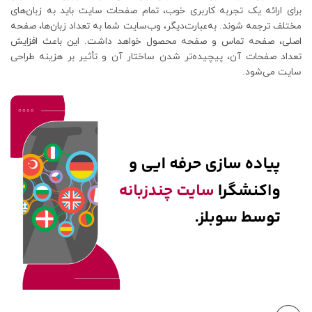
برای ارائه یک تجربه کاربری خوب، تمام صفحات سایت باید به زبان‌های
مختلف ترجمه شوند. به‌عبارت‌دیگر، وب‌سایت شما به تعداد زبان‌ها، صفحه
اصلی، صفحه تماس و صفحه محصول خواهد داشت. این باعث افزایش
تعداد صفحات آن، پیچیده‌تر شدن ساختار آن و تأثیر بر هزینه طراحی
سایت می‌شود.