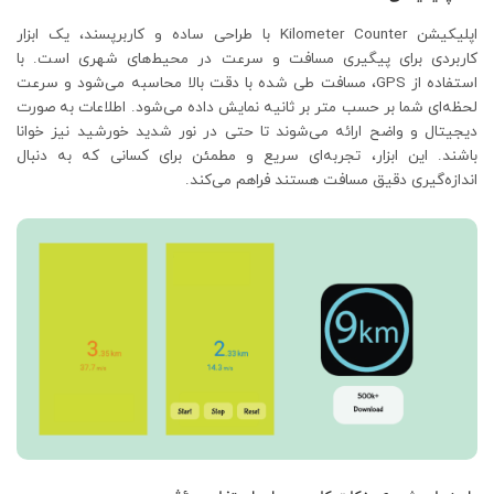
اپلیکیشن Kilometer Counter با طراحی ساده و کاربرپسند، یک ابزار
کاربردی برای پیگیری مسافت و سرعت در محیط‌های شهری است. با
استفاده از GPS، مسافت طی شده با دقت بالا محاسبه می‌شود و سرعت
لحظه‌ای شما بر حسب متر بر ثانیه نمایش داده می‌شود. اطلاعات به صورت
دیجیتال و واضح ارائه می‌شوند تا حتی در نور شدید خورشید نیز خوانا
باشند. این ابزار، تجربه‌ای سریع و مطمئن برای کسانی که به دنبال
اندازه‌گیری دقیق مسافت هستند فراهم می‌کند.