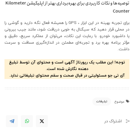
توصیه‌ها و نکات کاربردی برای بهره‌برداری بهتر از اپلیکیشن Kilometer
Counter
برای تجربه بهینه در این ابزار ، GPS را همیشه فعال نگه دارید و گوشی را
در محلی قرار دهید که سیگنال به خوبی دریافت شود، مانند جیب بیرونی
یا داشبورد خودرو. با رعایت این نکات، می‌توان از عملکرد سریع، دقیق و
مؤثر برنامه بهره برد و تجربه‌ای مطمئن در اندازه‌گیری مسافت و سرعت
داشت.
توجه! این مطلب یک رپورتاژ آگهی است و محتوای آن توسط تبلیغ
دهنده نگارش شده است.
آی تی جو مسئولیتی در قبال صحت و سقم محتوای تبلیغاتی ندارد.
تبلیغات
موضوع
اشتراک در