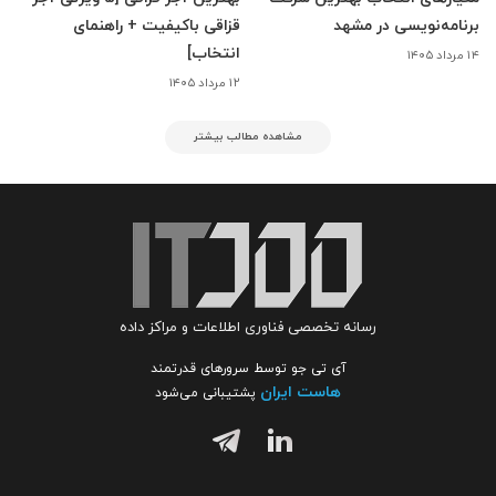
برنامه‌نویسی در مشهد
قزاقی باکیفیت + راهنمای
انتخاب]
۱۴ مرداد ۱۴۰۵
۱۲ مرداد ۱۴۰۵
مشاهده مطالب بیشتر
رسانه تخصصی فناوری اطلاعات و مراکز داده
آی تی جو توسط سرورهای قدرتمند
هاست ایران
پشتیبانی می‌شود