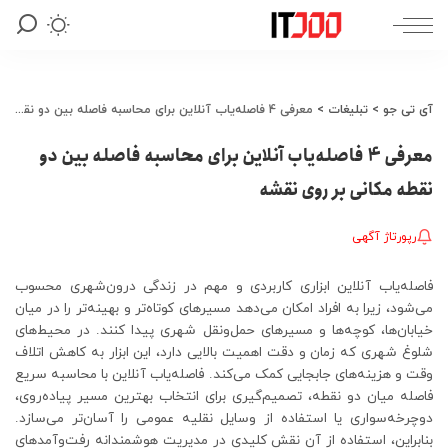
آی تی جو
>
تبلیغات
>
معرفی 4 فاصله‌یاب آنلاین برای محاسبه فاصله بین دو نقطه مکانی بر روی نقشه
معرفی 4 فاصله‌یاب آنلاین برای محاسبه فاصله بین دو
نقطه مکانی بر روی نقشه
رپورتاژ آگهی
فاصله‌یاب آنلاین ابزاری کاربردی و مهم در زندگی درون‌شهری محسوب
می‌شود، زیرا به افراد امکان می‌دهد مسیرهای کوتاه‌تر و بهینه‌تر را در میان
خیابان‌ها، کوچه‌ها و مسیرهای حمل‌ونقل شهری پیدا کنند. در محیط‌های
شلوغ شهری که زمان و دقت اهمیت بالایی دارد، این ابزار به کاهش اتلاف
وقت و هزینه‌های جابجایی کمک می‌کند. فاصله‌یاب آنلاین با محاسبه سریع
فاصله میان دو نقطه، تصمیم‌گیری برای انتخاب بهترین مسیر پیاده‌روی،
دوچرخه‌سواری یا استفاده از وسایل نقلیه عمومی را آسان‌تر می‌سازد.
بنابراین، استفاده از آن نقش کلیدی در مدیریت هوشمندانه رفت‌وآمدهای