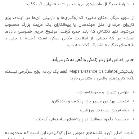
شرایط سیگنال ماهواره‌ای می‌تواند بر نتیجه نهایی اثر بگذارد.
از سوی دیگر، امکان ذخیره اندازه‌گیری‌ها و بازبینی آن‌ها در آینده، برای
کاربران حرفه‌ای مثل مهندسان یا پیمانکاران یک مزیت بزرگ محسوب
می‌شود. تنها نکته‌ای که باید جدی گرفت، موضوع حریم خصوصی داده‌ها
است؛ چرا که بخشی از اطلاعات مکانی ممکن است ذخیره یا حتی با
طرف‌های دیگر به اشتراک گذاشته شود.
جایی که این ابزار در زندگی واقعی به کار می‌آید
اپلیکیشنMaps Distance Calculator فقط یک برنامه برای سرگرمی نیست،
بلکه کاربردهای واقعی و متنوعی دارد:
طراحی شهری و محوطه‌سازی؛
انتخاب بهترین مسیر برای پیک‌ها و رانندگان؛
برنامه‌ریزی تمرینات ورزشی؛
محاسبه دقیق مسافت در پروژه‌های ساختمانی کوچک.
تفاوت اصلی آن با نقشه‌های عمومی مثل گوگل‌مپ این است که محدود به