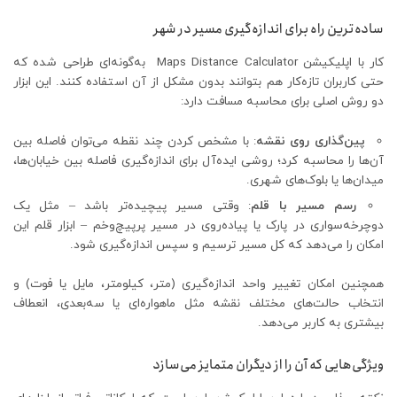
ساده‌ترین راه برای اندازه‌گیری مسیر در شهر
کار با اپلیکیشن Maps Distance Calculator به‌گونه‌ای طراحی شده که
حتی کاربران تازه‌کار هم بتوانند بدون مشکل از آن استفاده کنند. این ابزار
دو روش اصلی برای محاسبه مسافت دارد:
پین‌گذاری روی نقشه
: با مشخص کردن چند نقطه می‌توان فاصله بین
آن‌ها را محاسبه کرد؛ روشی ایده‌آل برای اندازه‌گیری فاصله بین خیابان‌ها،
میدان‌ها یا بلوک‌های شهری.
رسم مسیر با قلم
: وقتی مسیر پیچیده‌تر باشد – مثل یک
دوچرخه‌سواری در پارک یا پیاده‌روی در مسیر پرپیچ‌وخم – ابزار قلم این
امکان را می‌دهد که کل مسیر ترسیم و سپس اندازه‌گیری شود.
همچنین امکان تغییر واحد اندازه‌گیری (متر، کیلومتر، مایل یا فوت) و
انتخاب حالت‌های مختلف نقشه مثل ماهواره‌ای یا سه‌بعدی، انعطاف
بیشتری به کاربر می‌دهد.
ویژگی‌هایی که آن را از دیگران متمایز می‌سازد