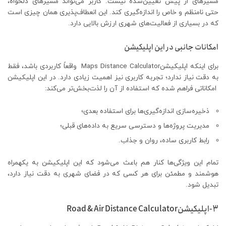
مسیرهای از پیش تعیین‌شده نیست. کاربر می‌تواند مسیرهای دلخواه،
حتی نامنظم و خاص را اندازه‌گیری کند. این انعطاف‌پذیری همان چیزی است
که در بسیاری از فعالیت‌های شهری ارزش بالایی دارد.
امکانات جانبی در این اپلیکیشن
برای اینکه اپلیکیشنMaps Distance Calculator واقعاً کاربردی باشد، فقط
به دقت نیاز ندارد؛ تجربه کاربری نیز اهمیت زیادی دارد. در این اپلیکیشن
امکاناتی فراهم شده که استفاده از آن را لذت‌بخش‌تر می‌کند:
ذخیره‌سازی اندازه‌گیری‌ها برای استفاده بعدی؛
مدیریت پروژه‌ها و دسترسی سریع به داده‌های قبلی؛
رابط کاربری ساده، روان و جذاب.
تمام این ویژگی‌ها کنار هم باعث می‌شود که این اپلیکیشن به یکهمراه
هوشمند و مطمئن برای هر کسی که در فضای شهری به دقت نیاز دارد،
تبدیل شود.
3-اپلیکیشنRoad & Air Distance Calculator