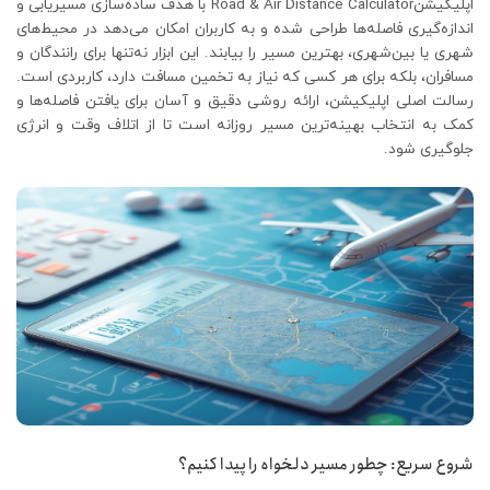
اپلیکیشنRoad & Air Distance Calculator با هدف ساده‌سازی مسیریابی و
اندازه‌گیری فاصله‌ها طراحی شده و به کاربران امکان می‌دهد در محیط‌های
شهری یا بین‌شهری، بهترین مسیر را بیابند. این ابزار نه‌تنها برای رانندگان و
مسافران، بلکه برای هر کسی که نیاز به تخمین مسافت دارد، کاربردی است.
رسالت اصلی اپلیکیشن، ارائه روشی دقیق و آسان برای یافتن فاصله‌ها و
کمک به انتخاب بهینه‌ترین مسیر روزانه است تا از اتلاف وقت و انرژی
جلوگیری شود.
شروع سریع: چطور مسیر دلخواه را پیدا کنیم؟