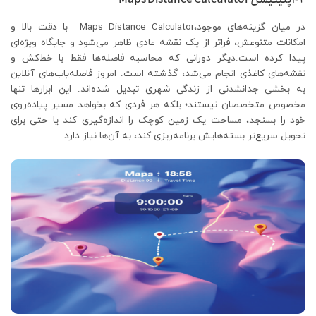
در میان گزینه‌های موجود،Maps Distance Calculator با دقت بالا و
امکانات متنوعش، فراتر از یک نقشه عادی ظاهر می‌شود و جایگاه ویژه‌ای
پیدا کرده است.دیگر دورانی که محاسبه فاصله‌ها فقط با خط‌کش و
نقشه‌های کاغذی انجام می‌شد، گذشته است. امروز فاصله‌یاب‌های آنلاین
به بخشی جدانشدنی از زندگی شهری تبدیل شده‌اند. این ابزارها تنها
مخصوص متخصصان نیستند؛ بلکه هر فردی که بخواهد مسیر پیاده‌روی
خود را بسنجد، مساحت یک زمین کوچک را اندازه‌گیری کند یا حتی برای
تحویل سریع‌تر بسته‌هایش برنامه‌ریزی کند، به آن‌ها نیاز دارد.