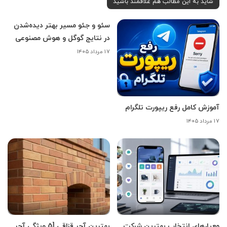
شاید به این مطالب هم علاقمند باشید
سئو و جئو مسیر بهتر دیده‌شدن
در نتایج گوگل و هوش مصنوعی
۱۷ مرداد ۱۴۰۵
آموزش کامل رفع ریپورت تلگرام
۱۷ مرداد ۱۴۰۵
معیارهای انتخاب بهترین شرکت
بهترین آجر قزاقی [5 ویژگی آجر