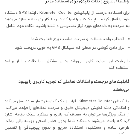
راهنمای شروع و نکات کلیدی برای استفاده مؤثر
برای استفاده درست از اپلیکیشن Kilometer Counter ، ابتدا GPS دستگاه
خود را فعال کرده و اپلیکیشن را اجرا کنید. رابط کاربری ساده اجازه می‌دهد
به سرعت به داده‌های مورد نیاز دسترسی داشته باشید. نکات مهم شامل:
انتخاب واحد مسافت و سرعت مناسب برای فعالیت شما
قرار دادن گوشی در محلی که سیگنال GPS به خوبی دریافت شود
با رعایت این موارد، کاربر می‌تواند بدون مشکل و با دقت بالا از برنامه
استفاده کند.
قابلیت‌های برجسته و امکانات تعاملی که تجربه کاربری را بهبود
می‌بخشد
اپلیکیشن Kilometer Counter فراتر از یک کیلومترشمار ساده عمل می‌کند
و امکاناتی مانند نمایش دیجیتال دقیق و سرعت لحظه‌ای را فراهم می‌کند.
از دیگر ویژگی‌ها می‌توان به مصرف کم باتری و عملکرد سبک برنامه اشاره
کرد که باعث می‌شود دستگاه شما بدون فشار اضافی بهینه باقی بماند.
طراحی ساده و مستقیم، استفاده سریع و بدون پیچیدگی را تضمین