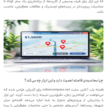
که این ابزار برای طیف وسیعی از کاربردها، از برنامه‌ریزی یک سفر کوتاه تا
محاسبات پیچیده‌تر در زمینه‌های لجستیک و مطالعات جغرافیایی، مناسب
باشد.
چرا محاسبه‌ی فاصله اهمیت دارد و این ابزار چه می‌کند؟
فاصله یاب آنلاین سایت onlinecompass.net برای کاربرانی طراحی شده که
می‌خواهند در کوتاه‌ترین زمان، دقیق‌ترین نتیجه را به دست آورند. این ابزار
با پشتیبانی از ورودی‌های متنوع به شما اجازه می‌دهد فاصله‌ی میان
شهرها، روستاها، آدرس‌های مشخص یا حتی مختصات جغرافیایی را پیدا