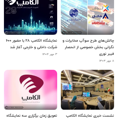
چالش‌های طرح سوآپ مخابرات و
نمایشگاه الکامپ ۲۸ با حضور ۶۰۰
نگرانی بخش خصوصی از انحصار
شرکت داخلی و خارجی آغاز شد
فیبر نوری
۳ مهر ۱۴۰۴
۸ مهر ۱۴۰۴
نشست خبری نمایشگاه الکامپ
تعویق زمان برگزاری سه نمایشگاه