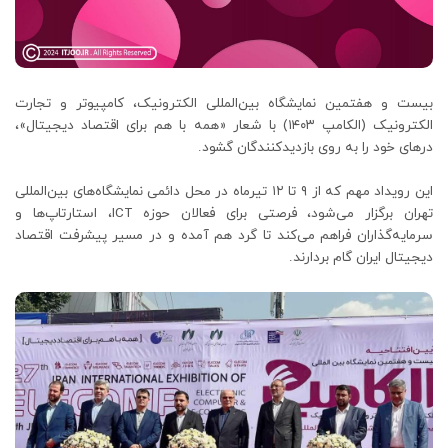
بیست و هفتمین نمایشگاه بین‌المللی الکترونیک، کامپیوتر و تجارت
الکترونیک (الکامپ ۱۴۰۳) با شعار «همه با هم برای اقتصاد دیجیتال»،
درهای خود را به روی بازدیدکنندگان گشود.
این رویداد مهم که از ۹ تا ۱۲ تیرماه در محل دائمی نمایشگاه‌های بین‌المللی
تهران برگزار می‌شود، فرصتی برای فعالان حوزه ICT، استارتاپ‌ها و
سرمایه‌گذاران فراهم می‌کند تا گرد هم آمده و در مسیر پیشرفت اقتصاد
دیجیتال ایران گام بردارند.