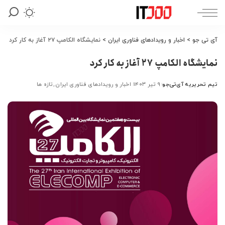
آی تی جو
>
اخبار و رویدادهای فناوری ایران
>
نمایشگاه الکامپ ۲۷ آغاز به کار کرد
نمایشگاه الکامپ ۲۷ آغاز به کار کرد
تیم تحریریه آی‌تی‌جو
۹ تیر ۱۴۰۳
اخبار و رویدادهای فناوری ایران
تازه ها
ارسال
شده
توسط