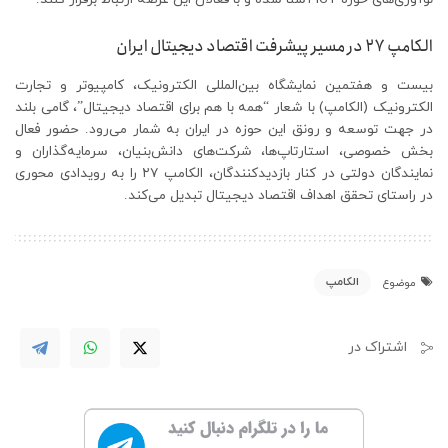
الکامپ ۲۷ در مسیر پیشرفت اقتصاد دیجیتال ایران
بیست و هفتمین نمایشگاه بین‌المللی الکترونیک، کامپیوتر و تجارت
الکترونیک (الکامپ) با شعار “همه با هم برای اقتصاد دیجیتال”، گامی بلند
در جهت توسعه و رونق این حوزه در ایران به شمار می‌رود. حضور فعال
بخش خصوصی، استارتاپ‌ها، شرکت‌های دانش‌بنیان، سرمایه‌گذاران و
نمایندگان دولتی در کنار بازدیدکنندگان، الکامپ ۲۷ را به رویدادی محوری
در راستای تحقق اهداف اقتصاد دیجیتال تبدیل می‌کند.
الکامپ
موضوع
اشتراک در