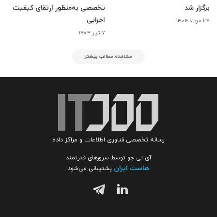
برگزار شد
تخصصی به‌منظور ارتقای کیفیت
اجرایی
۲۴ مرداد ۱۴۰۴
۷ تیر ۱۴۰۴
مشاهده مطالب بیشتر
رسانه تخصصی فناوری اطلاعات و مراکز داده
آی تی جو توسط سرورهای قدرتمند
هاست ایران
پشتیبانی می‌شود