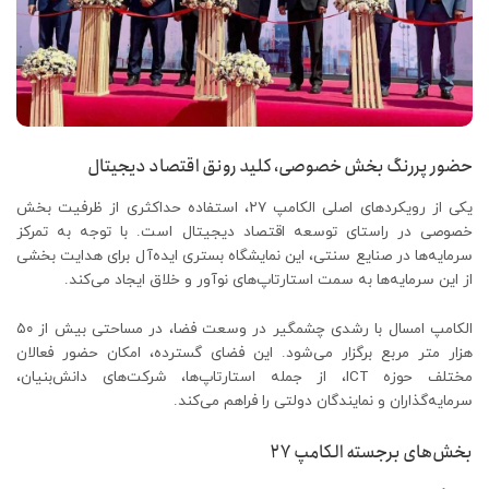
حضور پررنگ بخش خصوصی، کلید رونق اقتصاد دیجیتال
یکی از رویکردهای اصلی الکامپ ۲۷، استفاده حداکثری از ظرفیت بخش
خصوصی در راستای توسعه اقتصاد دیجیتال است. با توجه به تمرکز
سرمایه‌ها در صنایع سنتی، این نمایشگاه بستری ایده‌آل برای هدایت بخشی
از این سرمایه‌ها به سمت استارتاپ‌های نوآور و خلاق ایجاد می‌کند.
الکامپ امسال با رشدی چشمگیر در وسعت فضا، در مساحتی بیش از ۵۰
هزار متر مربع برگزار می‌شود. این فضای گسترده، امکان حضور فعالان
مختلف حوزه ICT، از جمله استارتاپ‌ها، شرکت‌های دانش‌بنیان،
سرمایه‌گذاران و نمایندگان دولتی را فراهم می‌کند.
بخش‌های برجسته الکامپ ۲۷