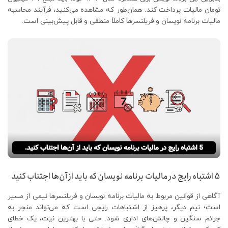
تومان مالیات پرداخت کند. همان‌طور که مشاهده می‌کنید، فرآیند محاسبه
مالیات برنامه نویسان و فریلنسرها کاملاً منطقی و قابل پیش‌بینی است.
5 اشتباه رایج در مالیات برنامه نویسان که باید از آن‌ها اجتناب کنید
آگاهی از قوانین مربوط به مالیات برنامه نویسان و فریلنسرها نیمی از مسیر
است؛ نیم دیگر، پرهیز از اشتباهات رایجی است که می‌تواند منجر به
جرائم سنگین و چالش‌های اداری شود. حتی با بهترین نیت، یک خطای