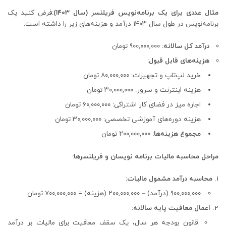
مثال عددی برای یک برنامه‌نویس فریلنسر (سال ۱۴۰۳):
فرض کنید یک
برنامه‌نویس در طول سال ۱۴۰۳ درآمد و هزینه‌های زیر را داشته است:
درآمد کل سالانه:
۹۰۰,۰۰۰,۰۰۰ تومان
هزینه‌های قابل قبول:
خرید لپ‌تاپ و تجهیزات: ۸۰,۰۰۰,۰۰۰ تومان
هزینه اینترنت و سرور: ۳۰,۰۰۰,۰۰۰ تومان
اجاره میز در فضای کار اشتراکی: ۶۰,۰۰۰,۰۰۰ تومان
هزینه دوره‌های آموزشی تخصصی: ۳۰,۰۰۰,۰۰۰ تومان
مجموع هزینه‌ها:
۲۰۰,۰۰۰,۰۰۰ تومان
مراحل محاسبه مالیات برنامه نویسان و فریلنسرها:
محاسبه درآمد مشمول مالیات:
۹۰۰,۰۰۰,۰۰۰ (درآمد) – ۲۰۰,۰۰۰,۰۰۰ (هزینه) = ۷۰۰,۰۰۰,۰۰۰ تومان
اعمال معافیت پایه سالانه:
قانون بودجه هر سال، یک سقف معافیت برای مالیات بر درآمد