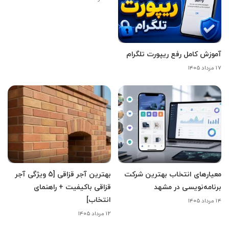
آموزش کامل رفع ریپورت تلگرام
۱۷ مرداد ۱۴۰۵
معیارهای انتخاب بهترین شرکت
بهترین آجر قزاقی [5 ویژگی آجر
برنامه‌نویسی در مشهد
قزاقی باکیفیت + راهنمای
انتخاب]
۱۴ مرداد ۱۴۰۵
۱۲ مرداد ۱۴۰۵