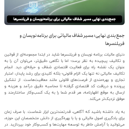
جمع‌بندی نهایی: مسیر شفاف مالیاتی برای برنامه‌نویسان و
فریلنسرها
دنیای مالیات برنامه نویسان و فریلنسرها شاید در ابتدا مجموعه‌ای از قوانین
و تکالیف پیچیده به نظر برسد؛ اما با نگاهی دقیق‌تر، می‌توان آن را به
عنوان یک نقشه راه برای فعالیت اقتصادی شفاف و حرفه‌ای دید. انجام
تکالیف مالیاتی نه تنها یک الزام قانونی؛ بلکه کلیدی برای رشد پایدار، اعتبار
تجاری و بهره‌مندی از فرصت‌های قانونی مانند معافیت‌هاست. از تشکیل
پرونده و دریافت کد اقتصادی گرفته تا محاسبه دقیق درآمد و هزینه و
ارسال به موقع اظهارنامه، هر قدم شما را به یک کسب‌وکار ساختارمند و
موفق نزدیک‌تر می‌کند.
به یاد داشته باشید که آگاهی، قدرتمندترین ابزار شماست. با صرف زمان
برای یادگیری اصول مالیاتی و یا با بهره‌گیری از دانش متخصصان این حوزه،
می‌توانید با آرامش خاطر به توسعه مهارت‌ها و کسب‌وکار خود بپردازید. در