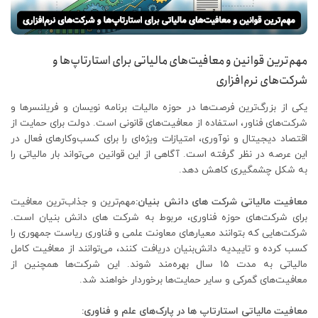
مهم‌ترین قوانین و معافیت‌های مالیاتی برای استارتاپ‌ها و
شرکت‌های نرم‌افزاری
یکی از بزرگ‌ترین فرصت‌ها در حوزه مالیات برنامه نویسان و فریلنسرها و
شرکت‌های فناور، استفاده از معافیت‌های قانونی است. دولت برای حمایت از
اقتصاد دیجیتال و نوآوری، امتیازات ویژه‌ای را برای کسب‌وکارهای فعال در
این عرصه در نظر گرفته است. آگاهی از این قوانین می‌تواند بار مالیاتی را
به شکل چشمگیری کاهش دهد.
معافیت مالیاتی شرکت های دانش بنیان:
مهم‌ترین و جذاب‌ترین معافیت
برای شرکت‌های حوزه فناوری، مربوط به شرکت های دانش بنیان است.
شرکت‌هایی که بتوانند معیارهای معاونت علمی و فناوری ریاست جمهوری را
کسب کرده و تاییدیه دانش‌بنیان دریافت کنند، می‌توانند از معافیت کامل
مالیاتی به مدت ۱۵ سال بهره‌مند شوند. این شرکت‌ها همچنین از
معافیت‌های گمرکی و سایر حمایت‌ها برخوردار خواهند شد.
معافیت مالیاتی استارتاپ ها در پارک‌های علم و فناوری: