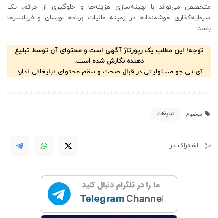
متخصص می‌تواند با بهینه‌سازی هزینه‌ها و جلوگیری از جرائم، یک
سرمایه‌گذاری هوشمندانه در زمینه مالیات برنامه نویسان و فریلنسرها
باشد.
توجه! این مطلب یک رپورتاژ آگهی است و محتوای آن توسط تبلیغ
دهنده نگارش شده است.
آی تی جو مسئولیتی در قبال صحت و سقم محتوای تبلیغاتی ندارد.
تبلیغات
موضوع
اشتراک در