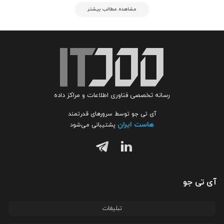
مشاهده مطالب بیشتر
رسانه تخصصی فناوری اطلاعات و مراکز داده
آی تی جو توسط سرورهای قدرتمند
هاست ایران
پشتیبانی می‌شود
آی تی جو
تبلیغات