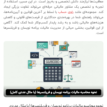
معافیت‌ها نیازمند دانش تخصصی و به‌روز است. در این مسیر، استفاده از
تجربه و تخصص یک مشاور مالیاتی حرفه‌ای می‌تواند تفاوت بزرگی ایجاد
کند. مجموعه‌ای مانند
راوی حساب
با تسلط بر آخرین قوانین و آیین‌نامه‌ها،
می‌تواند راهنمای شما در بهره‌مندی حداکثری از فرصت‌های قانونی و کاهش
هزینه‌های مالیاتی باشد و به رشد پایدار کسب‌وکار شما کمک کند. آگاهی
از این قوانین، بخشی حیاتی از مدیریت مالیات برنامه نویسان و فریلنسرها
است.
نحوه محاسبه مالیات برنامه نویسان و فریلنسرها (با مثال عددی