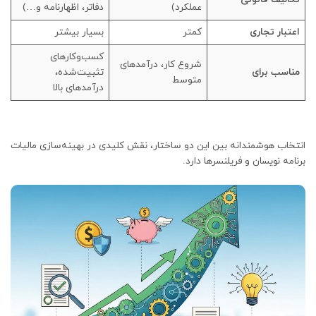
عملکرد)
دفاتر، اظهارنامه و…)
اعتبار تجاری
کمتر
بسیار بیشتر
کسب‌وکارهای
شروع کار، درآمدهای
مناسب برای
تثبیت‌شده،
متوسط
درآمدهای بالا
انتخاب هوشمندانه بین این دو ساختار، نقش کلیدی در بهینه‌سازی مالیات
برنامه نویسان و فریلنسرها دارد.