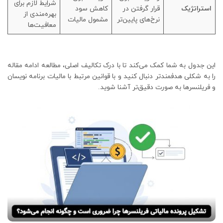
شرایط لازم برای
استراتژیک
قرار گرفتن در
کاهش سود
بهره‌مندی از
نرخ‌های پایین‌تر
مشمول مالیات
معافیت‌ها
این جدول به شما کمک می‌کند تا با درک تکالیف اصلی، مطالعه ادامه مقاله
را به شکلی هدفمندتر دنبال کنید و با قوانین مرتبط با مالیات برنامه نویسان
و فریلنسرها به صورت دقیق‌تر آشنا شوید.