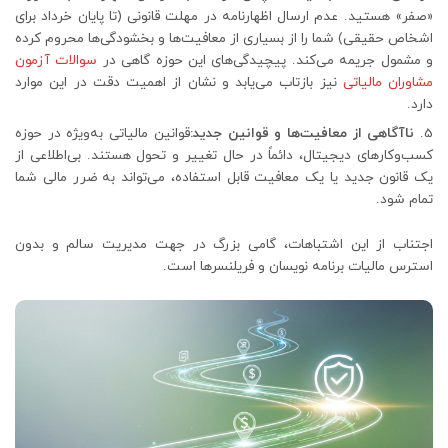
«صفر» هستید. عدم ارسال اظهارنامه در مهلت قانونی (تا پایان خرداد برای
اشخاص حقیقی) شما را از بسیاری از معافیت‌ها و بخشودگی‌ها محروم کرده
و مشمول جریمه می‌کند. پیچیدگی‌های این حوزه گاهی در
سوالات آزمون
مشاوران مالیاتی
نیز بازتاب می‌یابد و نشان از اهمیت دقت در این موارد
دارد.
ناآگاهی از معافیت‌ها و قوانین جدید:
قوانین مالیاتی به‌ویژه در حوزه
کسب‌وکارهای دیجیتال، دائماً در حال تغییر و تحول هستند. بی‌اطلاعی از
یک قانون جدید یا یک معافیت قابل استفاده، می‌تواند به ضرر مالی شما
تمام شود.
اجتناب از این اشتباهات، گامی بزرگ در جهت مدیریت سالم و بدون
استرس مالیات برنامه نویسان و فریلنسرها است.