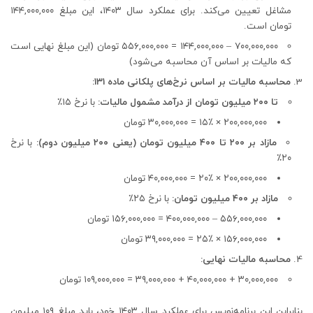
مشاغل تعیین می‌کند. برای عملکرد سال ۱۴۰۳، این مبلغ ۱۴۴,۰۰۰,۰۰۰
تومان است.
۷۰۰,۰۰۰,۰۰۰ – ۱۴۴,۰۰۰,۰۰۰ = ۵۵۶,۰۰۰,۰۰۰ تومان (این مبلغ نهایی است
که مالیات بر اساس آن محاسبه می‌شود)
محاسبه مالیات بر اساس نرخ‌های پلکانی ماده ۱۳۱:
تا ۲۰۰ میلیون تومان از درآمد مشمول مالیات:
با نرخ ۱۵٪
۲۰۰,۰۰۰,۰۰۰ × ۱۵٪ = ۳۰,۰۰۰,۰۰۰ تومان
مازاد بر ۲۰۰ تا ۴۰۰ میلیون تومان (یعنی ۲۰۰ میلیون دوم):
با نرخ
۲۰٪
۲۰۰,۰۰۰,۰۰۰ × ۲۰٪ = ۴۰,۰۰۰,۰۰۰ تومان
مازاد بر ۴۰۰ میلیون تومان:
با نرخ ۲۵٪
۵۵۶,۰۰۰,۰۰۰ – ۴۰۰,۰۰۰,۰۰۰ = ۱۵۶,۰۰۰,۰۰۰ تومان
۱۵۶,۰۰۰,۰۰۰ × ۲۵٪ = ۳۹,۰۰۰,۰۰۰ تومان
محاسبه مالیات نهایی:
۳۰,۰۰۰,۰۰۰ + ۴۰,۰۰۰,۰۰۰ + ۳۹,۰۰۰,۰۰۰ = ۱۰۹,۰۰۰,۰۰۰ تومان
بنابراین این برنامه‌نویس برای عملکرد سال ۱۴۰۳ خود، باید مبلغ ۱۰۹ میلیون