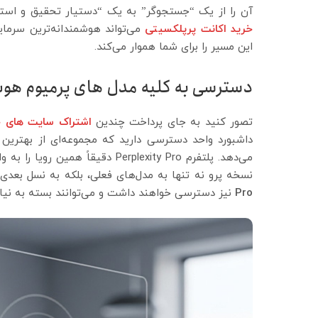
آن را از یک “جستجوگر” به یک “دستیار تحقیق و استرا
خرید اکانت پرپلکسیتی
می‌تواند هوشمندانه‌ترین سرمای
این مسیر را برای شما هموار می‌کند.
دسترسی به کلیه مدل های پرمیوم هو
تصور کنید به جای پرداخت چندین
اشتراک سایت های خ
داشبورد واحد دسترسی دارید که مجموعه‌ای از بهترین
می‌دهد. پلتفرم Perplexity Pro دقی
نسخه پرو نه تنها به مدل‌های فعلی، بلکه به نسل بع
Pro
نیز دسترسی خواهند داشت و می‌توانند بسته به نیاز 