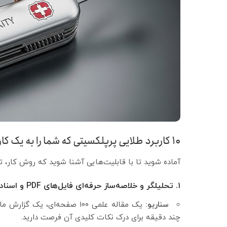
۱۰ کاربرد طلایی پرپلکسیتی که شما را به یک کاربر حرفه‌ای تبدیل می‌کند
آماده شوید تا با قابلیت‌هایی آشنا شوید که روش کار، ت
۱. تحلیلگر و خلاصه‌ساز حرفه‌ای فایل‌های PDF و اسناد
سناریو:
یک مقاله علمی ۱۰۰ صفحه‌ای، 
چند دقیقه برای درک نکات کلیدی آن فرصت دارید.