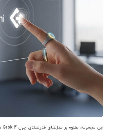
این مجموعه، علاوه بر مدل‌های قدرتمندی چون
Grok 4