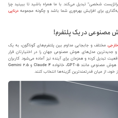
تژیست شخصی” تبدیل می‌کند. با ما همراه باشید تا ببینید چرا
ه‌گذاری برای افزایش بهره‌وری شما باشد و چگونه مجموعه
درناپی
ش مصنوعی در یک پلتفرم!
ارجی
مختلف و جابجایی مداوم بین پلتفرم‌های گوناگون، به یک
 و جدیدترین مدل‌های هوش مصنوعی جهان را در اختیارتان قرار
قاً همین رویا را به واقعیت تبدیل کرده و همزمان برای آینده نیز آماده می‌شود. کاربران
دی هوش مصنوعی مانند
GPT-5
، خانواده
Claude 4
و
Gemini 2.5
خود، از میان قدرتمندترین گزینه‌ها انتخاب کنند.