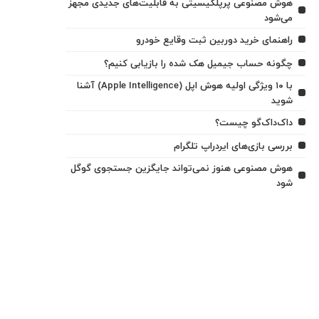
هوش مصنوعی پرپلکیسیتی به قابلیت‌های جدیدی مجهز
می‌شود
راهنمای خرید دوربین ثبت وقایع خودرو
چگونه حساب جیمیل هک شده را بازیابی کنیم؟
با ۱۰ ویژگی اولیه هوش اپل (Apple Intelligence) آشنا
شوید
داک‌داک‌گو چیست؟
بررسی بازی‌های ایردراپ تلگرام
هوش مصنوعی هنوز نمی‌تواند جایگزین جستجوی گوگل
شود