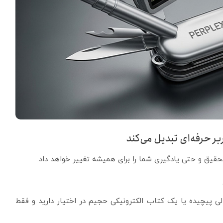
حقیق و حتی یادگیری شما را برای همیشه تغییر خواهد داد.
یک گزارش مالی پیچیده یا یک کتاب الکترونیکی حجیم در اختیار دارید و فقط