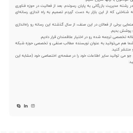
رشته مدیریت بازرگانی به پایان رسوندم. بعد از فعالیت در حوزه فناوری
ه شناختی که از این بازار به دست آوردم تصمیم به راه اندازی رسانه‌ای
نمایی برخی از فعالان در این صنف، از سال گذشته این رسانه رو راه‌اندازی
رو پوشش بدیم.
. شما هم می‌توانید به عنوان نویسنده مطالب صنفی و تخصصی حوزه شبکه
و منتشر کنید.
 جو می توانید سایر اطلاعات خود را در صفحه‌ی اختصاصی خود (مشابه این
د: