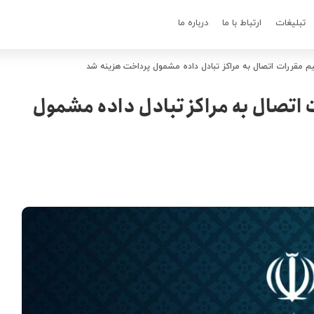
تبلیغات
ارتباط با ما
درباره ما
 مقررات اتصال به مراکز تبادل داده مشمول پرداخت هزینه شد
 اتصال به مراکز تبادل داده مشمول