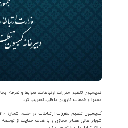
محتوا و خدمات کاربردی داخلی، تصویب کرد.
شورای عالی فضای مجازی و با هدف حمایت از توسعه محت
مراکز تبادل داده را تصویب کرد.