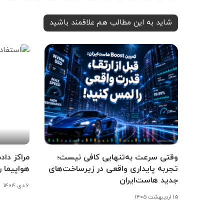
شاید به این مطالب هم علاقمند باشید
وقتی سرعت به‌تنهایی کافی نیست؛
مراکز داد
تجربه پایداری واقعی در زیرساخت‌های
هواپیما ر
جدید هاست‌ایران
۶ دی ۱۴۰۴
۱۵ اردیبهشت ۱۴۰۵