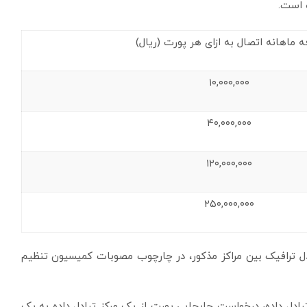
ه است.
ه ماهانه اتصال به ازای هر پورت (ریال)
۱۰,۰۰۰,۰۰۰
۴۰,۰۰۰,۰۰۰
۱۲۰,۰۰۰,۰۰۰
۲۵۰,۰۰۰,۰۰۰
بادل ترافیک بین مراکز مذکور، در چارچوب مصوبات کمیسیون تنظیم
 داده، درخواست جابجایی پورت از یک مرکز تبادل داده به یک