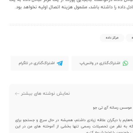
بادل داده را داشته باشد، مشمول هزینه اتصال اولیه نخواهد بود.
ه
مرکز داده
اشتراک‌گذاری در واتس‌اپ
اشتراک‌گذاری در تلگرام
نمایش نوشته های بیشتر
و موسس رسانه آی تی جو
‌هایم با دیگران علاقه زیادی داشتم، همیشه در حال سرچ و جستجو برای
د که به نظر من تحصیلات رسمی تنها بخشی از آموخته های من در این
ی خودمون با اونها شروع کنیم.