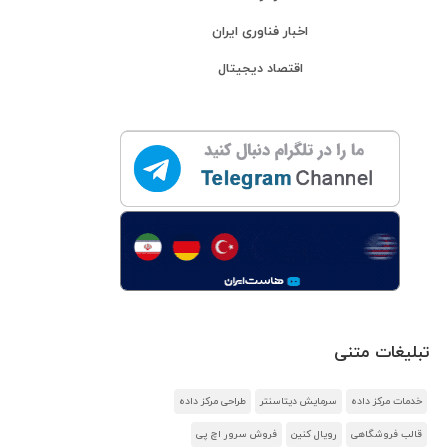
اخبار فناوری ایران
اقتصاد دیجیتال
تبلیغات متنی
خدمات مرکز داده
سرمایش دیتاسنتر
طراحی مرکز داده
قالب فروشگاهی
رویال کنین
فروش سرور اچ پی