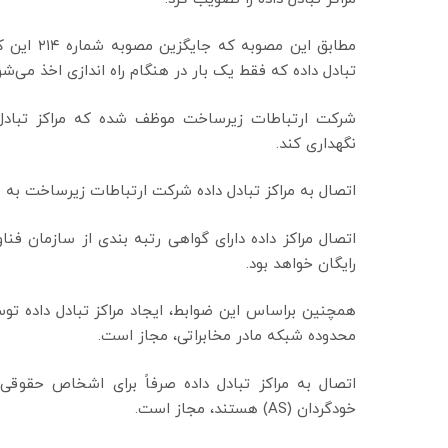
تبادل داده که فقط یک بار در هنگام راه اندازی اخذ می‌شود ۲۰ میلیون ریال در نظر گرفته شده 
شرکت ارتباطات زیرساخت موظف شده که مراکز تبادل 
نگهداری کند.
اتصال به مراکز تبادل داده شرکت ارتباطات زیرساخت به 
اتصال مراکز داده دارای گواهی رتبه بندی از سازمان فنا
رایگان خواهد بود.
همچنین براساس این ضوابط، ایجاد مراکز تبادل داده ت
محدوده شبکه مادر مخابراتی، مجاز است.
اتصال به مراکز تبادل داده صرفاً برای اشخاص حقوقی
خودگردان (AS) هستند، مجاز است.