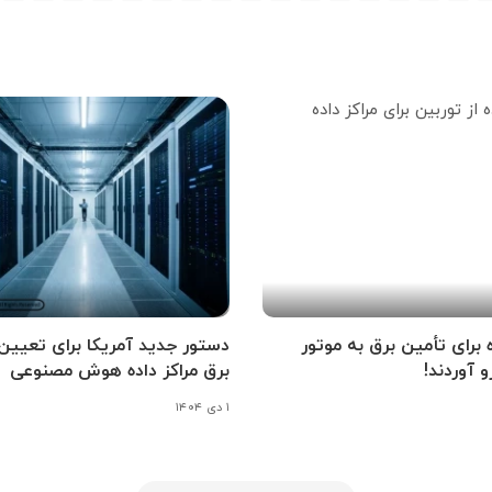
ه برای تأمین برق به موتور
دستور جدید آمریکا برای تعیین
و آوردند!
برق مراکز داده هوش مصنوعی
۱ دی ۱۴۰۴