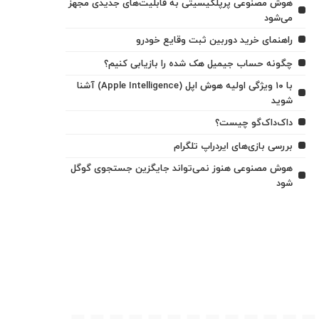
هوش مصنوعی پرپلکیسیتی به قابلیت‌های جدیدی مجهز
می‌شود
راهنمای خرید دوربین ثبت وقایع خودرو
چگونه حساب جیمیل هک شده را بازیابی کنیم؟
با ۱۰ ویژگی اولیه هوش اپل (Apple Intelligence) آشنا
شوید
داک‌داک‌گو چیست؟
بررسی بازی‌های ایردراپ تلگرام
هوش مصنوعی هنوز نمی‌تواند جایگزین جستجوی گوگل
شود