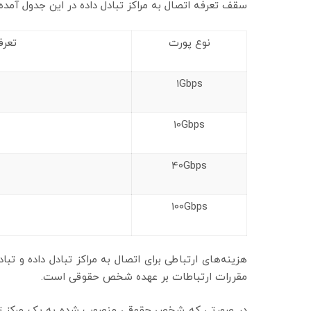
سقف تعرفه اتصال به مراکز تبادل داده در این جدول آمد
نوع پورت
تعرف
۱Gbps
۱۰Gbps
۴۰Gbps
۱۰۰Gbps
هزینه‌های ارتباطی برای اتصال به مراکز تبادل داده و ت
مقررات ارتباطات بر عهده شخص حقوقی است.
در صورتی که شخص حقوقی منصوب شده به یک مرکز تبادل