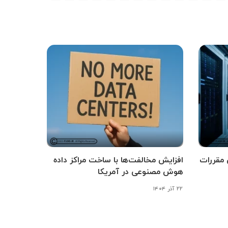
 مقررات
افزایش مخالفت‌ها با ساخت مراکز داده
هوش مصنوعی در آمریکا
۲۲ آذر ۱۴۰۴