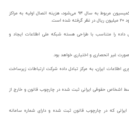
مطابق این مصوبه که جایگزین مصوبه شماره ۲۱۴ این کمیسیون مربوط به سال ۹۴ می‌شود، هزینه اتصال اولیه به مراکز
است.
داده را متناسب با طراحی هسته شبکه ملی اطلاعات ایجاد و
صورت غیر انحصاری و اختیاری خواهد بود.
وری اطلاعات ایران، به مرکز تبادل داده شرکت ارتباطات زیرساخت
وسط اشخاص حقوقی ایرانی ثبت شده در چارچوب قانون و خارج از
 ایرانی که در چارچوب قانون ثبت شده و دارای شماره سامانه