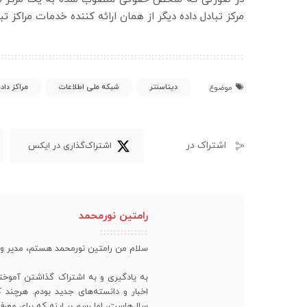
مرکز تبادل داده دیگر از همان ارائه کننده خدمات مراکز ت
دیتاسنتر
شبکه ملی اطلاعات
مراکز داد
موضوع
اشتراک در
اشتراک‌گذاری در ایکس
رامتین نورمحمد
سلام من رامتین نورمحمد هستم، مدیر 
به یادگیری و به اشتراک گذاشتن آموخته
اخبار و دانسته‌های جدید بودم. هرچن
سال‌هاست، اما رسم بر اینه که برای معرف