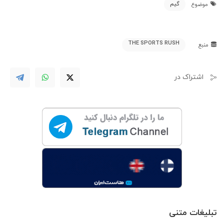
گیم
موضوع
THE SPORTS RUSH
منبع
اشتراک در
تبلیغات متنی