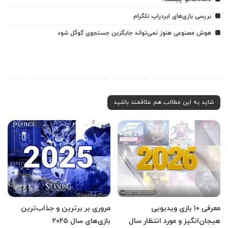
بررسی بازی‌های ایردراپ تلگرام
هوش مصنوعی هنوز نمی‌تواند جایگزین جستجوی گوگل شود
شاید به این مطالب هم علاقمند باشید
معرفی ۱۰ بازی ویدیویی
مروری بر برترین و جذاب‌ترین
هیجان‌انگیز و مورد انتظار سال
بازی‌های سال ۲۰۲۵