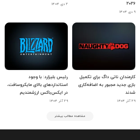
۲۰۲۶
۲ دی ۱۴۰۴
۹ دی ۱۴۰۴
کارمندان ناتی داگ برای تکمیل
رئیس بلیزارد: با وجود
بازی جدید مجبور به اضافه‌کاری
استانداردهای بالای مایکروسافت،
شدند
در ایکس‌باکس ارزشمندیم
۲۹ آذر ۱۴۰۴
۲۹ آذر ۱۴۰۴
مشاهده مطالب بیشتر