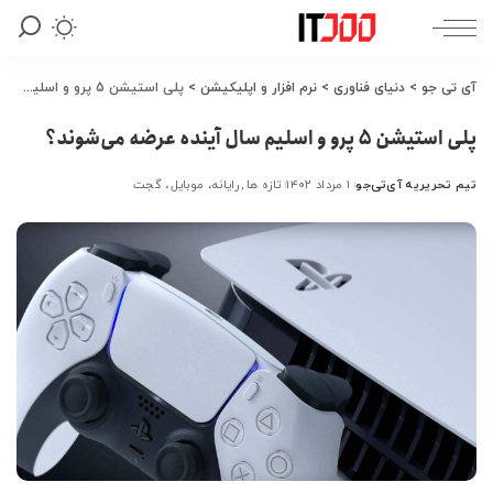
آی تی جو
>
دنیای فناوری
>
نرم افزار و اپلیکیشن
>
پلی استیشن 5 پرو و اسلیم سال آینده عرضه می‌شوند؟
پلی استیشن 5 پرو و اسلیم سال آینده عرضه می‌شوند؟
تیم تحریریه آی‌تی‌جو
۱ مرداد ۱۴۰۲
تازه ها
رایانه، موبایل، گجت
ارسال
شده
توسط