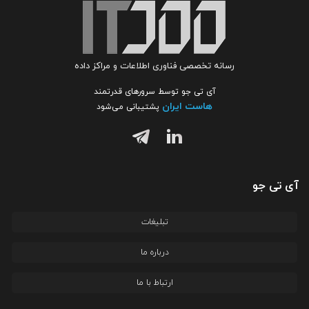
رسانه تخصصی فناوری اطلاعات و مراکز داده
آی تی جو توسط سرورهای قدرتمند
هاست ایران
پشتیبانی می‌شود
آی تی جو
تبلیغات
درباره ما
ارتباط با ما