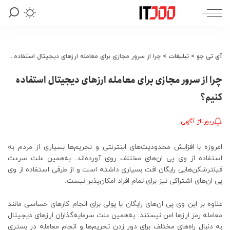
آی تی جو
>
تبلیغات
>
چرا از سرور مجازی برای معامله ارزهای دیجیتال استفاده کنیم؟
چرا از سرور مجازی برای معامله ارزهای دیجیتال استفاده
کنیم؟
رپورتاژ آگهی
امروزه با افزایش محدودیت‌های اینترنتی و تحریم‌ها بسیاری از مردم به
استفاده از وی پی ان‌های مختلف روی آورده‌اند. به‌همین علت سرعت
فیلترشکن‌هایی رایگان افت بسیاری داشته است و از طرفی استفاده از وی
پی ان‌های اشتراکی نیز برای تمام افراد امکان‌پذیر نیست.
علاوه بر این وی پی ان‌های رایگان یا پولی برای انجام کارهای حساسی مانند
معامله رمز ارزها امن نیستند. به‌همین علت سرمایه‌گذاران ارزهای دیجیتال
به دنبال راه‌های مختلف برای دور زدن تحریم‌ها و انجام معامله در بستری