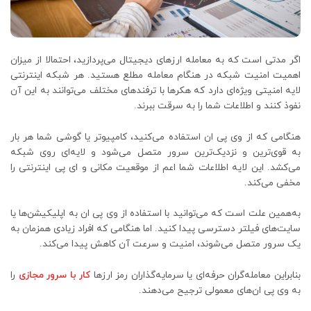
اگر مدتی است که به معامله ارزهای دیجیتال می‌پردازید، احتمالا از میزان
اهمیت امنیت شبکه در هنگام معامله مطلع هستید. هر شبکه اینترنتی
لایه امنیتی ویژه‌ای دارد که هکرها با ترفندهای مختلف می‌توانند به این آن
نفوذ کنند و اطلاعات شما را به سرقت ببرند.
هنگامی که از وی پی ان استفاده می‌کنید، کامپیوتر یا گوشی شما هر بار
به قوی‌ترین و نزدیک‌ترین سرور متصل می‌شود و لایه‌ای روی شبکه
می‌کشد. این لایه اطلاعات شما اعم از موقعیت مکانی و ای پی اینترنتی را
مخفی می‌کند.
به‌همین علت است که می‌توانید با استفاده از وی پی ان به اپلیکیشن‌ها یا
سایت‌های فیلتر دسترسی پیدا کنید. اما هنگامی که افراد زیادی همزمان به
یک سرور متصل می‌شوند، امنیت و سرعت آن کاهش پیدا می‌کند.
بنابراین معامله‌گران حرفه‌ای یا سرمایه‌گذاران رمز ارزها
کار با سرور مجازی
را
به وی پی ان‌های معمولی ترجیح می‌دهند.