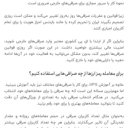
نحوه کار با سرور مجازی برای صرافی‌های خارجی ضروری است.
زیرا قوانین و مقررات صرافی‌ها روز به‌روز تغییر می‌کند و ممکن است روزی
تصمیم بگیرند ایران را تحریم کرده یا مانند بایننس احراز هویت را برای تمام
کاربران اجباری کنند.
بنابراین اگر از ابتدا با ای پی کشوری معتبر وارد صرافی‌های خارجی شوید،
امنیت مالی بیشتری خواهید داشت. در این صورت اگر روزی قوانین
صرافی‌ها تغییر کند، بدون مشکل می‌توانید به فعالیت خود در آن‌ها ادامه
دهید یا دارایی‌های خود را خارج کنید.
برای معامله رمز ارزها از چه صرافی‌هایی استفاده کنیم؟
علاوه بر آموزش VPS، برای کار با صرافی‌های مختلف نیز باید آموزش ببینید.
اما مهم‌ترین مساله این است که چه صرافی را برای معامله‌های خود انتخاب
می‌کنید. در هنگام انتخاب صرافی باید به تعدادی از ویژگی‌های آن دقت
کنید تا بتوانید معامله‌های بهتری را برای خود رقم بزنید.
به‌عنوان مثال تعداد کاربران صرافی در حجم معامله‌های روزانه و مقدار
نقدینگی آن تاثیر می‌گذارند. بنابراین هر چه تعداد کاربران صرافی بیشتر