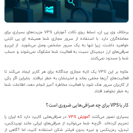
برخلاف وی پی ان، تسلط روی نکات آموزش VPS مزیت‌های بسیاری برای
معامله‌گران دارد. با استفاده از سرور مجازی شما همیشه ای پی ثابتی
خواهید داشت، زیرا تنها به یک سرور مشخص وصل می‌شوید. از این‌رو
صرافی‌های ارز دیجیتال نسبت به فعالیت شما مشکوک نمی‌شوند و حساب
شما را مسدود نمی‌کنند.
علاوه بر این VPS یک لایه مجازی جداگانه برای هر کاربر ایجاد می‌کند تا
فعالیت‌های آن‌ها مخفی بماند و امنیتشان به خطر نیافتد. بنابراین اگر یکی
از کاربران سرور هک شود یا فعالیت مخاطره آمیز انجام دهد، اطلاعات شما
به خطر نخواهد افتاد.
کار با VPS برای چه صرافی‌هایی ضروری است؟
بسیاری تصور می‌کنند
آموزش VPS
در صرافی‌هایی کاربرد دارد که ایران را
تحریم کرده‌اند. اگرچه شما می‌توانید از صرافی‌های ایرانی مانند نوبیتکس،
تبدیل، رمزینکس و غیره بدون فیلتر شکن استفاده کنید، اما آگاهی از