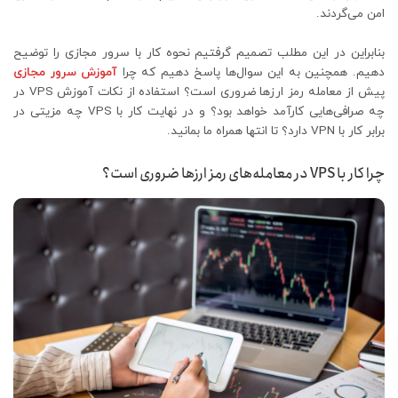
امن می‌گردند.
بنابراین در این مطلب تصمیم گرفتیم نحوه کار با سرور مجازی را توضیح
دهیم. همچنین به این سوال‌ها پاسخ دهیم که چرا
آموزش سرور مجازی
پیش از معامله رمز ارزها ضروری است؟ استفاده از نکات آموزش VPS در
چه صرافی‌هایی کارآمد خواهد بود؟ و در نهایت کار با VPS چه مزیتی در
برابر کار با VPN دارد؟ تا انتها همراه ما بمانید.
چرا کار با VPS در معامله‌های رمز ارزها ضروری است؟