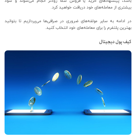
باشد، پیشنهادهای خرید یا فروش شما زودتر انجام می‌شوند و سود
بیشتری از معامله‌های خود دریافت خواهید کرد.
در ادامه به سایر مولفه‌های ضروری در صرافی‌ها می‌پردازیم تا بتوانید
بهترین پلتفرم را برای معامله‌های خود انتخاب کنید.
کیف پول دیجیتال