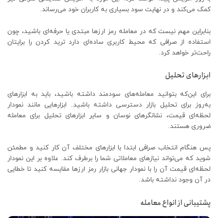
کمک می‌کند و در نهایت سود بسیاری به کاربران خود می‌رساند.
بنابراین مهم نیست که در معامله رمز ارزها مبتدی یا حرفه‌ای باشید، چون
استفاده از صرافی که محیط کاربری ساده‌ای دارد ترید کردن را برایتان
راحت‌تر خواهد کرد.
ابزارهای تحلیل
برای این‌که بتوانید معامله‌های سودمند داشته باشید، باید به ابزارهای
به‌روز برای تحلیل بازار دسترسی داشته باشید. ابزارهایی مانند نمودار
لحظه‌ای قیمت، نشانگرهای نوسان و سایر ابزارهای تحلیل برای معامله
ضروری هستند.
پس هنگام انتخاب صرافی ابتدا با ابزارهای مختلف آن کار کنید و مطمئن
شوید که می‌تواند نیازهای معاملاتی شما را برطرف کند. علاوه بر این نمودار
لحظه‌ای قیمت آن را با نمودار جهانی بازار رمز ارزها مقایسه کنید تا خطایی
در آن وجود نداشته باشد.
پشتیبانی از انواع معامله