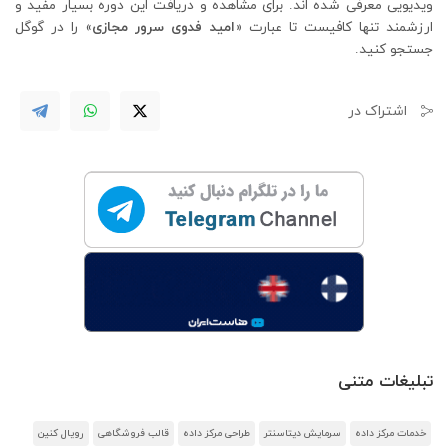
ویدیویی معرفی شده اند. برای مشاهده و دریافت این دوره بسیار مفید و
ارزشمند تنها کافیست تا عبارت «
امید فدوی سرور مجازی
» را در گوگل
جستجو کنید.
اشتراک در
تبلیغات متنی
خدمات مرکز داده
سرمایش دیتاسنتر
طراحی مرکز داده
قالب فروشگاهی
رویال کنین