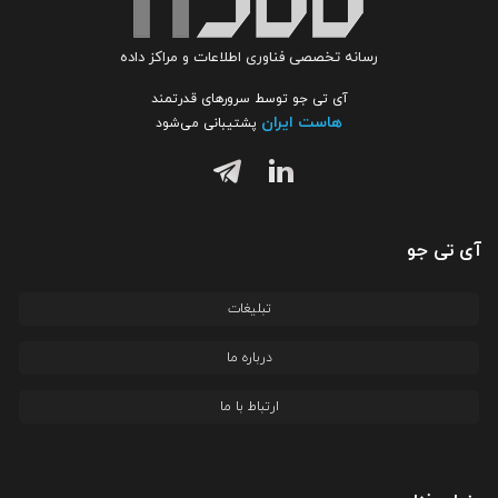
رسانه تخصصی فناوری اطلاعات و مراکز داده
آی تی جو توسط سرورهای قدرتمند
هاست ایران
پشتیبانی می‌شود
آی تی جو
تبلیغات
درباره ما
ارتباط با ما