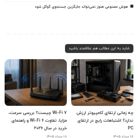
هوش مصنوعی هنوز نمی‌تواند جایگزین جستجوی گوگل شود
شاید به این مطالب هم علاقمند باشید
چه زمانی ارتقای کامپیوتر ارزش
Wi-Fi 7 چیست؟ بررسی سرعت،
ندارد؟ اشتباهات رایج در ارتقای
مزایا، تفاوت Wi-Fi 6 و راهنمای
PC
خرید در سال ۲۰۲۶
۱۸ مرداد ۱۴۰۵
۱۸ مرداد ۱۴۰۵