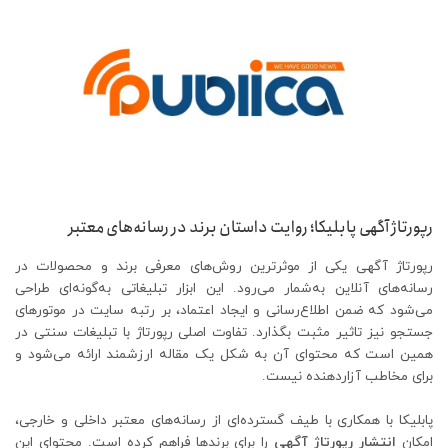
رپورتاژ آگهی پابلیکا؛ روایت داستان برند در رسانه‌های معتبر
رپورتاژ آگهی یکی از موثرترین روش‌های معرفی برند و محصولات در
رسانه‌های آنلاین به‌شمار می‌رود. این ابزار تبلیغاتی به‌گونه‌ای طراحی
می‌شود که ضمن اطلاع‌رسانی و ایجاد اعتماد، بر رتبه سایت در موتورهای
جستجو نیز تاثیر مثبت بگذارد. تفاوت اصلی رپورتاژ با تبلیغات سنتی در
همین است که محتوای آن به شکل یک مقاله ارزشمند ارائه می‌شود و
برای مخاطب آزاردهنده نیست.
پابلیکا با همکاری با طیف گسترده‌ای از رسانه‌های معتبر داخلی و خارجی،
امکان
انتشار رپورتاژ آگهی
را برای برندها فراهم کرده است. محتوای این