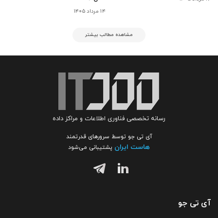
۱۴ مرداد ۱۴۰۵
مشاهده مطالب بیشتر
رسانه تخصصی فناوری اطلاعات و مراکز داده
آی تی جو توسط سرورهای قدرتمند
هاست ایران
پشتیبانی می‌شود
آی تی جو