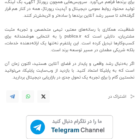
برای برندها فراهم می‌آورد. سرویس‌هایی همچون رپورتاژ آگهی، بک لینک،
تولید محتوا، روابط عمومی دیجیتال و آپدیت رپورتاژ، همه در کنار هم قرار
گرفته‌اند تا مسیر رشد آنلاین برندها را ساده‌تر و اثربخش‌تر کنند.
شفافیت، همکاری با رسانه‌های معتبر، تیمی متخصص و تجربه مثبت
مشتریان، دلایلی است که publica.ir را به انتخابی هوشمندانه برای
کسب‌وکارها تبدیل کرده است. این پلتفرم نه‌تنها یک ارائه‌دهنده خدمات،
بلکه شریکی مطمئن در مسیر توسعه برند است.
اگر به‌دنبال رشد واقعی و پایدار در فضای آنلاین هستید، اکنون زمان آن
است که به پابلیکا اعتماد کنید. با بازدید از وب‌سایت پابلیکا، می‌توانید
نخستین گام را برای تجربه یک تحول جدی در بازاریابی دیجیتال بردارید.
اشتراک در