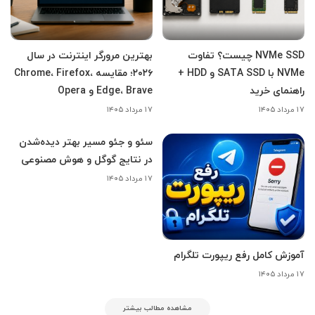
NVMe SSD چیست؟ تفاوت
بهترین مرورگر اینترنت در سال
NVMe با SATA SSD و HDD +
۲۰۲۶؛ مقایسه Chrome، Firefox،
راهنمای خرید
Edge، Brave و Opera
۱۷ مرداد ۱۴۰۵
۱۷ مرداد ۱۴۰۵
سئو و جئو مسیر بهتر دیده‌شدن
در نتایج گوگل و هوش مصنوعی
۱۷ مرداد ۱۴۰۵
آموزش کامل رفع ریپورت تلگرام
۱۷ مرداد ۱۴۰۵
مشاهده مطالب بیشتر