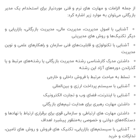
از جمله الزامات و مهارت های نرم و فنی موردنیاز برای استخدام یک مدیر
بازرگانی می‌توان به موارد زیر اشاره کرد:
آشنایی با اصول مدیریت، مدیریت مالی، مدیریت بازرگانی، بازاریابی و
دیگر تکنیک‌ها و روش های مدیریتی
آشنایی با تکنولوژی و قابلیت‌های فنی سازمان و راهکارهای علمی و نوین
مدیریت
داشتن مدرک کارشناسی رشته مدیریت بازرگانی یا رشته‌های مرتبط و یا
گذراندن دوره‌های آزاد این رشته
تسلط به مباحث مرتبط با فروش داخلی و خارجی
آشنایی با سیستم پرداخت ارزی و بین‌المللی
آشنایی با اینترنت، فضای وب و تجارت الکترونیک
داشتن مهارت رهبری برای هدایت تیم‌های بازرگانی
داشتن مهارت های ارتباطی و سازمانی قوی برای برقراری ارتباط با نهادها و
دستگاه‌های دولتی و خصوصی به‌منظور پیشبرد اهداف
آشنایی با سیستم‌های بازاریابی، تکنیک های فروش و روش های تامین،
تدارکات و خرید