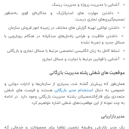
آشنایی با مدیریت پروژه و مدیریت ریسک
داشتن مهارت های استراتژیک و مذاکره‌ای قوی به‌منظور
تصمیم‌گیری‌های تجاری درست
داشتن توانایی تهیه گزارش های مختلف در زمینه امور فروش سازمان
داشتن خلاقیت و طراحی راه‌حل‌های مبتکرانه در هنگام رویارویی با
مسائل جدید و تجربه نشده
تسلط کامل به زبان انگلیسی تخصصی مرتبط با مسائل تجاری و بازرگانی
آشنایی با قوانین مرتبط با تجارت و مسائل تجاری
موقعیت های شغلی رشته مدیریت بازرگانی
همان‌طور که پیش‌تر گفته شد، بسیاری از سازمان‌ها و ادارات دولتی و
خصوصی به دنبال
استخدام مدیر بازرگانی
هستند و فرصت های شغلی
متعددی برای فارغ‌التحصیلان رشته مدیریت بازرگانی وجود دارد. در ادامه
به چند نمونه از این موقعیت‌های شغلی اشاره خواهیم کرد.
مدیر بازاریابی
یک مدیر بازاریابی وظیفه تخمین تقاضا برای محصولات و خدماتی که