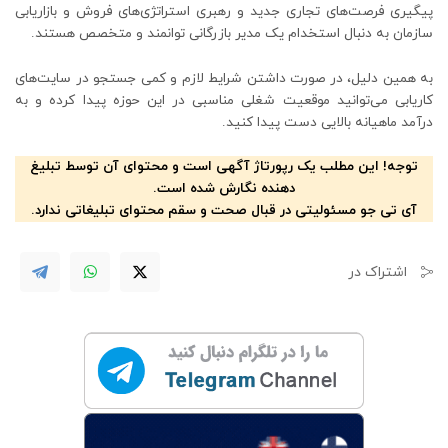
پیگیری فرصت‌های تجاری جدید و رهبری استراتژی‌های فروش و بازاریابی
سازمان به دنبال استخدام یک مدیر بازرگانی توانمند و متخصص هستند.
به همین دلیل، در صورت داشتن شرایط لازم و کمی جستجو در سایت‌‌های
کاریابی می‌توانید موقعیت شغلی مناسبی در این حوزه پیدا کرده و به
درآمد ماهیانه بالایی دست پیدا کنید.
توجه! این مطلب یک رپورتاژ آگهی است و محتوای آن توسط تبلیغ
دهنده نگارش شده است.
آی تی جو مسئولیتی در قبال صحت و سقم محتوای تبلیغاتی ندارد.
اشتراک در