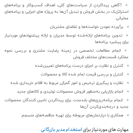
آگاهی پیداکردن از سیاست‌های کلی، اهداف کسب‌وکار و برنامه‌های
استراتژیک در بخش فروش و تبدیل آن‌ها به پروژه های اجرایی و برنامه‌های
عملیاتی
برآورده نمودن خواسته‌ها و تقاضای مشتریان
تدوین برنامه‌های ارائه‌شده توسط مدیران و ارائه پیشنهادهای موردنیاز
برای پیشبرد برنامه‌ها
انجام مطالعات تخصصی در زمینه رضایت مشتری و بررسی نحوه
عملکرد قسمت‌های مختلف فروش
کنترل و نظارت بر اجرای درست برنامه‌های تعیین‌شده
کنترل و بررسی قیمت تمام شده کالا و محصولات
نظارت و پیگیری ترخیص و امور گمرکی مربوط به اقلام خریداری شده
انجام بازاریابی به‌منظور فروش محصولات تولیدی و کالاهای جدید
انجام برنامه‌ریزی‌های بلندمدت برای پیداکردن تامین کنندگان محصولات
جدید و درجه‌بندی‌کردن آن‌ها
همکاری با دپارتمان‌های مربوطه برای تهیه مناقصه‌های منسجم
مهارت های موردنیاز برای
استخدام مدیر بازرگانی