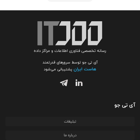
رسانه تخصصی فناوری اطلاعات و مراکز داده
آی تی جو توسط سرورهای قدرتمند
هاست ایران
پشتیبانی می‌شود
آی تی جو
تبلیغات
درباره ما