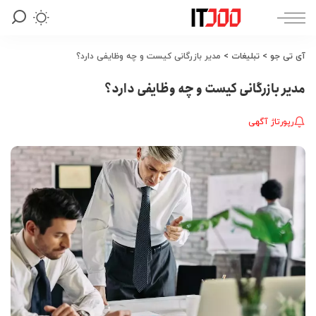
آی تی جو
>
تبلیغات
>
مدیر بازرگانی کیست و چه وظایفی دارد؟
مدیر بازرگانی کیست و چه وظایفی دارد؟
رپورتاژ آگهی