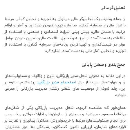
تحلیل‌گر مالی
از جمله وظایف یک تحلیل‌گر مالی می‌توان به تجزیه و تحلیل کیفی مرتبط
با امور مالی و سرمایه گذاری سازمان، تهیه نمودن نمودارها و آمار و ارقام
مرتبط با مسائل مالی، پیش بینی شرایط اقتصادی و صنعتی با استفاده از
اطلاعات به‌دست‌آمده از تجزیه و تحلیل اطلاعات مالی، تعیین نمودن عوامل
موثر در قیمت‌گذاری و تهیه‌کردن برنامه‌های سرمایه گذاری با استفاده از
تجزیه و تحلیل آمار مالی به‌دست‌آمده، اشاره کرد.
جمع‌بندی و سخن پایانی
در این مقاله به معرفی شغل مدیر بازرگانی، شرح و وظایف و مسئولیت‌های
او و مهارت‌های موردنیاز برای
استخدام مدیر بازرگانی
پرداختیم. علاوه بر
این، چند نمونه از موقعیت های شغلی رشته مدیریت بازرگانی را معرفی
نمودیم.
همان‌طور که مشاهده کردید، شغل مدیریت بازرگانی یکی از شغل‌های
پرتقاضا محسوب می‌شود و بسیاری از سازمان‌ها و ادارات دولتی و خصوصی
برای انجام مسئولیت‌های مرتبط با خریدوفروش، مذاکره، پیگیری و نظارت بر
قراردادهای سازمان، ارزیابی تامین کنندگان، رسیدگی به امور مشتریان،