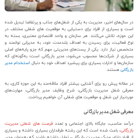
در سال‌های اخیر، مدیریت به یکی از شغل‌های جذاب و پرتقاضا تبدیل شده
است و بسیاری از افراد برای دستیابی به موقعیت های شغلی مختلف در
این حوزه، تلاش می‌کنند. هر سازمان و واحد اقتصادی معتبری، بسته به
نوع فعالیت، برای رسیدن به اهداف بلندمدت خود، به مدیرانی توانمند و
متخصص نیاز دارد. یکی از پست‌های مدیریتی مهم که جزو پایه‌های اصلی
بسیاری از شرکت‌ها محسوب می‌شود، مدیر بازرگانی است؛ به‌گونه‌ای که
سازمان‌ها و ادارات بسیاری برای پیشبرد اهداف خود به دنبال
استخدام مدیر
بازرگانی
هستند.
در مقاله پیش رو برای آشنایی بیشتر افراد علاقه‌مند به این حوزه کاری، به
معرفی شغل مدیریت بازرگانی، شرح وظایف مدیر بازرگانی، مهارت‌های
موردنیاز این شغل و موقعیت های شغلی آن خواهیم پرداخت.
معرفی شغل مدیر بازرگانی
درآمد مناسب، جایگاه بالای اجتماعی و تعدد
فرصت های شغلی مدیریت
بازرگانی
، باعث شده است که این رشته طرفداران بسیاری داشته و بسیاری
از افراد دارای مدرک مدیریت بازرگانی، تمایل داشته باشند که به‌عنوان مدیر