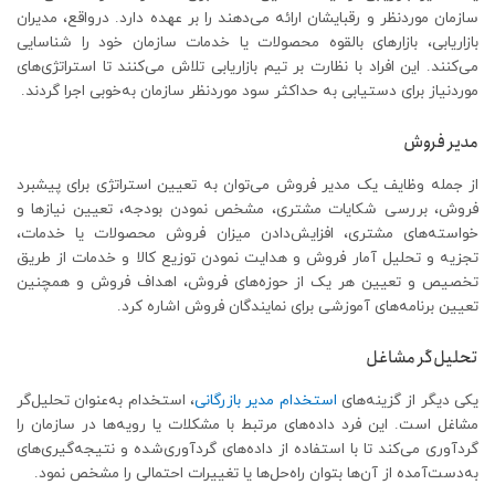
سازمان موردنظر و رقبایشان ارائه می‌دهند را بر عهده دارد. درواقع، مدیران
بازاریابی، بازارهای بالقوه محصولات یا خدمات سازمان خود را شناسایی
می‌کنند. این افراد با نظارت بر تیم بازاریابی تلاش می‌کنند تا استراتژی‌های
موردنیاز برای دستیابی به حداکثر سود موردنظر سازمان به‌خوبی اجرا گردند.
مدیر فروش
از جمله وظایف یک مدیر فروش می‌توان به تعیین استراتژی برای پیشبرد
فروش، بررسی شکایات مشتری، مشخص نمودن بودجه، تعیین نیازها و
خواسته‌های مشتری، افزایش‌دادن میزان فروش محصولات یا خدمات،
تجزیه و تحلیل آمار فروش و هدایت نمودن توزیع کالا و خدمات از طریق
تخصیص و تعیین هر یک از حوزه‌های فروش، اهداف فروش و همچنین
تعیین برنامه‌های آموزشی برای نمایندگان فروش اشاره کرد.
تحلیل‌گر مشاغل
یکی دیگر از گزینه‌های
استخدام مدیر بازرگانی
، استخدام به‌عنوان تحلیل‌گر
مشاغل است. این فرد داده‌های مرتبط با مشکلات یا رویه‌ها در سازمان را
گردآوری می‌کند تا با استفاده از داده‌های گردآوری‌شده و نتیجه‌گیری‌های
به‌دست‌آمده از آن‌ها بتوان راه‌حل‌ها یا تغییرات احتمالی را مشخص نمود.