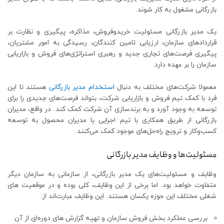
بازرگانی مشغول به کار شوند.
یک مدیر بازرگانی مسئولیت‌ خریدوفروش، مذاکره، پیگیری و نظارت بر
قراردادهای سازمان، ارزیابی تامین کنندگان، رسیدگی به امور مشتریان،
پیگیری فرصت‌های تجاری جدید و رهبری استراتژی‌های فروش و بازاریابی
سازمان را بر عهده دارد.
معمولا شرکت‌های مختلف به دنبال
استخدام مدیر بازرگانی
هستند تا این
فرد با کمک تیم فروش و بازاریابی شرکت، بتواند فرصت‌های جدیدی را برای
توسعه به وجود آورد و به برندسازی آن شرکت کمک کند. در واقع، مدیران
بازرگانی از طریق همکاری با تیم اجرایی یا مدیران محصول به توسعه
کسب‌وکار و ترویج راه‌حل‌های موجود کمک می‌کنند.
مسئولیت‌ها و وظایف مدیر بازرگانی
وظایف و مسئولیت‌های یک مدیر بازرگانی، از سازمانی به سازمان دیگر
متفاوت خواهد بود. اما برخی از این وظایف، کلی بوده و در موقعیت های
شغلی مختلف این حوزه یکسان هستند. این وظایف عبارت‌اند از:
بررسی عملکرد بخش فروش سازمان و تهیه گزارش های دوره‌ای از آن