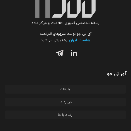
رسانه تخصصی فناوری اطلاعات و مراکز داده
آی تی جو توسط سرورهای قدرتمند
هاست ایران
پشتیبانی می‌شود
آی تی جو
تبلیغات
درباره ما
ارتباط با ما