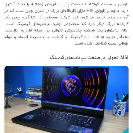
طراحی و ساخت گرفته تا خدمات پس از فروش (RMA)، را تحت کنترل
دارد. علاوه بر تایوان، MSI دارای کارخانه‌ای بزرگ در شنژن چین است که در
آن مادربردها تولید می‌شود. این شرکت همچنین در شانگهای چین یک
کارخانه بزرگ دیگر دارد که مخصوص تولید لپ‌تاپ‌های گیمینگ است.
MSI، به‌عنوان یک شرکت چندملیتی تایوانی در زمینه فناوری اطلاعات،
به‌خاطر تولید msi laptop گیمینگ با کیفیت بالا، قابلیت اعتماد و دوام
طولانی مدت شناخته شده است.
MSI؛ تحولی در صنعت لپ‌تاپ‌های گیمینگ