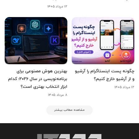
۱۲ مرداد ۱۴۰۵
چگونه پست اینستاگرام را آرشیو
بهترین هوش مصنوعی برای
و از آرشیو خارج کنیم؟
برنامه‌نویسی در سال ۲۰۲۶؛ کدام
ابزار انتخاب بهتری است؟
۱۲ مرداد ۱۴۰۵
۸ مرداد ۱۴۰۵
مشاهده مطالب بیشتر