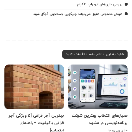
بررسی بازی‌های ایردراپ تلگرام
هوش مصنوعی هنوز نمی‌تواند جایگزین جستجوی گوگل شود
شاید به این مطالب هم علاقمند باشید
معیارهای انتخاب بهترین شرکت
بهترین آجر قزاقی [5 ویژگی آجر
برنامه‌نویسی در مشهد
قزاقی باکیفیت + راهنمای
انتخاب]
۱۴ مرداد ۱۴۰۵