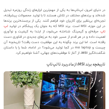
در دنیای امروز، لپ‌تاپ‌ها به یکی از مهم‌ترین ابزارهای زندگی روزمره تبدیل
شده‌اند و برندهای مختلف در تلاش هستند تا با تولید محصولات پیشرفته،
تجربه‌ای بی‌نظیر برای کاربران خود فراهم کنند. یکی از برجسته‌ترین برندها
در این حوزه، MSI است. برند MSI که به عنوان یک پیشگام در تولید
لپ
تاپ
حرفه‌ای و گیمینگ شناخته می‌شود، از ابتدا به کیفیت و نوآوری
اهمیت داده و در هر قدم از مسیر خود به مرزهای جدیدی در فناوری دست
یافته است. اما این برند چگونه به این موفقیت دست یافت؟ تاریخچه آن
چیست و msi laptop در کجا تولید می‌شود؟ در ادامه، شما را با داستان
شگفت‌انگیز
MSI
، از آغاز تا موفقیت‌های جهانی، آشنا خواهیم کرد.
تاریخچه برند MSI؛ از مادربرد تا لپ‌تاپ