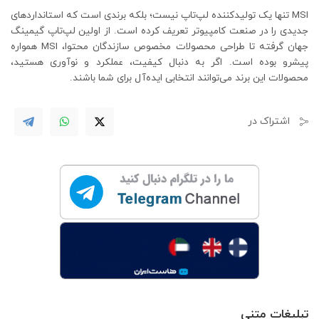
MSI تنها یک تولیدکننده لپ‌تاپ نیست؛ بلکه برندی است که استانداردهای
جدیدی را در صنعت کامپیوتر تعریف کرده است. از اولین لپ‌تاپ گیمینگ
جهان گرفته تا طراحی محصولات مخصوص سازندگان محتوا، MSI همواره
پیشرو بوده است. اگر به دنبال کیفیت، عملکرد و نوآوری هستید،
محصولات این برند می‌توانند انتخابی ایده‌آل برای شما باشند.
اشتراک در
تبلیغات متنی