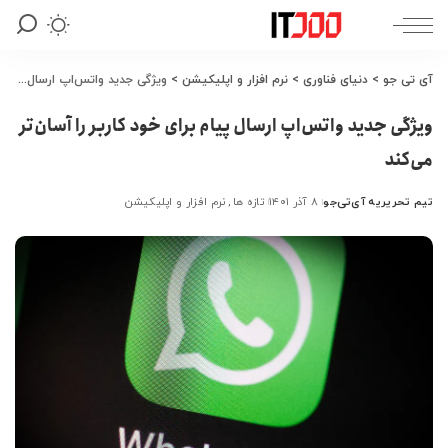
آی تی جو
>
دنیای فناوری
>
نرم افزار و اپلیکیشن
>
ویژگی جدید واتس‌اپ ارسال پیام برای خود کاربر را آسان‌تر می‌کند
ویژگی جدید واتس‌اپ ارسال پیام برای خود کاربر را آسان‌تر
می‌کند
تیم تحریریه آی‌تی‌جو
۸ آذر ۱۴۰۱
تازه ها
نرم افزار و اپلیکیشن
ارسال
شده
توسط