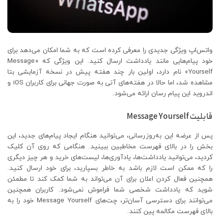
واتس‌اپ ویژگی جدیدی را معرفی کرده است که به شما امکان می‌‌دهد برای
خود پیام‌هایی مانند یادداشت ارسال کنید. این ویژگی که «Message
Yourself» نام دارد، اولین بار چند هفته پیش در نسخه آزمایشی بتا
مشاهده شد، اما حالا در هفته‌های آتی به صورت جهانی برای کاربران iOS و
اندروید این پیام رسان ارائه می‌شود.
قابلیت Message Yourself
پس از عرضه این به‌روزرسانی، می‌توانید هنگام ایجاد پیام‌های جدید، این
بخش را در بالای فهرست مخاطبین ببینید. هنگامی که روی آن کلیک
کردید، می‌توانید یادداشت‌ها، یادآوری‌ها، لیست‌های خرید و هر چیز دیگری
را که ممکن است لازم باشد به خاطر بسپارید، برای خود ارسال کنید.
همچنین فعال کردن اعلان برای آن می‌تواند به شما کمک کند تا مطمئن
شوید که یادداشت شخصی شما فراموش نمی‌شود. کاربران همچنین
می‌توانند برای دسترسی آسان‌تر، چت‌های Message Yourself خود را به
بالای فهرست مکالمه پین ​​کنند.