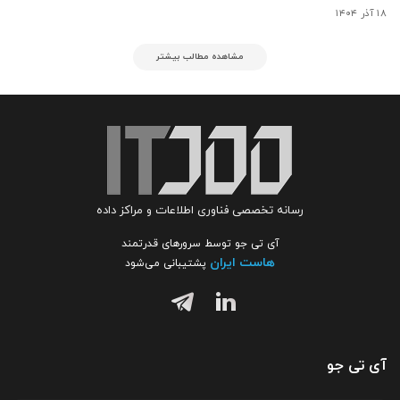
۱۸ آذر ۱۴۰۴
مشاهده مطالب بیشتر
رسانه تخصصی فناوری اطلاعات و مراکز داده
آی تی جو توسط سرورهای قدرتمند
هاست ایران
پشتیبانی می‌شود
آی تی جو