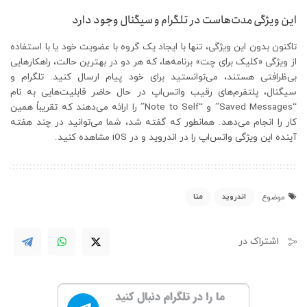
این ویژگی مدت‌هاست در تلگرام و سیگنال وجود دارد
تاکنون بدون این ویژگی، تنها با ایجاد یک گروه با عضویت خود یا با استفاده
از ویژگی «کلیک برای چت» برنامه‌ها، که هر دو در بهترین حالت، راهکارهایی
بی‌ظرافتی هستند، می‌توانستید برای خود پیام ارسال کنید. تلگرام و
سیگنال، پلتفرم‌های رقیب واتس‌اپ در حال حاضر قابلیت‌هایی به نام
“Saved Messages” و “Note to Self” را ارائه می‌دهند که تقریباً همین
کار را انجام می‌دهد. همانطور که گفته شد، شما می‌توانید در چند هفته
آینده این ویژگی واتس‌اپ را در اندروید و در iOS مشاهده کنید.
اندروید
متا
موضوع
اشتراک در