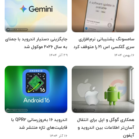
سامسونگ پشتیبانی نرم‌افزاری
جایگزینی دستیار اندروید با جمنای
سری گلکسی اس ۲۱ را متوقف کرد
به سال ۲۰۲۶ موکول شد
۱۶ بهمن ۱۴۰۴
۲۹ آذر ۱۴۰۴
همکاری گوگل و اپل برای انتقال
اندروید ۱۶ به‌روزرسانی QPR2 با
آسان‌تر اطلاعات بین اندروید و
قابلیت‌های تازه منتشر شد
آیفون
۱۶ آذر ۱۴۰۴