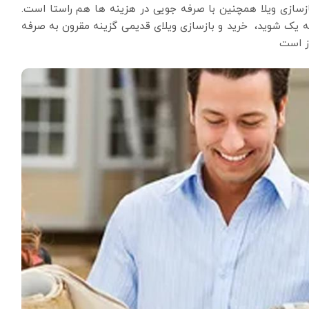
زسازی ویلا همچنین با صرفه جویی در هزینه ها هم راستا است.
جه یک شوید، خرید و بازسازی ویلای قدیمی گزینه ‌مقرون به صرفه
از است