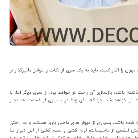
تهران را آغاز کنید، باید به یک سری از نکات و عوامل تاثیرگذار بر
شته باشد، بازسازی آن راحت تر خواهد بود. از سوی دیگر اما، با
تر خواهد شد. چرا که بنای ویلا در بسیاری از قسمت ها دچار
 شده باشد، بسیاری از دیوار های داخلی باربر هستند و به راحتی
ش اعظمی از تاسیسات، لوله کشی و سیم کشی از این دیوار ها