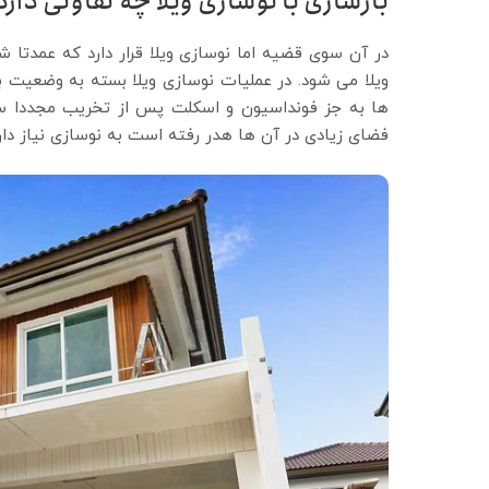
بازسازی با نوسازی ویلا چه تفاوتی دارد
در آن سوی قضیه اما نوسازی ویلا قرار دارد که عمد
ویلا می شود. در عملیات نوسازی ویلا بسته به وضعیت 
ها به جز فونداسیون و اسکلت پس از تخریب مجددا ساخ
فضای زیادی در آن ها هدر رفته است به نوسازی نیاز دار