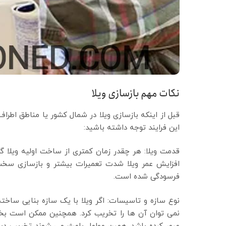
نکات مهم بازسازی ویلا
قبل از اینکه بازسازی ویلا در شمال کشور یا مناطق اطراف 
این فرایند توجه داشته باشید:
قدمت ویلا: هر چقدر زمان کمتری از ساخت اولیه ویلا گذ
افزایش عمر ویلا شدت تعمیرات بیشتر و بازسازی سخت 
فرسودگی شده است.
نوع سازه و تاسیسات: اگر ویلا با یک سازه بنایی ساخته
نمی توان آن ها را تخریب کرد. همچنین ممکن است بخ