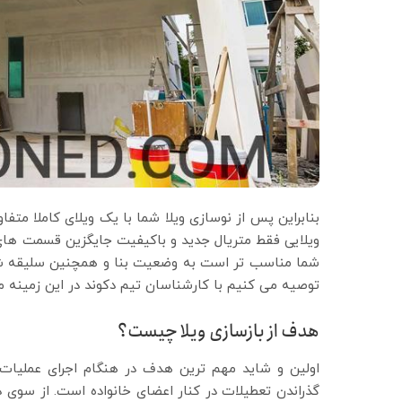
بنابراین پس از نوسازی ویلا شما با یک ویلای کاملا متفا
ویلایی فقط متریال جدید و باکیفیت جایگزین قسمت های 
شما مناسب تر است به وضعیت بنا و همچنین سلیقه شما 
توصیه می کنیم با کارشناسان تیم دکوند در این زمینه 
هدف از بازسازی ویلا چیست
؟
اولین و شاید مهم ترین هدف در هنگام اجرای عملیات ب
گذراندن تعطیلات در کنار اعضای خانواده است. از سوی د