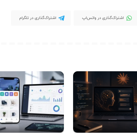
اشتراک‌گذاری در واتس‌اپ
اشتراک‌گذاری در تلگرام