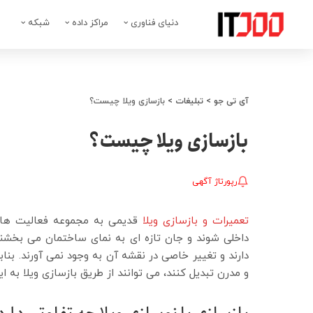
دنیای فناوری
مراکز داده
شبکه
آی تی جو
>
تبلیغات
>
بازسازی ویلا چیست؟
بازسازی ویلا چیست؟
رپورتاژ آگهی
تعمیرات و بازسازی ویلا
قدیمی به مجموعه فعالیت های
داخلی شوند و جان تازه ای به نمای ساختمان می بخشند.
دارند و تغییر خاصی در نقشه آن به وجود نمی آورند. بنا
و مدرن تبدیل کنند، می توانند از طریق بازسازی ویلا به 