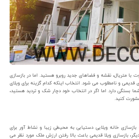
وت با متریال، نقشه و فضاهای جدید روبرو هستید. اما در بازسازی
قدیمی و نامطلوب می شود. انتخاب اینکه کدام گزینه برای ویلای
بستگی دارد. اما اگر در انتخاب خود دچار شک و تردید هستید،
مشورت کنید.
ازسازی خانه ویلایی دستیابی به محیطی زیبا و نشاط آور برای
یگر، بازسازی ویلا قدیمی باعث بالا رفتن ارزش ملک مورد نظر می