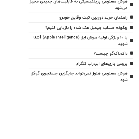
هوش مصنوعی پرپلکیسیتی به قابلیت‌های جدیدی مجهز
می‌شود
راهنمای خرید دوربین ثبت وقایع خودرو
چگونه حساب جیمیل هک شده را بازیابی کنیم؟
با ۱۰ ویژگی اولیه هوش اپل (Apple Intelligence) آشنا
شوید
داک‌داک‌گو چیست؟
بررسی بازی‌های ایردراپ تلگرام
هوش مصنوعی هنوز نمی‌تواند جایگزین جستجوی گوگل
شود