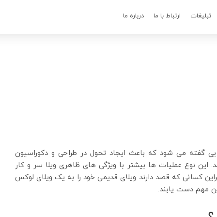
تبلیغات
ارتباط با ما
درباره ما
ی گفته می شود که باعث ایجاد تحول در طراحی و دکوراسیون
 این نوع عملیات ها بیشتر با ویژگی های ظاهری ویلا سر و کار
براین کسانی که قصد دارند ویلای قدیمی خود را به یک ویلای لوکس
این مهم دست یابند.