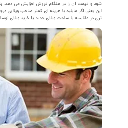
شود و قیمت آن را در هنگام فروش افزایش می دهد. با
این یعنی اگر مایلید با هزینه ‌ای کمتر صاحب ویلایی در
تری در مقایسه با ساخت ویلای جدید یا خرید ویلای نوس