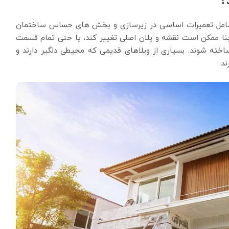
؟
تا شامل تعمیرات اساسی در زیرسازی و بخش های حساس ساختمان
بنا ممکن است نقشه و پلان اصلی تغییر کند، یا حتی تمام قسمت
ته شوند. بسیاری از ویلاهای قدیمی ‌که محیطی دلگیر دارند و
ند
.