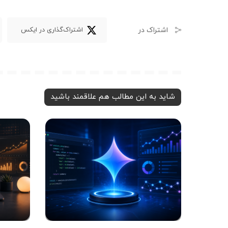
اشتراک در
اشتراک‌گذاری در ایکس
شاید به این مطالب هم علاقمند باشید