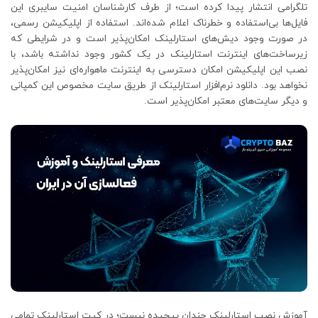
تلگرامی انتشار پیدا کرده است؛ از طرف کارشناسان امنیت سایبری این
فایل‌ها بی‌استفاده و خطرناک اعلام‌ شده‌اند. استفاده از اپلیکیشن رسمی،
در صورت وجود دیش‌های استارلینک امکان‌پذیر است و در شرایطی که
زیرساخت‌های اینترنت استارلینک در یک کشور وجود نداشته باشد، با
نصب این اپلیکیشن امکان دسترسی به اینترنت ماهواره‌ای نیز امکان‌پذیر
نخواهد بود. دانلود نرم‌افزار استارلینک از طریق سایت مخصوص این کمپانی
و دیگر سایت‌های معتبر امکان‌پذیر است.
آموزش نصب استارلینک چندان پیچیده نیست؛ در کیت استارلینک تمامی