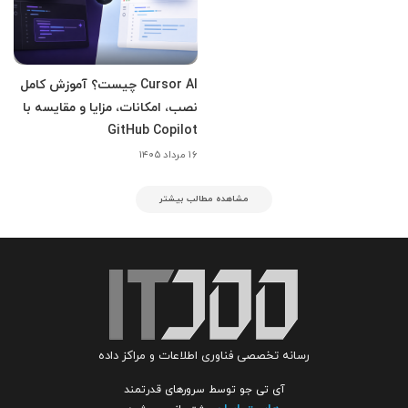
Cursor AI چیست؟ آموزش کامل
نصب، امکانات، مزایا و مقایسه با
GitHub Copilot
۱۶ مرداد ۱۴۰۵
مشاهده مطالب بیشتر
رسانه تخصصی فناوری اطلاعات و مراکز داده
آی تی جو توسط سرورهای قدرتمند