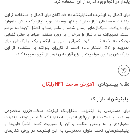
پایدار در آنجا وجود ندارد، از آن استفاده کرد.
برای اتصال به اینترنت استارلینک، به خط تلفن برای اتصال و استفاده از این
اینترنت ماهواره‌ای نیاز ندارید و تنها وسیله مورد نیاز، یک دیش ماهواره
برای دریافت سیگنال‌های ارسال‌ شده از ماهواره‌ها و انتقال آن‌ها به مودم
است. تجهیزات مورد نیاز را می‌توان بر روی سقف، حیاط یا حتی فضایی
نزدیک به خانه نصب کرد. کمپانی اسپیس ایکس یک اپلیکیشن برای
اندروید و iOS انتشار داده است تا کاربران بتوانند با استفاده از این
اپلیکیشن بهترین موقعیت را برای قرار دادن ترمینال گیرنده پیدا کنند.
مقاله پیشنهادی :
آموزش ساخت NFT رایگان
اپلیکیشن استارلینک
برای دسترسی به اینترنت استارلینک نیازمند سخت‌افزاری مخصوص
هستید. با استفاده از نرم‌افزار اندروید استارلینک، افراد می‌توانند اینترنت
ماهواره‌ای را به‌ راحتی تنظیم و آن را مدیریت کنند. اخیراً فایل‌ها و
اپلیکیشن‌هایی تحت عنوان دسترسی به این اینترنت در برخی کانال‌های