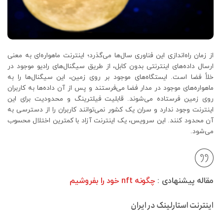
از زمان راه‌اندازی این فناوری سال‌ها می‌گذرد؛ اینترنت ماهواره‌ای به معنی
ارسال داده‌های اینترنتی بدون کابل، از طریق سیگنال‌های رادیو موجود در
خلأ فضا است. ایستگاه‌های موجود بر روی زمین، این سیگنال‌ها را به
ماهواره‌های موجود در مدار فضا می‌فرستند و پس‌ از آن داده‌ها به کاربران
روی زمین فرستاده می‌شوند. قابلیت فیلترینگ و محدودیت برای این
اینترنت وجود ندارد و سران یک کشور نمی‌توانند کاربران را از دسترسی به
آن محدود کنند. این سرویس، یک اینترنت آزاد با کمترین اختلال محسوب
می‌شود.
مقاله پیشنهادی :
چگونه nft خود را بفروشیم
اینترنت استارلینک در ایران