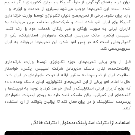
ایران در جنبه‌های گوناگونی از طرف آمریکا و بسیاری کشورهای دیگر تحریم
شده است؛ این تحریم‌ها موجب می‌شود بسیاری از خدمات و ابزارها و…
وارد ایران نشود. برخی از تحریم‌های دنیای تکنولوژی توسط وزارت خزانه‌داری
آمریکا برای ایران لغو شده است و شرکت‌های مختلف غربی می‌توانند به
کاربران ایرانی به‌ صورت رایگان و غیر رایگان خدمات خود را ارائه کنند.
اسپیس ایکس، مالک سرویس اینترنت ماهواره‌ای استارلینک، یکی از
کمپانی‌هایی است که در پس لغو شدن این تحریم‌ها می‌تواند به ایران
سرویس‌دهی کند.
قبل از رفع برخی تحریم‌های حوزه تکنولوژی توسط وزارت خزانه‌داری
ایالات‌متحده، ایلان ماسک مدیرعامل شرکت اسپیس ایکس، خواستار
معافیت ایران از تحریم‌ها به‌ منظور ارائه اینترنت ماهواره‌ای در ایران شد.
حال با اعلام لغو برخی از این تحریم‌های تکنولوژی، ایلان ماسک وعده داده
که برای کاربران ایرانی استارلینک را فعال خواهد کرد. با توجه به توییت‌ها و
گفته‌های این کمپانی، ایلان ماسک قصد دارد به‌ زودی اینترنت ماهواره‌ای
پرسرعت استارلینک را در ایران فعال کند تا ایرانیان بتوانند از آن استفاده
کنند.
استفاده از اینترنت استارلینک به‌عنوان اینترنت خانگی