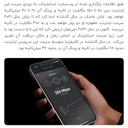
طبق اطلاعات بارگذاری شده در وب‌سایت استارلینک، به‌ زودی سرعت این
اینترنت بین ۵۰ تا ۱۵۰ مگابایت در ثانیه و پینگ آن ۲۰ تا ۴۰ میلی‌ثانیه
خواهد بود. ایلان ماسک در سال گذشته ادعا کرد که تا پایان سال ۲۰۲۱
سرعت اینترنت ماهواره او دو برابر خواهد شد و به ۳۰۰ مگابایت در ثانیه
می‌رسد. اکنون در سال ۲۰۲۲ نمی‌توان ارزیابی کرد که این ادعا درست بود یا
خیر؛ زیرا سرعت استارلینک بر اساس زمان و مکان دریافت آن تغییر
می‌کند. در سال گذشته در کالیفرنیا متوسط سرعت این سرویس اینترنت
حدود ۷۸ مگابایت در ثانیه و پینگ آن در حدود ۳۶ میلی‌ثانیه بود.