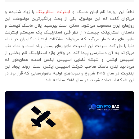
قطعاً این روزها نام ایلان ماسک و
اینترنت استارلینک
را زیاد شنیده و
می‌توان گفت که این موضوع، یکی از بحث‌ برانگیزترین موضوعات این
روزهای ایران محسوب می‌شود. ممکن است بپرسید ایلان ماسک کیست و
داستان استارلینک چیست؟ از نظر فنی استارلینک یک سیستم اینترنت
ماهواره‌ای به شمار می‌آید که می‌تواند مشکلات اینترنت کاربران در تمام
دنیا را حل کند. سرعت این اینترنت ماهواره‌ای بسیار زیاد است و تمام دنیا
می‌تواند به آن دسترسی پیدا کند. در واقع واژه استارلینک نام بخشی از
اسپیس ایکس و شبکه فضایی اسپیس ایکس است؛ همان‌طور که
می‌دانید ایلان ماسک صاحب شرکت اسپیس ایکس است.‌ روند ایجاد این
اینترنت در سال ۲۰۱۵ شروع و نمونه‌های اولیه ماهواره‌هایی که قرار بود در
این شبکه استفاده شوند، در سال ۲۰۱۸ ساخته شد.