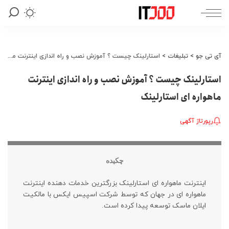
آی تی جو
>
تبلیغات
>
استارلینک چیست ؟ آموزش نصب و راه اندازی اینترنت ماهواره ای استارلینک
استارلینک چیست ؟ آموزش نصب و راه اندازی اینترنت
ماهواره ای استارلینک
رپورتاژ آگهی
چکیده
اینترنت ماهواره ای استارلینک بزرگترین خدمات دهنده اینترنت
ماهواره ای در جهان که توسط شرکت اسپیس ایکس با مالکیت
ایلان ماسک توسعه پیدا کرده است.