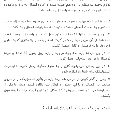
لوازم به‌صورت منظم بر روی‌هم چیده شده و آماده اتصال به برق و ماهواره
است. این کیت در پنج مرحله راه‌اندازی خواهد شد:
به‌ منظور ارائه بهترین سرعت، دیش باید دارای حدود ۱۰۰ درجه زاویه دید
مستقیم به سمت آسمان باشد تا بتواند به ماهواره‌ها اتصال پیدا کند.
درون جعبه استارلینک یک دستورالعمل نصب و راه‌اندازی وجود که با
استفاده از آن می‌توانید راحت‌تر کیت استارلینک را راه‌اندازی کنید. طبق
آن روتر را به ترمینال و کابل متصل کنید.
در این مرحله باید سه‌ پایه موجود را باید روی زمین گذاشته و میله
ترمینال را بر روی سه‌پایه وصل کرد.
در این بخش می‌توانید کابل را به منبع تغذیه وصل کنید تا اینترنت
استارلینک برای شما راه‌اندازی شود.
پس از گذر کردن از مراحل نام‌ برده باید نرم‌افزار استارلینک را از طریق
سایت این کمپانی و یا اپ استور و گوگل پلی دانلود کنید. دیش با یکی از
ماهواره‌ها در مدار همسو می‌شود که امکان دارد این فرایند چند دقیقه طول
بکشد.
سرعت و پینگ اینترنت ماهواره‌ای استار لینک