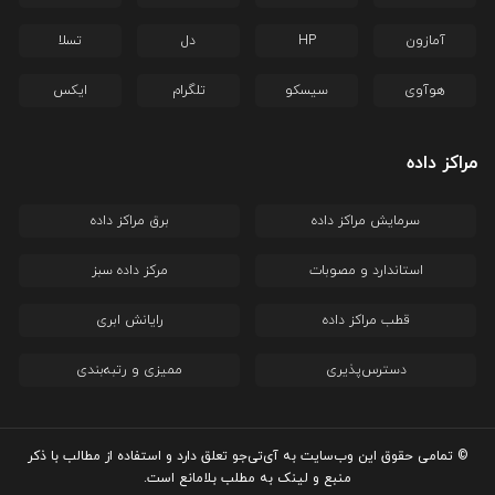
آمازون
HP
دل
تسلا
هوآوی
سیسکو
تلگرام
ایکس
مراکز داده
سرمایش مراکز داده
برق مراکز داده
استاندارد و مصوبات
مرکز داده سبز
قطب مراکز داده
رایانش ابری
دسترس‌پذیری
ممیزی و رتبه‌بندی
© تمامی حقوق این وب‌سایت به آی‌تی‌جو تعلق دارد و استفاده از مطالب با ذکر
منبع و لینک به مطلب بلامانع است.