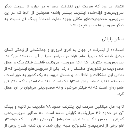
انتظار می‌رود که سرعت این اینترنت ماهواره در ایران، از سرعت دیگر
سرویس‌های ارائه‌شده اینترنت بیشتر باشد؛ همچنین از آنجا که در این
سرویس، محدودیت‌های مکانی وجود ندارد، احتمالاً پینگ آن نسبت به
دیگر سرویس‌ها بسیار ناچیز باشد.
سخن پایانی
استفاده از اینترنت در جهان به امری ضروری و جدانشدنی از زندگی انسان
تبدیل‌ شده که تقریباً تمام افراد در سراسر دنیا از آن استفاده می‌کنند.
سرویس‌های اینترنتی که ارائه سرویس می‌کنند، قابلیت فیلترینگ و اعمال
محدودیت در کشورهای مختلف را دارند. یکی از سرویس‌های اینترنتی که از
تمامی این مشکلات و اختلالات و مسائل مربوط به یک کشور به دور است،
سیستم اینترنت ماهواره‌ای استارلینک است. اینترنت استارلینک، اینترنتی
ماهواره‌ای است که نه فیلتر می‌شود و نه محدودیتی می‌توان بر آن اعمال
کرد.
تا به‌ حال میانگین سرعت این اینترنت حدود ۷۸ مگابایت در ثانیه و پینگ
آن در حدود ۳۶ میلی‌ثانیه گزارش‌ شده است. به‌ منظور سرویس‌دهی
کمپانی اسپیس ایکس به ایران، مدیرعامل آن یعنی ایلان ماسک خواستار
لغو برخی از تحریم‌های تکنولوژی علیه ایران شد. با برداشته شدن برخی از