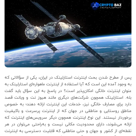
پس از مطرح‌ شدن بحث اینترنت استارلینک در ایران، یکی از سؤالاتی که
به وجود آمده این است که آیا استفاده از اینترنت ماهواره‌ای استارلینک به‌
عنوان اینترنت خانگی امکان‌پذیر است؟ در پاسخ به این سؤال باید گفت
بله. استارلینک همچون شرکت‌های دیگری مانند هیوز نت و ویانت قصد
دارد برای مصارف خانگی نیز، خدمات این اینترنت ارائه دهند؛ به‌ خصوص
مناطق روستایی و مناطقی در جهان که از اینترنت پرسرعت و باکیفیت
برخوردار نیستند. این نوع اینترنت همچون دیگر سرویس‌های اینترنت که
ارائه‌ می‌شوند، دارای محدودیت مکانی نیست و به‌راحتی می‌توان در هر
نقطه‌ای از کشور و جهان و حتی مناطقی که قابلیت دسترسی به اینترنت