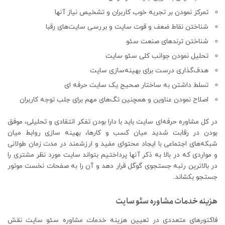
تمرکز نمودن بر تجربه خوب کاربران و تشخیص نیاز آنها
شناختن نقاط ضعف و قوت سایت و بررسی سایت‌های رقبا
شناختن ترندهای صنعت سئو
تحلیل نمودن جوانب کلی سئو سایت
هدف‌گذاری درست برای بهینه‌سازی سایت
تسلط داشتن به ساختار صحیح یک سایت حرفه ای
اصلاح نمودن عناوین و همچنین تگ‌های مهم برای جلب توجه کاربران
در کل مشاوره حرفه‌ای سایت باید با دارا بودن تفکر انتقادی و تحلیلی، موفق
بودن در رقابت شدید میان کسب و کارها، بهینه سازی روابط میان
شبکه‌های اجتماعی با ایجاد محتوای مفید و ارزشمند در مدت زمان طولانی
و مواردی که در بالا به ذکر آنها پرداختیم بتواند سایت مورد نظر مشتری را
در بالاترین رتبه جستجوی گوگل قرار دهد و آن را به صفحات نخست موتور
جستجو بکشاند.
هزینه خدمات مشاوره سئو سایت
فاکتورهای متعددی در تعیین هزینه خدمات مشاوره سئو سایت نقش