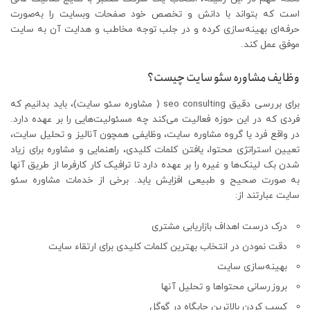
است که بتواند با دانش و تخصص خود صفحات وبسایت را به‌صورت
حرفه‌ای بهینه‌سازی کرده و در جلب توجه مخاطب و هدایت آن به سایت
موفق عمل کند.
وظایف مشاوره سئو سایت چیست؟
برای بررسی دقیق seo consulting ( مشاوره سئو سایت)، باید بدانیم که
فردی که در این حوزه فعالیت می‌کند چه مسئولیت‌هایی را بر عهده دارد.
در واقع فرد یا گروه مشاوره سایت، وظایفی همچون آنالیز و تحلیل سایت،
تعیین استراتژی محتوا، یافتن کلمات کلیدی، راهنمایی و مشاوره برای زیاد
شدن بک لینک‌ها و غیره را بر عهده دارد تا ترافیک کار کارفرما از طریق آنها
به صورت صحیح و طبیعی افزایش یابد. برخی از خدمات مشاوره سئو
سایت عبارتند از:
درک درست اهداف بازاریابی مشتری
دقت نمودن در انتخاب بهترین کلمات کلیدی برای ارتقاء سایت
بهینه‌سازی سایت
بروزرسانی محتواها و تحلیل آنها
کسب کردن بالاترین جایگاه در گوگل