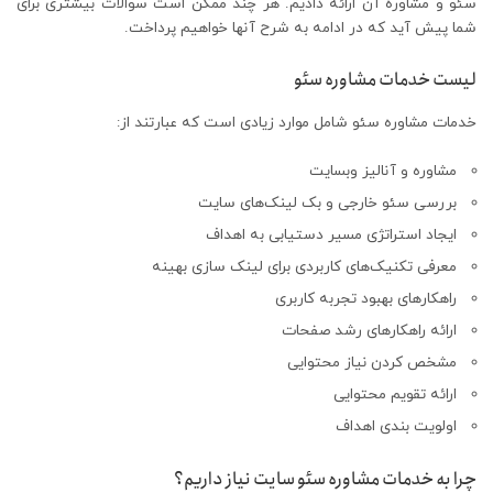
سئو و مشاوره آن ارائه دادیم. هر چند ممکن است سوالات بیشتری برای
شما پیش آید که در ادامه به شرح آنها خواهیم پرداخت.
لیست خدمات مشاوره سئو
خدمات مشاوره سئو شامل موارد زیادی است که عبارتند از:
مشاوره و آنالیز وبسایت
بررسی سئو خارجی و بک لینک‌های سایت
ایجاد استراتژی مسیر دستیابی به اهداف
معرفی تکنیک‌های کاربردی برای لینک سازی بهینه
راهکارهای بهبود تجربه کاربری
ارائه راهکارهای رشد صفحات
مشخص کردن نیاز محتوایی
ارائه تقویم محتوایی
اولویت بندی اهداف
چرا به خدمات مشاوره سئو سایت نیاز داریم؟