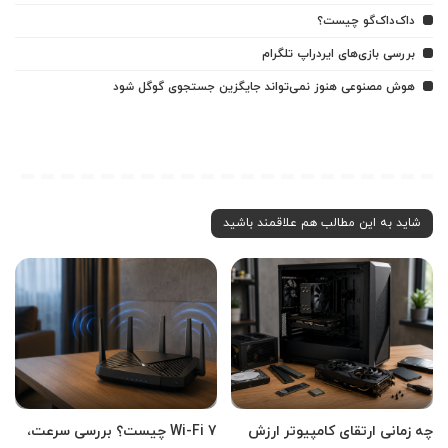
داک‌داک‌گو چیست؟
بررسی بازی‌های ایردراپ تلگرام
هوش مصنوعی هنوز نمی‌تواند جایگزین جستجوی گوگل شود
شاید به این مطالب هم علاقمند باشید
چه زمانی ارتقای کامپیوتر ارزش
Wi-Fi 7 چیست؟ بررسی سرعت،