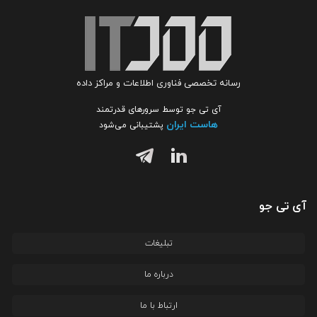
رسانه تخصصی فناوری اطلاعات و مراکز داده
آی تی جو توسط سرورهای قدرتمند
هاست ایران
پشتیبانی می‌شود
آی تی جو
تبلیغات
درباره ما
ارتباط با ما