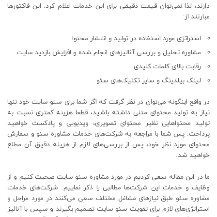
دارند، لذا نمی‌توان قیمت دقیقی برای این خدمات اعلام کرد. این فاکتورها
عبارتند از:
استراتژی مورد استفاده در تولید و انتشار محتوا
مشاوره تحلیل و بررسی آنالیزهای انجام شده و افزایش بازدید سایت
رقابت بالای کلمات کلیدی
لینک بیلدینگ و سایر تکنیک‌های سئو
در واقع اینگونه می‌توان در نظر گرفت که اگر شما برای سئو سایت خود تنها
نیاز به تولید محتوای متنی داشته باشید، قطعا هزینه کمتری نسبت به
تولید محتواهایی نظیر محتوای تصویری، ویدیویی و پادکست خواهید
پرداخت. پس شما با مراجعه به شرکت‌های خدمات مشاوره سئو و سفارش
محتوای مورد نظر خود، پس از بررسی‌های لازم از هزینه دقیق آن مطلع
خواهید شد.
ما در این مقاله سعی کردیم در مورد مشاوره سئو سایت صحبت کنیم و از
وظایف و خدمات این شرکت‌ها مطالبی را ذکر نماییم. شرکت‌های خدمات
مشاوره سئو طبق نیازهای مشاغل مختلف سعی می‌کنند در مورد مراحل و
استراتژی‌های لازم برای تقویت سئو سایت تصمیم بگیرند و سپس با آنالیز