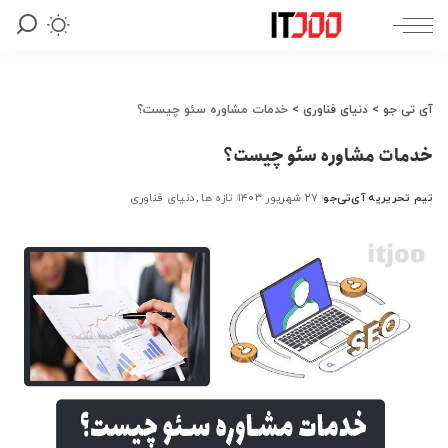
آی تی جو
>
دنیای فناوری
>
خدمات مشاوره سئو چیست؟
خدمات مشاوره سئو چیست؟
تیم تحریریه آی‌تی‌جو
۲۷ شهریور ۱۴۰۳
تازه ها
دنیای فناوری
ارسال
شده
توسط