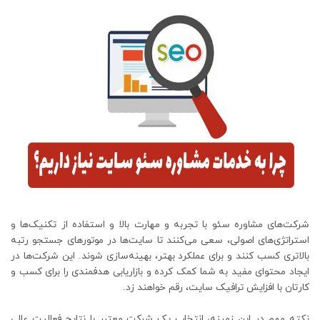
شرکت‌های مشاوره سئو با تجربه و مهارت بالا و استفاده از تکنیک‌ها و
استراتژی‌های اصولی، سعی می‌کنند تا سایت‌ها در موتورهای جستجو رتبه
بالاتری کسب کنند و برای عملکرد بهتر، بهینه‌سازی شوند. این شرکت‌ها در
ایجاد محتوای مفید به شما کمک کرده و بازاریابی هدفمندی را برای کسب و
کارتان با افزایش ترافیک سایت، رقم خواهند زد.
نکته مهم در این زمینه، انتخاب یک شرکت معتبر با نتایج فعالیت عالی