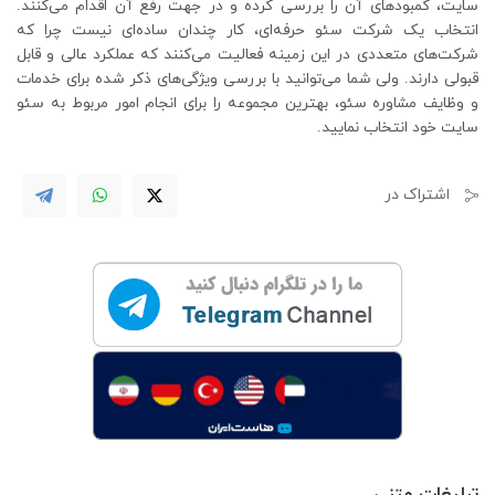
سایت، کمبودهای آن را بررسی کرده و در جهت رفع آن اقدام می‌کنند.
انتخاب یک شرکت سئو حرفه‌ای، کار چندان ساده‌ای نیست چرا که
شرکت‌های متعددی در این زمینه فعالیت می‌کنند که عملکرد عالی و قابل
قبولی دارند. ولی شما می‌توانید با بررسی ویژگی‌های ذکر شده برای خدمات
و وظایف مشاوره سئو، بهترین مجموعه را برای انجام امور مربوط به سئو
سایت خود انتخاب نمایید.
اشتراک در
تبلیغات متنی