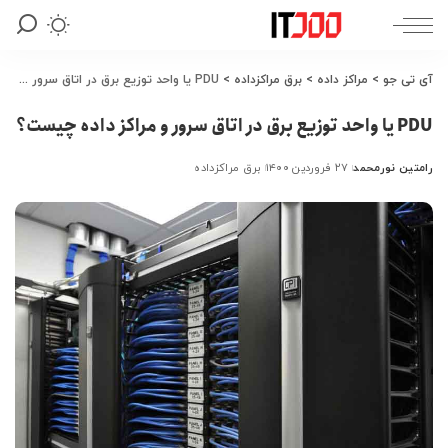
آی تی جو
>
مراکز داده
>
برق مراکزداده
>
PDU یا واحد توزیع برق در اتاق سرور و مراکز داده چیست؟
PDU یا واحد توزیع برق در اتاق سرور و مراکز داده چیست؟
رامتین نورمحمد
۲۷ فروردین ۱۴۰۰
برق مراکزداده
ارسال
شده
توسط