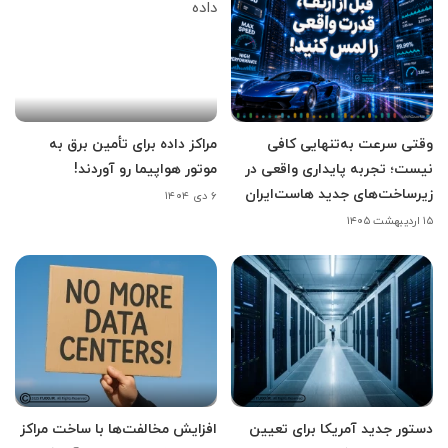
وقتی سرعت به‌تنهایی کافی
مراکز داده برای تأمین برق به
نیست؛ تجربه پایداری واقعی در
موتور هواپیما رو آوردند!
زیرساخت‌های جدید هاست‌ایران
۶ دی ۱۴۰۴
۱۵ اردیبهشت ۱۴۰۵
دستور جدید آمریکا برای تعیین
افزایش مخالفت‌ها با ساخت مراکز