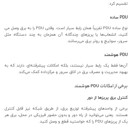
تقسیم کرد:
PDU ساده
نوع ساده PDU تقریباً همان رابط سیار است. وقتی PDU را به برق وصل می
کنید، انشعاب‌ها یا پریزهای چندگانه آن همزمان به چند دستگاه مثل
سرور، سوئیچ و روتر برق می‌رسانند.
PDU هوشمند
آن‌ها فقط یک رابط سیار نیستند، بلکه امکانات پیشرفته‌ای دارند که به
بهبود مدیریت و مصرف برق در اتاق سرور و مرکزداده کمک می‌کند.
برخی از امکانات PDU هوشمند
کنترل برق پریزها از دور
برخی از واحدهای پیشرفته توزیع برق، از طریق شبکه نیز قابل کنترل
هستند. یعنی می‌توانید از راه دور و بدون حضور فیزیکی در محل، برق هر
یک از پریزهای PDU را که خواستید قطع و وصل کنید.