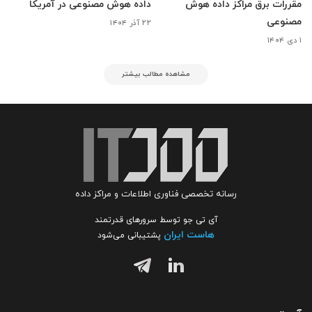
مقررات برق مراکز داده هوش
داده هوش مصنوعی در آمریکا
مصنوعی
۲۲ آذر ۱۴۰۴
۱ دی ۱۴۰۴
مشاهده مطالب بیشتر
رسانه تخصصی فناوری اطلاعات و مراکز داده
آی تی جو توسط سرورهای قدرتمند
هاست ایران
پشتیبانی می‌شود