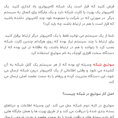
فرض کنید که قرار است یک شبکه کامپیوتری راه اندازی کنید. یک
کامپیوتر یک پورت یا کارت شبکه دارد و یک جایگاه برای اتصال به سیستم
دیگر. در صورتی که در شرکت یا مجموعه خود چند کامپیوتر داشته باشید
که قرار است با هم در ارتباط باشند چه باید کرد؟
شما از یک سیستم می توانید فقط با یک کامپیوتر دیگر ارتباط برقرار کنید.
برای ارتباط با چند سیستم نیاز بوده که روی هرکدام چندین کارت شبکه
نصب کرد تا بتوانند با هم در ارتباط باشند، راه عاقلانه تر این بوده که از
دستگاه سخت افزاری کوچک به نام سوئیچ استفاده کرد.
سوئیچ شبکه
وسیله ای بوده که از هر سیستم یک کابل شبکه به آن
کشیده می شود و وقتی اطلاعاتی از یک کامپیوتر درون شبکه ارسال می
شود، این دستگاه مدیریت کرده و پیغام را به سمت مقصد اصلی ارسال می
کند.
اصل کار سوئیچ در شبکه چیست؟
سوئیچ در لایه دوم شبکه عمل می کند. این وسیله اطلاعات و دیتاهای
بسته بندی شده را دریافت می کند و از طریق پورت ها یا همان جایگاه هایی
که دارد، بسته های دریافت شده را به سمت مقصد و پورت خروجی ارسال