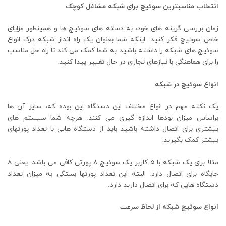
انتخاب مناسبترین سوئیچ برای شبکه مشاغل کوچک
زمان بررسی گزینه های خود، به دسته های سوئیچ ها و همینطور مزایای
خاص سوئیچ فکر کنید. اینکه شما بعنوان یک راه انداز شبکه درک انواع
سوئیچ های شبکه را داشته باشید به شما کمک می کند تا راه حل مناسب
را برای هماهنگی با نیازهای تجاری در حال تغییر پیدا کنید.
انواع سوئیچ در شبکه
یک نکته مهم در انواع مختلف این دستگاه این بوده که، سایز آن ها
براساس میزان نودها اندازه گیری می کنند. هرچه شما سیستم های
بیشتری برای اتصال داشته باشید باید از دستگاه هایی با تعداد پورتهای
بیشتر کمک بگیرید.
مثلا برای یک شبکه با ۵ کاربر یک سوئیچ ۸ پورتی کافی می باشد. یعنی ۸
جایگاه برای اتصال دارد. البته این تعداد پورتها بستگی به میزان تعداد
دستگاه هایی که برای اتصال دارید دارد.
انواع سوئیچ شبکه از لحاظ سرعت