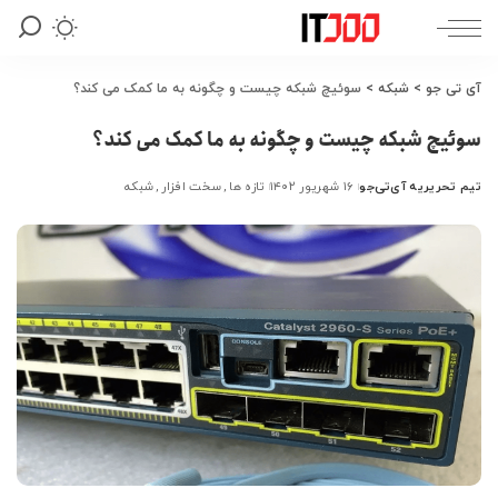
آی تی جو
>
شبکه
>
سوئیچ شبکه چیست و چگونه به ما کمک می کند؟
سوئیچ شبکه چیست و چگونه به ما کمک می کند؟
تیم تحریریه آی‌تی‌جو
۱۶ شهریور ۱۴۰۲
تازه ها
سخت افزار
شبکه
ارسال
شده
توسط