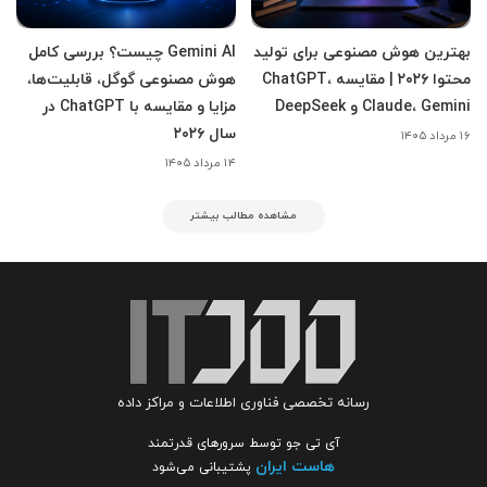
بهترین هوش مصنوعی برای تولید
Gemini AI چیست؟ بررسی کامل
محتوا ۲۰۲۶ | مقایسه ChatGPT،
هوش مصنوعی گوگل، قابلیت‌ها،
Claude، Gemini و DeepSeek
مزایا و مقایسه با ChatGPT در
سال ۲۰۲۶
۱۶ مرداد ۱۴۰۵
۱۴ مرداد ۱۴۰۵
مشاهده مطالب بیشتر
رسانه تخصصی فناوری اطلاعات و مراکز داده
آی تی جو توسط سرورهای قدرتمند
هاست ایران
پشتیبانی می‌شود