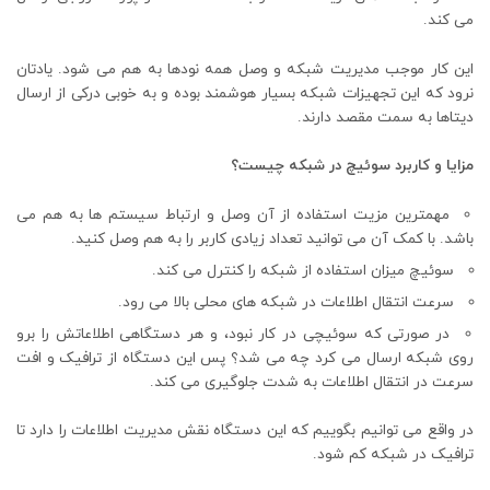
می کند.
این کار موجب مدیریت شبکه و وصل همه نودها به هم می شود. یادتان
نرود که این تجهیزات شبکه بسیار هوشمند بوده و به خوبی درکی از ارسال
دیتاها به سمت مقصد دارند.
مزایا و کاربرد سوئیچ در شبکه چیست؟
مهمترین مزیت استفاده از آن وصل و ارتباط سیستم ها به هم می
باشد. با کمک آن می توانید تعداد زیادی کاربر را به هم وصل کنید.
سوئیچ میزان استفاده از شبکه را کنترل می کند.
سرعت انتقال اطلاعات در شبکه های محلی بالا می رود.
در صورتی که سوئیچی در کار نبود، و هر دستگاهی اطلاعاتش را برو
روی شبکه ارسال می کرد چه می شد؟ پس این دستگاه از ترافیک و افت
سرعت در انتقال اطلاعات به شدت جلوگیری می کند.
در واقع می توانیم بگوییم که این دستگاه نقش مدیریت اطلاعات را دارد تا
ترافیک در شبکه کم شود.