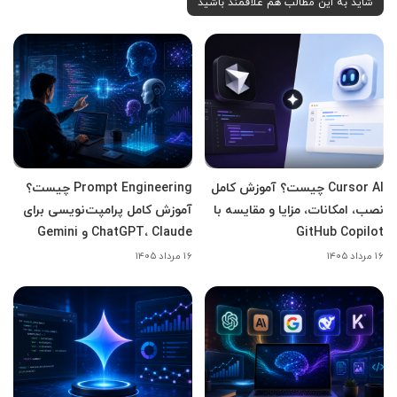
شاید به این مطالب هم علاقمند باشید
Cursor AI چیست؟ آموزش کامل
Prompt Engineering چیست؟
نصب، امکانات، مزایا و مقایسه با
آموزش کامل پرامپت‌نویسی برای
GitHub Copilot
ChatGPT، Claude و Gemini
۱۶ مرداد ۱۴۰۵
۱۶ مرداد ۱۴۰۵