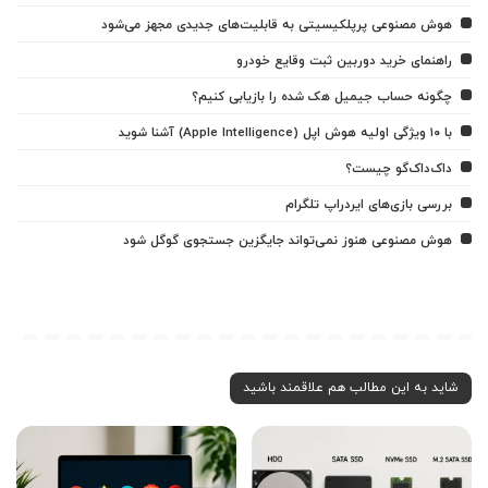
هوش مصنوعی پرپلکیسیتی به قابلیت‌های جدیدی مجهز می‌شود
راهنمای خرید دوربین ثبت وقایع خودرو
چگونه حساب جیمیل هک شده را بازیابی کنیم؟
با ۱۰ ویژگی اولیه هوش اپل (Apple Intelligence) آشنا شوید
داک‌داک‌گو چیست؟
بررسی بازی‌های ایردراپ تلگرام
هوش مصنوعی هنوز نمی‌تواند جایگزین جستجوی گوگل شود
شاید به این مطالب هم علاقمند باشید