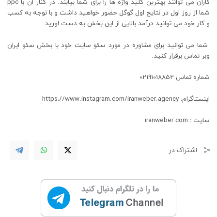
کاران می توانند بهترین کلید واژه ها را برای شما بیابند. در کنار ان با ppc
شما از روز اول در نتایج اول گوگل حضور خواهید داشت و با توجه به کسب
و کار خود می توانید درآمد بالایی از این بخش به دست اورید.
شما می توانید برای مشاوره در مورد سئو سایت خود با بخش سئو ایران
وبر تماس برقرار کنید.
شماره تماس 02191018852
اینستاگرام: https://www.instagram.com/iranweber.agency
سایت : iranweber.com
اشتراک در