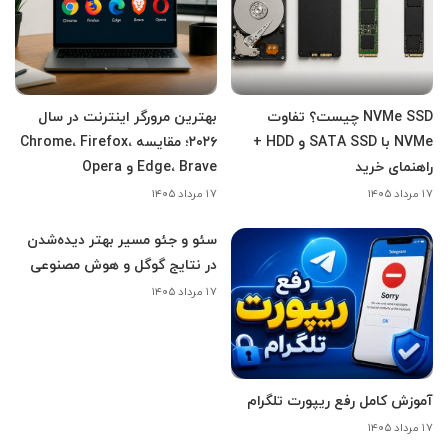
NVMe SSD چیست؟ تفاوت
بهترین مرورگر اینترنت در سال
NVMe با SATA SSD و HDD +
۲۰۲۶؛ مقایسه Chrome، Firefox،
راهنمای خرید
Edge، Brave و Opera
۱۷ مرداد ۱۴۰۵
۱۷ مرداد ۱۴۰۵
سئو و جئو مسیر بهتر دیده‌شدن
در نتایج گوگل و هوش مصنوعی
۱۷ مرداد ۱۴۰۵
آموزش کامل رفع ریپورت تلگرام
۱۷ مرداد ۱۴۰۵