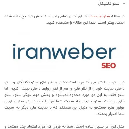
سئو تکنیکال
در مقاله
سئو چیست
به طور کامل تمامی این سه بخش توضیح داده شده
است. بهتر است ابتدا این مقاله را مشاهده کنید.
در سئو ما تلاش می کنیم با استفاده از بخش های سئو تکنیکال و سئو
داخلی سایت خود را از نظر فنی و هم از نظر روابط داخلی بهینه کنیم. اما
سئو فقط به این دو مورد محدود نمیشود و بخش مهم دیگر سئو، سئو
خارجی است. سئو خارجی به سایت شما مربوط نیست. در سئو خارجی
موتور های جستجو به دنبال این هستند که با سایت های دیگر به سایت
شما اعتبار بدهند.
مثال این امر بسیار ساده است. شما به فردی که مورد اعتماد چند معتمد و