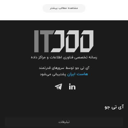
مشاهده مطالب بیشتر
رسانه تخصصی فناوری اطلاعات و مراکز داده
آی تی جو توسط سرورهای قدرتمند
هاست ایران
پشتیبانی می‌شود
آی تی جو
تبلیغات