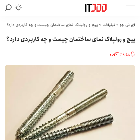
آی تی جو
>
تبلیغات
>
پیچ و رولپلاک نمای ساختمان چیست و چه کاربردی دارد؟
پیچ و رولپلاک نمای ساختمان چیست و چه کاربردی دارد؟
رپورتاژ آگهی