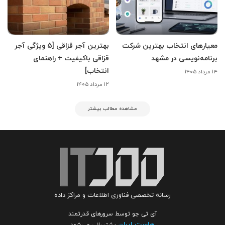
معیارهای انتخاب بهترین شرکت
بهترین آجر قزاقی [5 ویژگی آجر
برنامه‌نویسی در مشهد
قزاقی باکیفیت + راهنمای
انتخاب]
۱۴ مرداد ۱۴۰۵
۱۲ مرداد ۱۴۰۵
مشاهده مطالب بیشتر
رسانه تخصصی فناوری اطلاعات و مراکز داده
آی تی جو توسط سرورهای قدرتمند
هاست ایران
پشتیبانی می‌شود