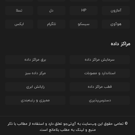
آمازون
HP
دل
تسلا
هوآوی
سیسکو
تلگرام
ایکس
مراکز داده
سرمایش مراکز داده
برق مراکز داده
استاندارد و مصوبات
مرکز داده سبز
قطب مراکز داده
رایانش ابری
دسترس‌پذیری
ممیزی و رتبه‌بندی
© تمامی حقوق این وب‌سایت به آی‌تی‌جو تعلق دارد و استفاده از مطالب با ذکر
منبع و لینک به مطلب بلامانع است.