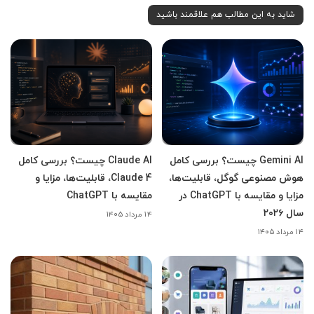
شاید به این مطالب هم علاقمند باشید
Gemini AI چیست؟ بررسی کامل
Claude AI چیست؟ بررسی کامل
هوش مصنوعی گوگل، قابلیت‌ها،
Claude 4، قابلیت‌ها، مزایا و
مزایا و مقایسه با ChatGPT در
مقایسه با ChatGPT
سال ۲۰۲۶
۱۴ مرداد ۱۴۰۵
۱۴ مرداد ۱۴۰۵