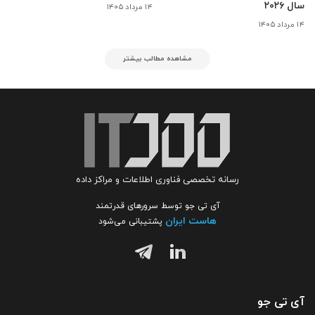
سال ۲۰۲۶
۱۴ مرداد ۱۴۰۵
۱۴ مرداد ۱۴۰۵
مشاهده مطالب بیشتر
رسانه تخصصی فناوری اطلاعات و مراکز داده
آی تی جو توسط سرورهای قدرتمند
هاست ایران
پشتیبانی می‌شود
آی تی جو