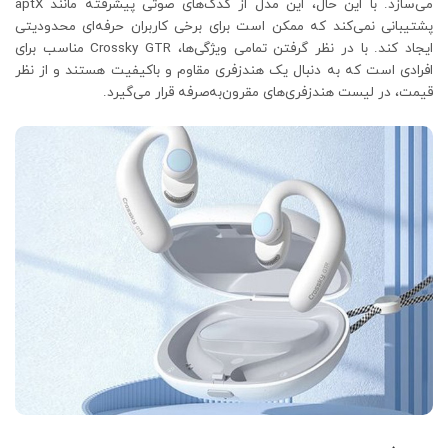
می‌سازد. با این حال، این مدل از کدک‌های صوتی پیشرفته مانند aptX
پشتیبانی نمی‌کند که ممکن است برای برخی کاربران حرفه‌ای محدودیتی
ایجاد کند. با در نظر گرفتن تمامی ویژگی‌ها، Crossky GTR مناسب برای
افرادی است که به دنبال یک هندزفری مقاوم و باکیفیت هستند و از نظر
قیمت، در لیست هندزفری‌های مقرون‌به‌صرفه قرار می‌گیرد.