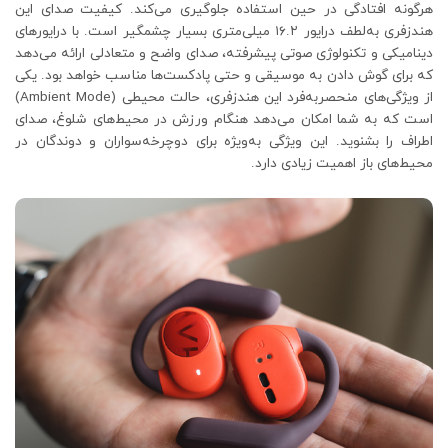
هرگونه افتادگی در حین استفاده جلوگیری می‌کند. کیفیت صدای این
هندزفری به‌لطف درایور ۱۶.۲ میلی‌متری بسیار چشمگیر است. با درایورهای
دینامیکی و تکنولوژی صوتی پیشرفته، صدای واضح و متعادلی ارائه می‌دهد
که برای گوش دادن به موسیقی و حتی پادکست‌ها مناسب خواهد بود. یکی
از ویژگی‌های منحصربه‌فرد این هندزفری، حالت محیطی (Ambient Mode)
است که به شما امکان می‌دهد هنگام ورزش در محیط‌های شلوغ، صدای
اطراف را بشنوید. این ویژگی به‌ویژه برای دوچرخه‌سواران و دوندگان در
محیط‌های باز اهمیت زیادی دارد.