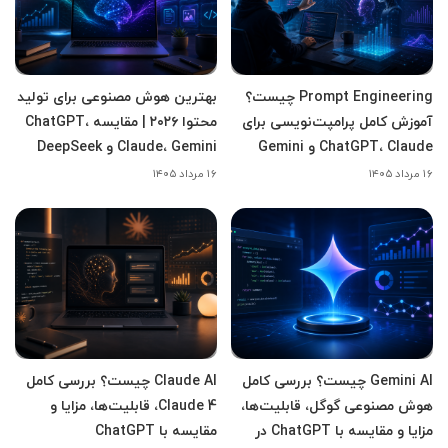
Prompt Engineering چیست؟
بهترین هوش مصنوعی برای تولید
آموزش کامل پرامپت‌نویسی برای
محتوا ۲۰۲۶ | مقایسه ChatGPT،
ChatGPT، Claude و Gemini
Claude، Gemini و DeepSeek
۱۶ مرداد ۱۴۰۵
۱۶ مرداد ۱۴۰۵
Gemini AI چیست؟ بررسی کامل
Claude AI چیست؟ بررسی کامل
هوش مصنوعی گوگل، قابلیت‌ها،
Claude 4، قابلیت‌ها، مزایا و
مزایا و مقایسه با ChatGPT در
مقایسه با ChatGPT