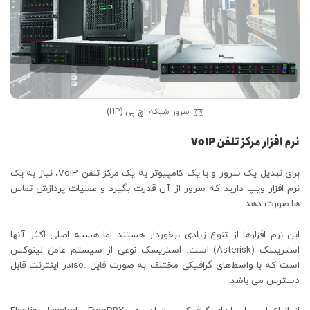
سرور شبکه اچ پی (HP)
نرم­ افزار مرکز تلفن VoIP
برای تبدیل یک سرور و یا یک کامپیوتر به یک مرکز تلفن VoIP، نیاز به یک
نرم افزار ویپ دارید که سرور از آن قدرت بگیرد و عملیات پردازش تماس
ها صورت دهد.
این نرم ­افزارها از تنوع زیادی برخوردار هستند اما هسته اصلی اکثر آنها
استریسک (Asterisk) است. استریسک نوعی از سیستم عامل لینوکس
است که با واسط‌های گرافیکی مختلف به صورت فایل .isoدر اینترنت قابل
دسترس می باشد.