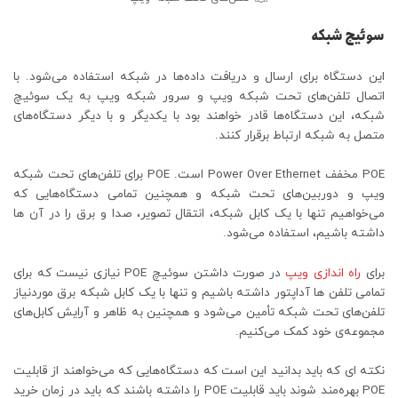
سوئیچ شبکه
این دستگاه برای ارسال و دریافت داده‌ها در شبکه استفاده می‌شود. با
اتصال تلفن‌های تحت شبکه ویپ و سرور شبکه ویپ به یک سوئیچ
شبکه، این دستگاه‌ها قادر خواهند بود با یکدیگر و با دیگر دستگاه‌های
متصل به شبکه ارتباط برقرار کنند.
POE مخفف Power Over Ethernet است. POE برای تلفن‌های تحت شبکه
ویپ و دوربین‌های تحت شبکه و همچنین تمامی دستگاه‌هایی که
می‌خواهیم تنها با یک کابل شبکه، انتقال تصویر، صدا و برق را در آن ها
داشته باشیم، استفاده می‌شود.
برای
راه‌ اندازی ویپ
در صورت داشتن سوئیچ POE نیازی نیست که برای
تمامی تلفن ها آداپتور داشته باشیم و تنها با یک کابل شبکه برق موردنیاز
تلفن‌های تحت شبکه تأمین می‌شود و همچنین به ظاهر و آرایش کابل‌های
مجموعه‌ی خود کمک می‌کنیم.
نکته ای که باید بدانید این است که دستگاه‌هایی که می‌خواهند از قابلیت
POE بهره‌مند شوند باید قابلیت POE را داشته باشند که باید در زمان خرید