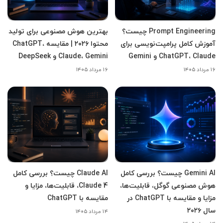
Prompt Engineering چیست؟
بهترین هوش مصنوعی برای تولید
آموزش کامل پرامپت‌نویسی برای
محتوا ۲۰۲۶ | مقایسه ChatGPT،
ChatGPT، Claude و Gemini
Claude، Gemini و DeepSeek
۱۶ مرداد ۱۴۰۵
۱۶ مرداد ۱۴۰۵
Gemini AI چیست؟ بررسی کامل
Claude AI چیست؟ بررسی کامل
هوش مصنوعی گوگل، قابلیت‌ها،
Claude 4، قابلیت‌ها، مزایا و
مزایا و مقایسه با ChatGPT در
مقایسه با ChatGPT
سال ۲۰۲۶
۱۴ مرداد ۱۴۰۵