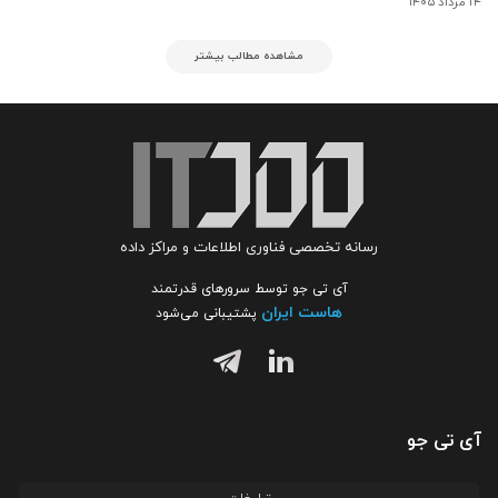
۱۴ مرداد ۱۴۰۵
مشاهده مطالب بیشتر
رسانه تخصصی فناوری اطلاعات و مراکز داده
آی تی جو توسط سرورهای قدرتمند
هاست ایران
پشتیبانی می‌شود
آی تی جو