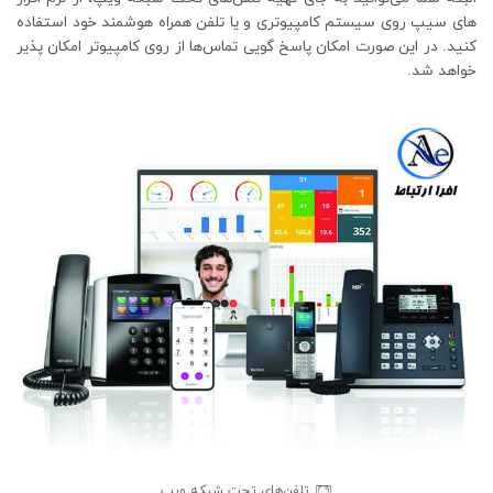
های سیپ روی سیستم کامپیوتری و یا تلفن همراه هوشمند خود استفاده
کنید. در این صورت امکان پاسخ گویی تماس‌ها از روی کامپیوتر امکان پذیر
خواهد شد.
تلفن‌های تحت شبکه ویپ