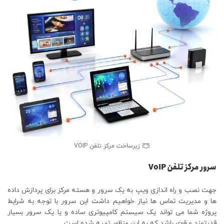
زیرساخت مرکز تلفن VOIP
سرور مرکز تلفن VoIP
جهت نصب و راه اندازی ویپ به یک سرور و هسته مرکز برای پردازش داده
ها و مدیریت تماس ها نیاز خواهیم داشت این سرور با توجه به شرایط
پروژه شما می تواند یک سیستم کامپیوتری ساده و یا یک سرور بسیار
قدرتمند و قوی باشد که به این منظور تهیه شده است.