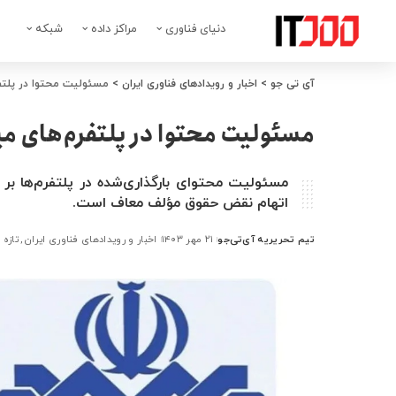
دنیای فناوری
مراکز داده
شبکه
آی تی جو
>
اخبار و رویدادهای فناوری ایران
>
مسئولیت محتوا در پلتفرم
مسئولیت محتوا در پلتفرم‌های می
مسئولیت محتوای بارگذاری‌شده در پلتفرم‌ها بر 
اتهام نقض حقوق مؤلف معاف است.
تیم تحریریه آی‌تی‌جو
۲۱ مهر ۱۴۰۳
اخبار و رویدادهای فناوری ایران
تازه 
ارسال
شده
توسط