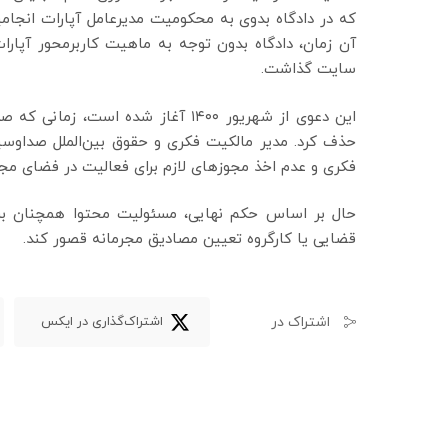
آن زمان، دادگاه بدون توجه به ماهیت کاربرمحور آپارات
سایت گذاشت.
این دعوی از شهریور ۱۴۰۰ آغاز شده اس
حذف کرد. مدیر مالکیت فکری و حقوق بین‌الملل صداوسی
فکری و عدم اخذ مجوزهای لازم برای فعالیت در فضای مجا
حال بر اساس حکم نهایی، مسئولیت محتوا همچنان بر ع
قضایی یا کارگروه تعیین مصادیق مجرمانه قصور کند.
اشتراک در
اشتراک‌گذاری در ایکس