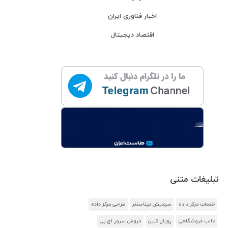
اخبار فناوری ایران
اقتصاد دیجیتال
تبلیغات متنی
خدمات مرکز داده
سرمایش دیتاسنتر
طراحی مرکز داده
قالب فروشگاهی
رویال کنین
فروش سرور اچ پی