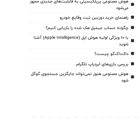
هوش مصنوعی پرپلکیسیتی به قابلیت‌های جدیدی مجهز
می‌شود
راهنمای خرید دوربین ثبت وقایع خودرو
چگونه حساب جیمیل هک شده را بازیابی کنیم؟
با ۱۰ ویژگی اولیه هوش اپل (Apple Intelligence) آشنا
شوید
داک‌داک‌گو چیست؟
بررسی بازی‌های ایردراپ تلگرام
هوش مصنوعی هنوز نمی‌تواند جایگزین جستجوی گوگل
شود