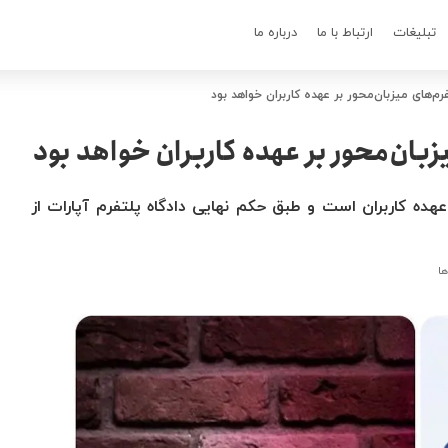
تبلیغات
ارتباط با ما
درباره ما
‌های میزبان‌محور بر عهده کاربران خواهد بود
زبان‌محور بر عهده کاربران خواهد بود
عهده کاربران است و طبق حکم نهایی دادگاه پلتفرم آپارات از
ها