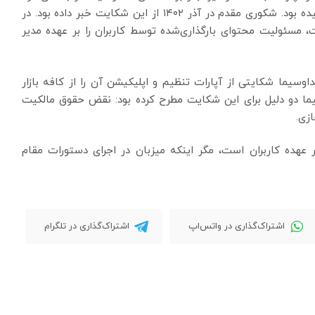
که در دادگاه بدوی به محکومیت مدیرعامل آپارات انجامیده بود. شکوری مقدم در آذر ۱۴۰۲ از این شکایت خبر داده بود. در
، مسئولیت محتوای بارگذاری‌شده توسط کاربران را بر عهده مدیر
ت، زمانی که صداوسیما شکایتی از آپارات تنظیم و اپلیکیشن آن را از کافه بازار
ما دو دلیل برای این شکایت مطرح کرده بود: نقض حقوق مالکیت
زی.
هده کاربران است، مگر اینکه میزبان در اجرای دستورات مقام
اشتراک‌گذاری در واتس‌اپ
اشتراک‌گذاری در تلگرام