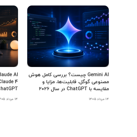
Gemini AI چیست؟ بررسی کامل هوش
مصنوعی گوگل، قابلیت‌ها، مزایا و
مقایسه با ChatGPT در سال ۲۰۲۶
ChatGPT
۱۴ مرداد ۱۴۰۵
۱۴ مرداد ۱۴۰۵