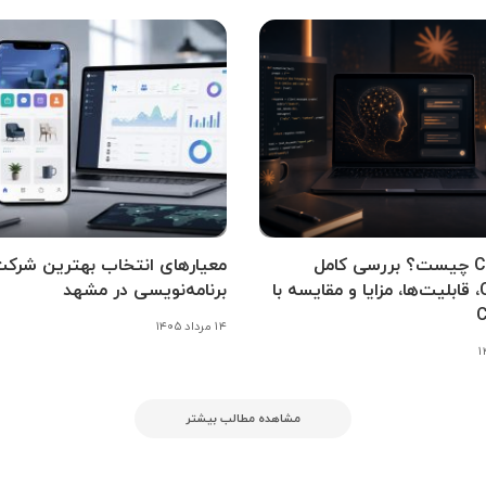
Claude AI چیست؟ بررسی کامل
معیارهای انتخاب بهترین شرک
Claude 4، قابلیت‌ها، مزایا و مقایسه با
برنامه‌نویسی در مشهد
۱۴ مرداد ۱۴۰۵
مشاهده مطالب بیشتر