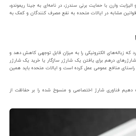
الیزابت وارن با حمایت برنی سندرز، در نامه‌ای به جینا ریموندو،
ی قوانین مشابه در ایالات متحده به نفع مصرف کنندگان و کمک به
د که زباله‌های الکترونیکی را به میزان قابل توجهی کاهش دهد و
شارژرهای درهم برای یافتن یک شارژر سازگار یا خرید یک شارژر
ر راستای منافع عمومی عمل کرده است و ایالات متحده باید همین
ازه دهیم فناوری شارژ اختصاصی و منسوخ شده را بر حفاظت از