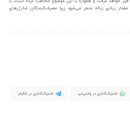
 قرار خواهد گرفت و همواره با این موضوع مخالفت کرده است، با
 مقدار زیادی زباله منجر می‌شود زیرا مصرف‌کنندگان شارژرهای
اشتراک‌گذاری در واتس‌اپ
اشتراک‌گذاری در تلگرام