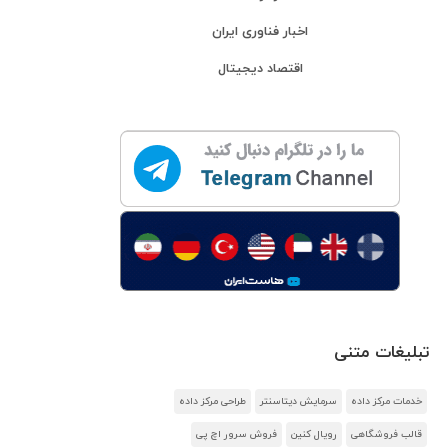
اخبار فناوری ایران
اقتصاد دیجیتال
تبلیغات متنی
خدمات مرکز داده
سرمایش دیتاسنتر
طراحی مرکز داده
قالب فروشگاهی
رویال کنین
فروش سرور اچ پی