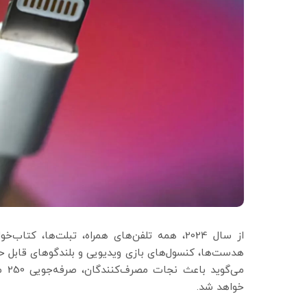
از سال 2024، همه تلفن‌های همراه، تبلت‌ها، ک
خواهد شد.