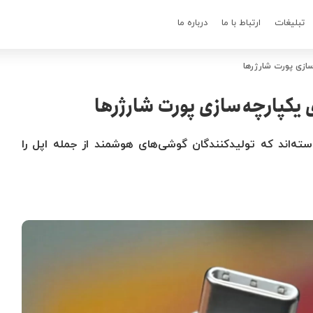
تبلیغات
ارتباط با ما
درباره ما
سازی پورت شارژرها
یکپارچه‌سازی پورت شارژرها
ته‌اند که تولیدکنندگان گوشی‌های هوشمند از جمله اپل را