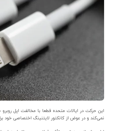
نمی‌کند و در عوض از کانکتور لایتنینگ اختصاصی خود بر