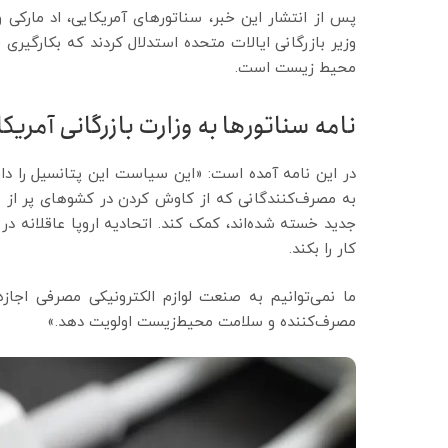
پس از انتشار این خبر، سناتورهای آمریکایی، اد مارکی و 
وزیر بازرگانی ایالات متحده استدلال کردند که بکارگیر
محیط زیست است.
نامه سناتورها به وزارت بازرگانی آمریکا
در این نامه آمده است: «این سیاست این پتانسیل را دار
به مصرف‌کنندگانی که از کاوش کردن در کشوهای پر از 
جدید خسته شده‌اند، کمک کند. اتحادیه اروپا عاقلانه د
کار را بکند.
ما نمی‌توانیم به صنعت لوازم الکترونیکی مصرفی اج
مصرف‌کننده و سلامت محیط‌زیست اولویت دهد.»