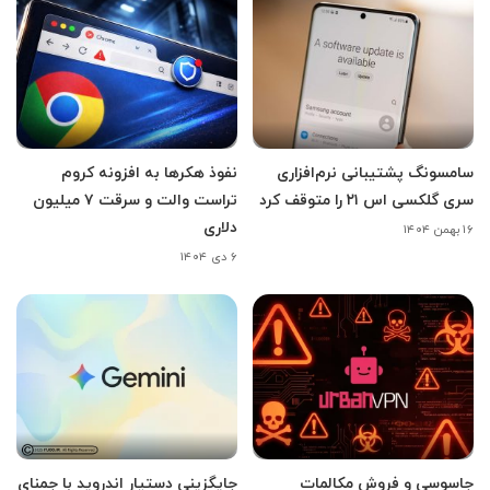
سامسونگ پشتیبانی نرم‌افزاری
نفوذ هکرها به افزونه کروم
سری گلکسی اس ۲۱ را متوقف کرد
تراست والت و سرقت ۷ میلیون
دلاری
۱۶ بهمن ۱۴۰۴
۶ دی ۱۴۰۴
جاسوسی و فروش مکالمات
جایگزینی دستیار اندروید با جمنای