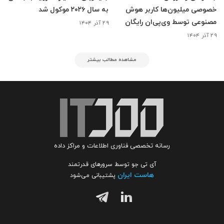
خصوصی میلیون‌ها کاربر هوش
به سال ۲۰۲۶ موکول شد
مصنوعی توسط وی‌پی‌ان رایگان
۲۹ آذر ۱۴۰۴
۲۹ آذر ۱۴۰۴
مشاهده مطالب بیشتر
رسانه تخصصی فناوری اطلاعات و مراکز داده
آی تی جو توسط سرورهای قدرتمند
هاست ایران
پشتیبانی می‌شود