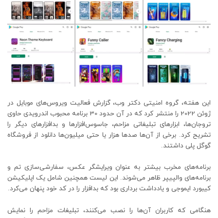
این هفته، گروه امنیتی دکتر وب، گزارش فعالیت ویروس‌های موبایل در
ژوئن 2022 را منتشر کرد که در آن حدود 30 برنامه محبوب اندرویدی حاوی
تروجان‌ها، ابزارهای تبلیغاتی مزاحم، جاسوس‌افزارها و بدافزارهای دیگر را
تشریح کرد. برخی از آن‌ها صدها هزار یا حتی میلیون‌ها دانلود از فروشگاه
گوگل پلی داشتند.
برنامه‌های مخرب بیشتر به عنوان ویرایشگر عکس، سفارشی‌سازی تم و
برنامه‌های والپیپر ظاهر می‌شوند. این لیست همچنین شامل یک اپلیکیشن
کیبورد ایموجی و یادداشت برداری بود که بدافزار را در کد خود پنهان می‌کرد.
هنگامی که کاربران آن‌ها را نصب می‌کنند، تبلیغات مزاحم را نمایش