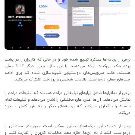
برخی از برنامه‌ها عملکرد تبلیغ شده خود را در حالی که کاربران را در پشت
پرده هک می‌کنند، ارائه می‌دهند. با این حال، برخی دیگر کاملاً جعلی
هستند، مانند سرویس‌های دوستیابی شبیه‌سازی شده که برای ادامه
چت‌های جعلی درخواست اطلاعات شخصی و پرداخت اشتراک می‌کنند.
برخی از بدافزارها شامل ابزارهای تبلیغاتی مزاحم هستند که تبلیغات مزاحم را
نمایش می‌دهند. آن‌ها اعلان های مختلفی را نشان می‌دهند و تبلیغات تمام
صفحه را بارگذاری می‌کنند که برنامه‌های دیگر را به طور کامل مسدود
می‌کند.
پس از دانلود، این برنامه‌های تقلبی ممکن است مجوزهای مختلفی را
درخواست کنند تا به آن‌ها اجازه دهد مخفیانه کاربران را نظارت کنند و