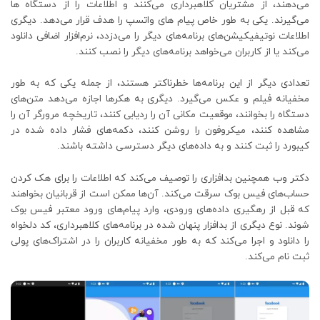
می‌دهند، از مشتریان کلاهبرداری می‌کنند و اطلاعات را از دستگاه ها
می‌گیرند. یکی به طور خاص پیام های واتسپ را هدف قرار می‌دهد. دیگری
اطلاعات نوتیفیکیشن‌های برنامه‌های دیگر را می‌دزدد، نرم‌افزار اضافی دانلود
می‌کند یا از کاربران می‌خواهد برنامه‌های دیگر را نصب کنند.
تعدادی دیگر از این برنامه‌ها خطرناکتر هستند، از جمله یکی که به طور
مخفیانه فیلم و عکس می‌گیرد. دیگری به هکرها اجازه می‌دهد متن‌های
دستگاه را بخوانند، موقعیت مکانی آن را ردیابی کنند، تاریخچه مرورگر آن را
مشاهده کنند، میکروفون را روشن کنند، دکمه‌های فشار داده شده در
کیبورد را ثبت کنند و به داده‌های دیگر دسترسی داشته باشند.
دکتر وب همچنین بدافزاری را توصیف می‌کند که اطلاعات را برای هک کردن
حساب‌های فیس بوک سرقت می‌کند. آن‌ها ممکن است از قربانیان بخواهند
که قبل از رهگیری داده‌های ورودی، وارد پیام‌های ورود معتبر فیس بوک
شوند. نوع دیگری از بدافزار پنهان شده در برنامه‌های کلاهبرداری، کد دلخواه
را دانلود و اجرا می‌کند که به طور مخفیانه کاربران را در اشتراک‌های پولی
ثبت نام می‌کند.