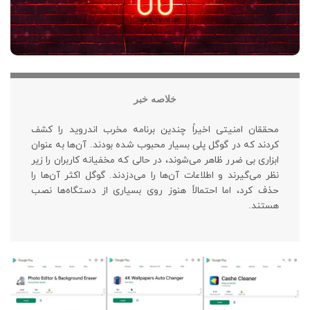
خلاصه خبر
محققان امنیتی اخیراً چندین برنامه مخرب اندروید را کشف
کردند که در گوگل پلی بسیار محبوب شده بودند. آن‌ها به عنوان
ابزاری بی ضرر ظاهر می‌شوند، در حالی که مخفیانه کاربران را زیر
نظر می‌گیرند و اطلاعات آن‌ها را می‌دزدند. گوگل اکثر آن‌ها را
حذف کرد، اما احتمالاً هنوز روی بسیاری از دستگاه‌ها نصب
هستند.