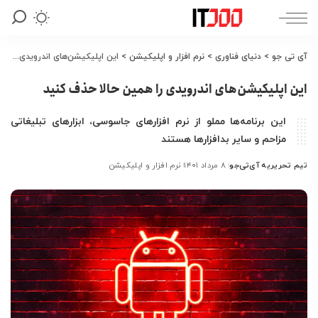
آی تی جو
>
دنیای فناوری
>
نرم افزار و اپلیکیشن
>
این اپلیکیشن‌های اندرویدی را همین حالا حذف کنید
این اپلیکیشن‌های اندرویدی را همین حالا حذف کنید
این برنامه‌ها مملو از نرم افزارهای جاسوسی، ابزارهای تبلیغاتی
مزاحم و سایر بدافزارها هستند
تیم تحریریه آی‌تی‌جو
۸ مرداد ۱۴۰۱
نرم افزار و اپلیکیشن
ارسال
شده
توسط