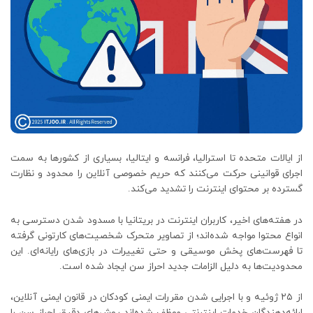
از ایالات متحده تا استرالیا، فرانسه و ایتالیا، بسیاری از کشورها به سمت
اجرای قوانینی حرکت می‌کنند که حریم خصوصی آنلاین را محدود و نظارت
گسترده بر محتوای اینترنت را تشدید می‌کند.
در هفته‌های اخیر، کاربران اینترنت در بریتانیا با مسدود شدن دسترسی به
انواع محتوا مواجه شده‌اند؛ از تصاویر متحرک شخصیت‌های کارتونی گرفته
تا فهرست‌های پخش موسیقی و حتی تغییرات در بازی‌های رایانه‌ای. این
محدودیت‌ها به دلیل الزامات جدید احراز سن ایجاد شده است.
از ۲۵ ژوئیه و با اجرایی شدن مقررات ایمنی کودکان در قانون ایمنی آنلاین،
ارائه‌دهندگان خدمات اینترنتی موظف شده‌اند روش‌های دقیق احراز سن را