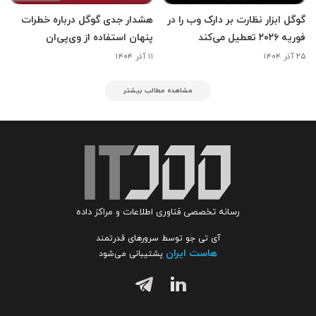
گوگل ابزار نظارت بر دارک وب را در
هشدار جدی گوگل درباره خطرات
فوریه ۲۰۲۶ تعطیل می‌کند
پنهان استفاده از وی‌پی‌ان
۲۵ آذر ۱۴۰۴
۱۱ آذر ۱۴۰۴
مشاهده مطالب بیشتر
رسانه تخصصی فناوری اطلاعات و مراکز داده
آی تی جو توسط سرورهای قدرتمند
هاست ایران
پشتیبانی می‌شود