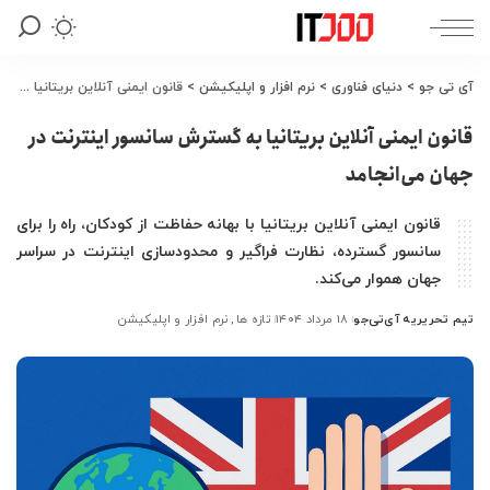
آی تی جو
>
دنیای فناوری
>
نرم افزار و اپلیکیشن
>
قانون ایمنی آنلاین بریتانیا به گسترش سانسور اینترنت در جهان می‌انجامد
قانون ایمنی آنلاین بریتانیا به گسترش سانسور اینترنت در
جهان می‌انجامد
قانون ایمنی آنلاین بریتانیا با بهانه حفاظت از کودکان، راه را برای
سانسور گسترده، نظارت فراگیر و محدودسازی اینترنت در سراسر
جهان هموار می‌کند.
تیم تحریریه آی‌تی‌جو
۱۸ مرداد ۱۴۰۴
تازه ها
نرم افزار و اپلیکیشن
ارسال
شده
توسط