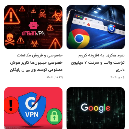
نفوذ هکرها به افزونه کروم
جاسوسی و فروش مکالمات
تراست والت و سرقت ۷ میلیون
خصوصی میلیون‌ها کاربر هوش
دلاری
مصنوعی توسط وی‌پی‌ان رایگان
۶ دی ۱۴۰۴
۲۹ آذر ۱۴۰۴