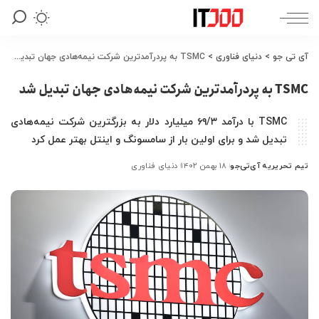
آی تی جو
>
دنیای فناوری
>
TSMC به پردرآمدترین شرکت نیمه‌هادی جهان تبدیل شد
TSMC به پردرآمدترین شرکت نیمه‌هادی جهان تبدیل شد
TSMC با درآمد ۶۹/۳ میلیارد دلار به بزرگترین شرکت نیمه‌هادی
تبدیل شد و برای اولین بار از سامسونگ و اینتل بهتر عمل کرد
تیم تحریریه آی‌تی‌جو
۱۸ بهمن ۱۴۰۲
دنیای فناوری
ارسال
شده
توسط