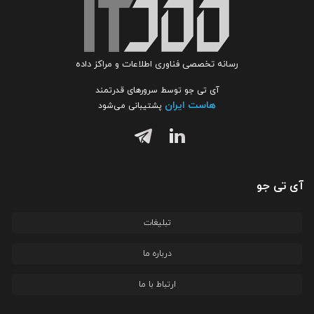
رسانه تخصصی فناوری اطلاعات و مراکز داده
آی تی جو توسط سرورهای قدرتمند
هاست ایران
پشتیبانی می‌شود
آی تی جو
تبلیغات
درباره ما
ارتباط با ما