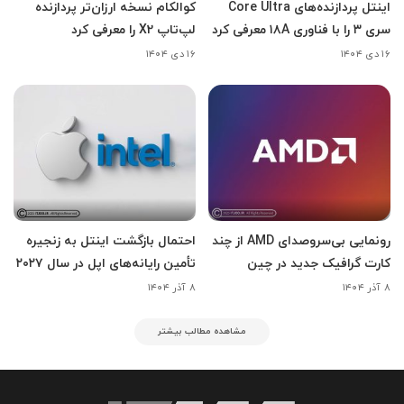
اینتل پردازنده‌های Core Ultra
کوالکام نسخه ارزان‌تر پردازنده
سری ۳ را با فناوری ۱۸A معرفی کرد
لپ‌تاپ X2 را معرفی کرد
۱۶ دی ۱۴۰۴
۱۶ دی ۱۴۰۴
رونمایی بی‌سروصدای AMD از چند
احتمال بازگشت اینتل به زنجیره
کارت گرافیک جدید در چین
تأمین رایانه‌های اپل در سال ۲۰۲۷
۸ آذر ۱۴۰۴
۸ آذر ۱۴۰۴
مشاهده مطالب بیشتر