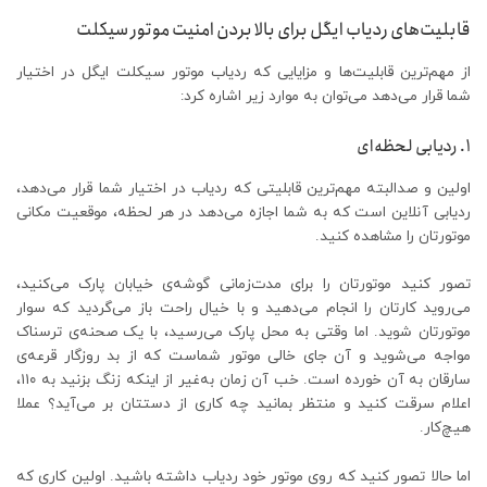
قابلیت‌های ردیاب ایگل برای بالا بردن امنیت موتور سیکلت
از مهم‌ترین قابلیت‌ها و مزایایی که ردیاب موتور سیکلت ایگل در اختیار
شما قرار می‌دهد می‌توان به موارد زیر اشاره کرد:
۱. ردیابی لحظه‌ای
اولین و صدالبته مهم‌ترین قابلیتی که ردیاب در اختیار شما قرار می‌دهد،
ردیابی آنلاین است که به شما اجازه می‌دهد در هر لحظه، موقعیت مکانی
موتورتان را مشاهده کنید.
تصور کنید موتورتان را برای مدت‌زمانی گوشه‌ی خیابان پارک می‌کنید،
می‌روید کارتان را انجام می‌دهید و با خیال راحت باز می‌گردید که سوار
موتورتان شوید. اما وقتی به محل پارک می‌رسید، با یک صحنه‌ی ترسناک
مواجه می‌شوید و آن جای خالی موتور شماست که از بد روزگار قرعه‌ی
سارقان به آن خورده است. خب آن زمان به‌غیر از اینکه زنگ بزنید به ۱۱۰،
اعلام سرقت کنید و منتظر بمانید چه کاری از دستتان بر می‌آید؟ عملا
هیچ‌کار.
‌اما حالا تصور کنید که روی موتور خود ردیاب داشته باشید. اولین کاری که