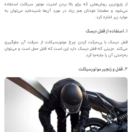
از رایج‌ترین روش‌هایی که برای بالا بردن امنیت موتور سیکلت استفاده
می‌شود و مطمئنا خودتان هم زیاد در مورد آن‌ها شنیده‌اید می‌توان به
موارد زیر اشاره کرد:
۱. استفاده از قفل دیسک
قفل دیسک با بی‌حرکت کردن چرخ موتورسیکلت از سرقت آن جلوگیری
می‌کند. مزیتی که قفل دیسک دارد این است که قابل حمل است و می‌توان
به‌راحتی آن را جابه‌جا کرد.
۲. قفل و زنجیر موتورسیکلت