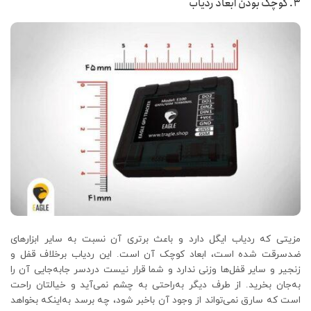
۳. کوچک بودن ابعاد ردیاب
مزیتی که ردیاب ایگل دارد و باعث برتری آن نسبت به سایر ابزارهای
ضدسرقت شده است، ابعاد کوچک آن است. این ردیاب برخلاف قفل و
زنجیر و سایر قفل‌ها وزنی ندارد و شما قرار نیست دردسر جابه‌جایی آن را
به‌جان بخرید. از طرف دیگر به‌راحتی به چشم نمی‌آید و خیالتان راحت
است که سارق نمی‌تواند از وجود آن باخبر شود، چه برسد به‌اینکه بخواهد