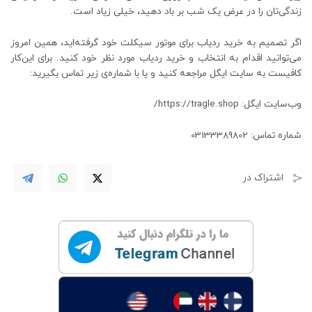
زندگی‌تان را در عرض یک شب بر باد دهید، خیلی زیاد است.
اگر تصمیم به خرید ردیاب برای موتور سیکلت خود گرفته‌اید، همین امروز
می‌توانید اقدام به انتخاب و خرید ردیاب مورد نظر خود کنید. برای این‌کار
کافیست به سایت ایگل مراجعه کنید و یا با شماره‌ی زیر تماس بگیرید:
وب‌سایت ایگل: https://tragle.shop/
شماره تماس: 03133389802
اشتراک در