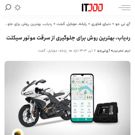
آی تی جو
>
دنیای فناوری
>
رایانه، موبایل، گجت
>
ردیاب، بهترین روش برای جلوگیری از سرقت موتور سیکلت
ردیاب، بهترین روش برای جلوگیری از سرقت موتور سیکلت
تیم تحریریه آی‌تی‌جو
۷ تیر ۱۴۰۲
تازه ها
رایانه، موبایل، گجت
ارسال
شده
توسط