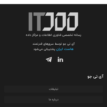
رسانه تخصصی فناوری اطلاعات و مراکز داده
آی تی جو توسط سرورهای قدرتمند
هاست ایران
پشتیبانی می‌شود
آی تی جو
تبلیغات
درباره ما