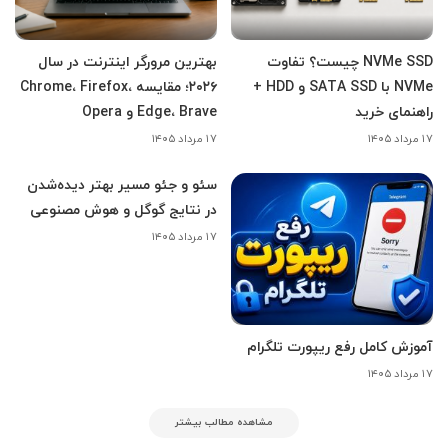
NVMe SSD چیست؟ تفاوت
بهترین مرورگر اینترنت در سال
NVMe با SATA SSD و HDD +
۲۰۲۶؛ مقایسه Chrome، Firefox،
راهنمای خرید
Edge، Brave و Opera
۱۷ مرداد ۱۴۰۵
۱۷ مرداد ۱۴۰۵
سئو و جئو مسیر بهتر دیده‌شدن
در نتایج گوگل و هوش مصنوعی
۱۷ مرداد ۱۴۰۵
آموزش کامل رفع ریپورت تلگرام
۱۷ مرداد ۱۴۰۵
مشاهده مطالب بیشتر